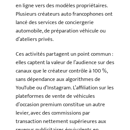
en ligne vers des modèles propriétaires.
Plusieurs créateurs auto francophones ont
lancé des services de conciergerie
automobile, de préparation véhicule ou
d’ateliers privés.
Ces activités partagent un point commun :
elles captent la valeur de l’audience sur des
canaux que le créateur contrôle à 100 %,
sans dépendance aux algorithmes de
YouTube ou d’Instagram. L’affiliation sur les
plateformes de vente de véhicules
d’occasion premium constitue un autre
levier, avec des commissions par
transaction nettement supérieures aux
revenus publicitaires équivalents en