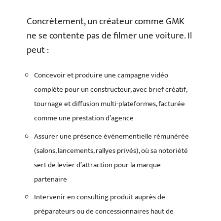
Concrètement, un créateur comme GMK
ne se contente pas de filmer une voiture. Il
peut :
Concevoir et produire une campagne vidéo
complète pour un constructeur, avec brief créatif,
tournage et diffusion multi-plateformes, facturée
comme une prestation d’agence
Assurer une présence événementielle rémunérée
(salons, lancements, rallyes privés), où sa notoriété
sert de levier d’attraction pour la marque
partenaire
Intervenir en consulting produit auprès de
préparateurs ou de concessionnaires haut de