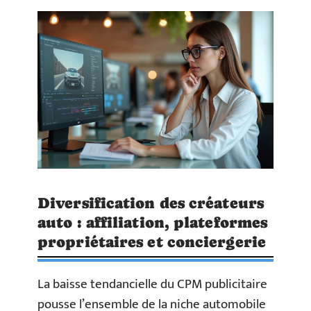
Diversification des créateurs
auto : affiliation, plateformes
propriétaires et conciergerie
La baisse tendancielle du CPM publicitaire
pousse l’ensemble de la niche automobile