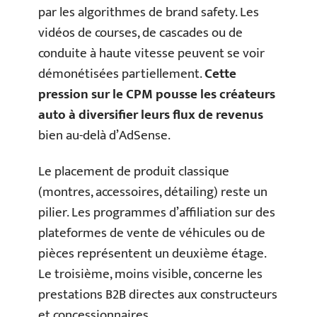
par les algorithmes de brand safety. Les
vidéos de courses, de cascades ou de
conduite à haute vitesse peuvent se voir
démonétisées partiellement.
Cette
pression sur le CPM pousse les créateurs
auto à diversifier leurs flux de revenus
bien au-delà d’AdSense.
Le placement de produit classique
(montres, accessoires, détailing) reste un
pilier. Les programmes d’affiliation sur des
plateformes de vente de véhicules ou de
pièces représentent un deuxième étage.
Le troisième, moins visible, concerne les
prestations B2B directes aux constructeurs
et concessionnaires.