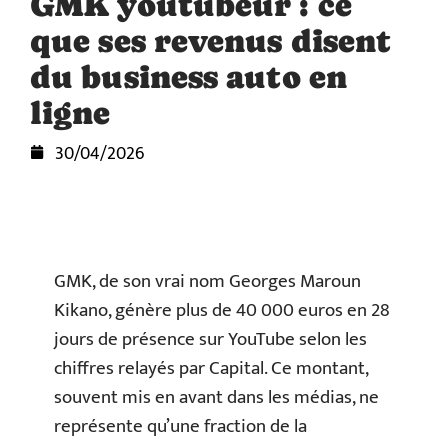
GMK youtubeur : ce
que ses revenus disent
du business auto en
ligne
30/04/2026
GMK, de son vrai nom Georges Maroun
Kikano, génère plus de 40 000 euros en 28
jours de présence sur YouTube selon les
chiffres relayés par Capital. Ce montant,
souvent mis en avant dans les médias, ne
représente qu’une fraction de la