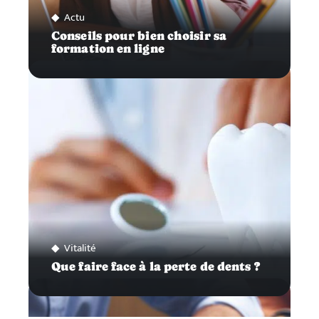
Actu
Conseils pour bien choisir sa
formation en ligne
Vitalité
Que faire face à la perte de dents ?