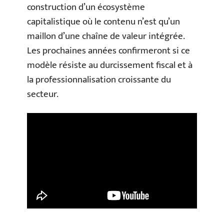
construction d’un écosystème
capitalistique où le contenu n’est qu’un
maillon d’une chaîne de valeur intégrée.
Les prochaines années confirmeront si ce
modèle résiste au durcissement fiscal et à
la professionnalisation croissante du
secteur.