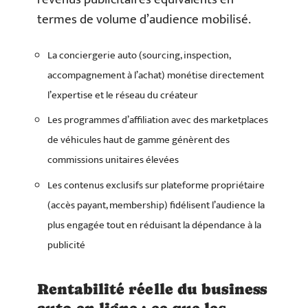
termes de volume d’audience mobilisé.
La conciergerie auto (sourcing, inspection,
accompagnement à l’achat) monétise directement
l’expertise et le réseau du créateur
Les programmes d’affiliation avec des marketplaces
de véhicules haut de gamme génèrent des
commissions unitaires élevées
Les contenus exclusifs sur plateforme propriétaire
(accès payant, membership) fidélisent l’audience la
plus engagée tout en réduisant la dépendance à la
publicité
Rentabilité réelle du business