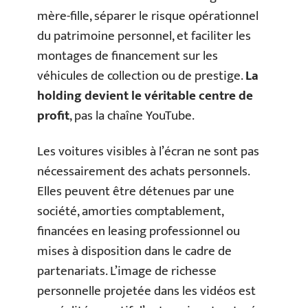
mère-fille, séparer le risque opérationnel
du patrimoine personnel, et faciliter les
montages de financement sur les
véhicules de collection ou de prestige.
La
holding devient le véritable centre de
profit
, pas la chaîne YouTube.
Les voitures visibles à l’écran ne sont pas
nécessairement des achats personnels.
Elles peuvent être détenues par une
société, amorties comptablement,
financées en leasing professionnel ou
mises à disposition dans le cadre de
partenariats. L’image de richesse
personnelle projetée dans les vidéos est