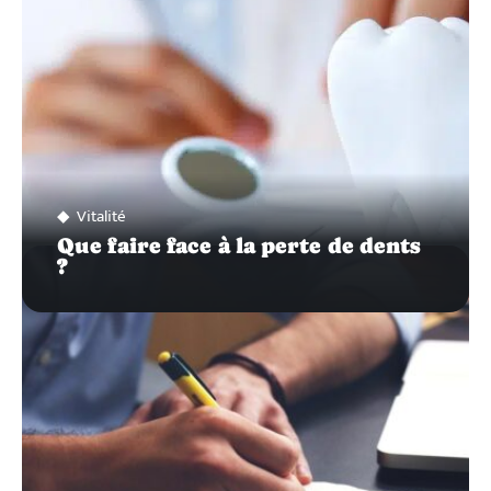
Vitalité
Que faire face à la perte de dents
?