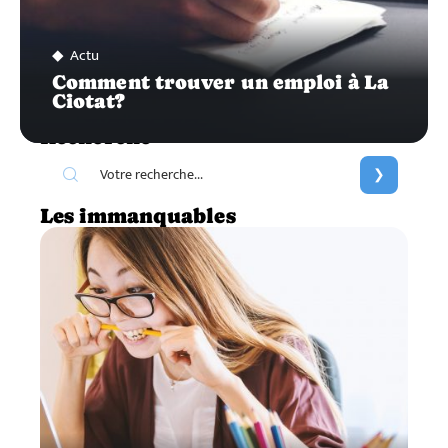
Actu
Comment trouver un emploi à La
Ciotat?
Recherche
Les immanquables