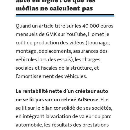
auto en ligne : ce que les
médias ne calculent pas
Quand un article titre sur les 40 000 euros
mensuels de GMK sur YouTube, il omet le
coût de production des vidéos (tournage,
montage, déplacements, assurances des
véhicules lors des essais), les charges
sociales et fiscales de la structure, et
l’amortissement des véhicules.
La rentabilité nette d’un créateur auto
ne se lit pas sur un relevé AdSense
. Elle
se lit sur le bilan consolidé de ses sociétés,
en intégrant la variation de valeur du parc
automobile, les résultats des prestations