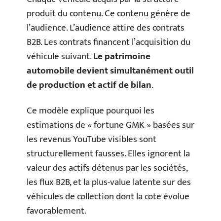
produit du contenu. Ce contenu génère de
l’audience. L’audience attire des contrats
B2B. Les contrats financent l’acquisition du
véhicule suivant.
Le patrimoine
automobile devient simultanément outil
de production et actif de bilan
.
Ce modèle explique pourquoi les
estimations de « fortune GMK » basées sur
les revenus YouTube visibles sont
structurellement fausses. Elles ignorent la
valeur des actifs détenus par les sociétés,
les flux B2B, et la plus-value latente sur des
véhicules de collection dont la cote évolue
favorablement.