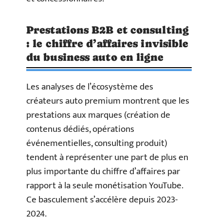
Prestations B2B et consulting
: le chiffre d’affaires invisible
du business auto en ligne
Les analyses de l’écosystème des
créateurs auto premium montrent que les
prestations aux marques (création de
contenus dédiés, opérations
événementielles, consulting produit)
tendent à représenter une part de plus en
plus importante du chiffre d’affaires par
rapport à la seule monétisation YouTube.
Ce basculement s’accélère depuis 2023-
2024.