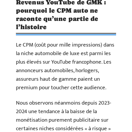
Revenus YouTube de GMK :
pourquoi le CPM auto ne
raconte qu’une partie de
l’histoire
Le CPM (coût pour mille impressions) dans
la niche automobile de luxe est parmi les
plus élevés sur YouTube francophone. Les
annonceurs automobiles, horlogers,
assureurs haut de gamme paient un
premium pour toucher cette audience.
Nous observons néanmoins depuis 2023-
2024 une tendance à la baisse de la
monétisation purement publicitaire sur
certaines niches considérées « à risque »