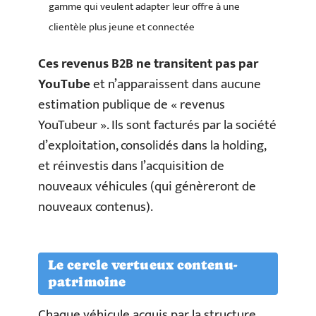
gamme qui veulent adapter leur offre à une
clientèle plus jeune et connectée
Ces revenus B2B ne transitent pas par
YouTube
et n’apparaissent dans aucune
estimation publique de « revenus
YouTubeur ». Ils sont facturés par la société
d’exploitation, consolidés dans la holding,
et réinvestis dans l’acquisition de
nouveaux véhicules (qui génèreront de
nouveaux contenus).
Le cercle vertueux contenu-
patrimoine
Chaque véhicule acquis par la structure