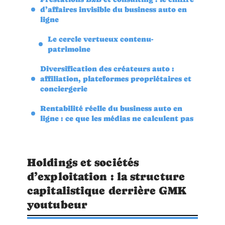
d’affaires invisible du business auto en
ligne
Le cercle vertueux contenu-
patrimoine
Diversification des créateurs auto :
affiliation, plateformes propriétaires et
conciergerie
Rentabilité réelle du business auto en
ligne : ce que les médias ne calculent pas
Holdings et sociétés
d’exploitation : la structure
capitalistique derrière GMK
youtubeur