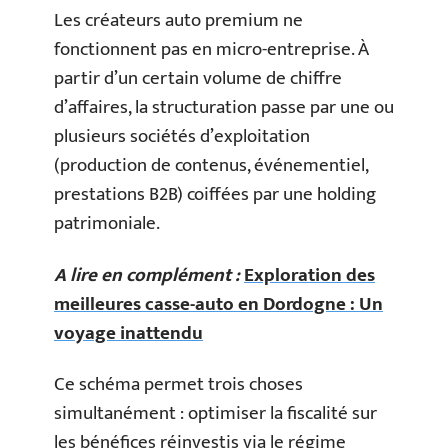
Les créateurs auto premium ne
fonctionnent pas en micro-entreprise. À
partir d’un certain volume de chiffre
d’affaires, la structuration passe par une ou
plusieurs sociétés d’exploitation
(production de contenus, événementiel,
prestations B2B) coiffées par une holding
patrimoniale.
A lire en complément :
Exploration des
meilleures casse-auto en Dordogne : Un
voyage inattendu
Ce schéma permet trois choses
simultanément : optimiser la fiscalité sur
les bénéfices réinvestis via le régime