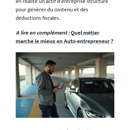
en réalité un actif d’entreprise structuré
pour générer du contenu et des
déductions fiscales.
A lire en complément :
Quel métier
marche le mieux en Auto-entrepreneur ?