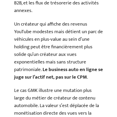
B2B, et les flux de trésorerie des activités
annexes.
Un créateur qui affiche des revenus
YouTube modestes mais détient un parc de
véhicules en plus-value au sein d’une
holding peut être financièrement plus
solide qu’un créateur aux vues
exponentielles mais sans structure
patrimoniale.
Le business auto en ligne se
juge sur l’actif net, pas sur le CPM
.
Le cas GMK illustre une mutation plus
large du métier de créateur de contenu
automobile. La valeur s’est déplacée de la
monétisation directe des vues vers la