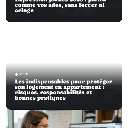
comme vos ados, sans forcer ni
cringe
Actu
Les indispensables pour protéger
son logement en appartement :
risques, responsabilités et
bonnes pratiques