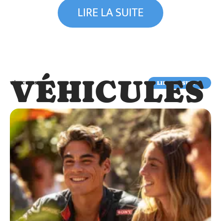
LIRE LA SUITE
VÉHICULES
LIRE LA SUITE
VÉHICULES