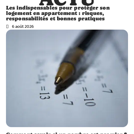
Les indispensables pour protéger son
logement en appartement : risques,
responsabilités et bonnes pratiques
6 août 2026