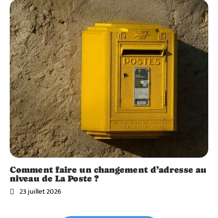
Comment faire un changement d’adresse au
niveau de La Poste ?
23 juillet 2026