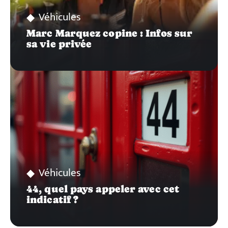
Véhicules
Marc Marquez copine : Infos sur
sa vie privée
Véhicules
44, quel pays appeler avec cet
indicatif ?