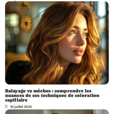
Balayage vs mèches : comprendre les
nuances de ces techniques de coloration
capillaire
16 juillet 2026