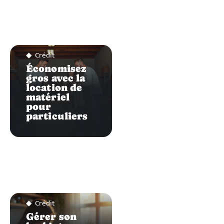
Crédit
Économisez
gros avec la
location de
matériel
pour
particuliers
Crédit
Gérer son