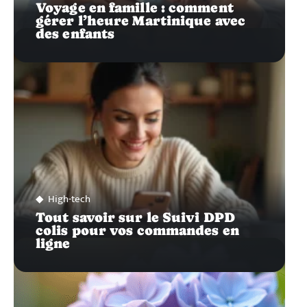
Voyage en famille : comment
gérer l’heure Martinique avec
des enfants
High-tech
Tout savoir sur le Suivi DPD
colis pour vos commandes en
ligne