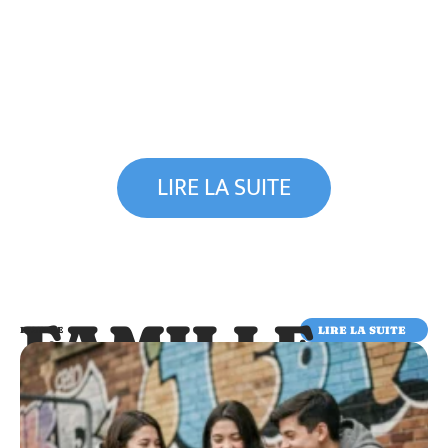
LIRE LA SUITE
FAMILLE
LIRE LA SUITE
FAMILLE