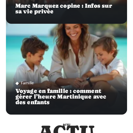
Marc Marquez copine : Infos sur
sa vie privée
Famille
Voyage en famille : comment
gérer l’heure Martinique avec
des enfants
ACTU
ACTU