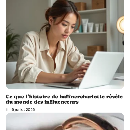
Ce que l’histoire de haffnercharlotte révèle
du monde des influenceurs
6 juillet 2026