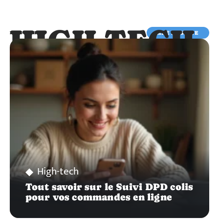
HIGH-TECH
LIRE LA SUITE
HIGH-TECH
High-tech
Tout savoir sur le Suivi DPD colis
pour vos commandes en ligne