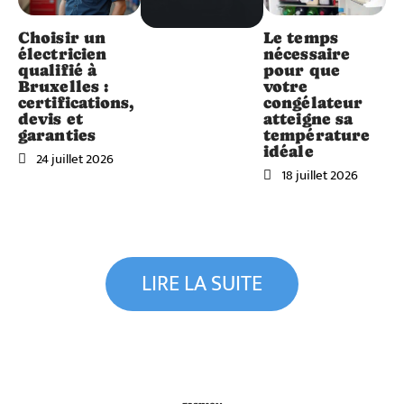
Choisir un
Le temps
électricien
nécessaire
qualifié à
pour que
Bruxelles :
votre
certifications,
congélateur
devis et
atteigne sa
garanties
température
idéale
24 juillet 2026
18 juillet 2026
LIRE LA SUITE