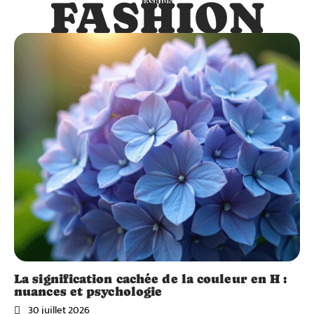
FASHION
FASHION
La signification cachée de la couleur en H :
nuances et psychologie
30 juillet 2026