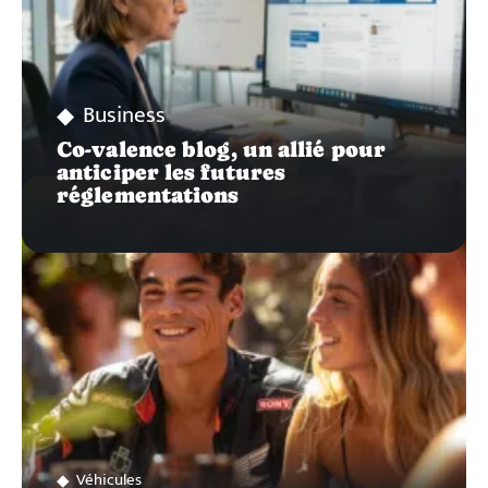
Business
Co-valence blog, un allié pour
anticiper les futures
réglementations
Véhicules