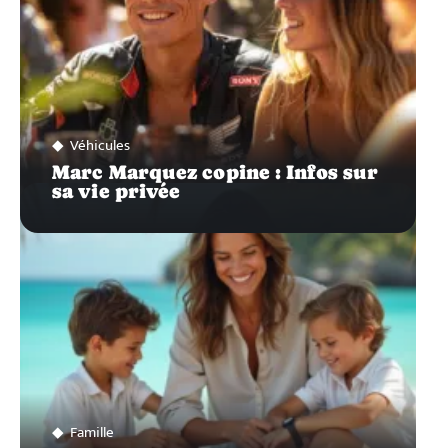
Véhicules
Marc Marquez copine : Infos sur
sa vie privée
Famille