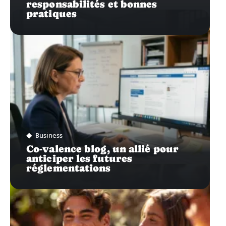
responsabilités et bonnes
pratiques
Business
Co-valence blog, un allié pour
anticiper les futures
réglementations