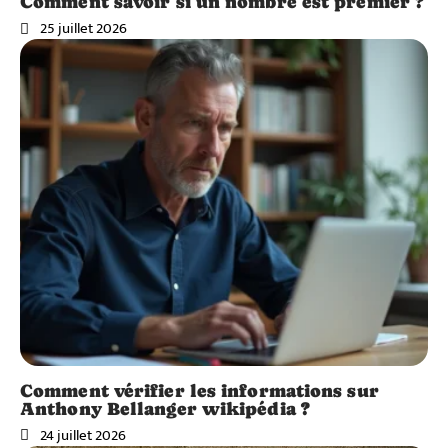
Comment savoir si un nombre est premier ?
25 juillet 2026
Comment vérifier les informations sur
Anthony Bellanger wikipédia ?
24 juillet 2026