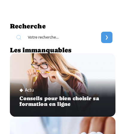
Recherche
Les immanquables
Actu
Conseils pour bien choisir sa
formation en ligne