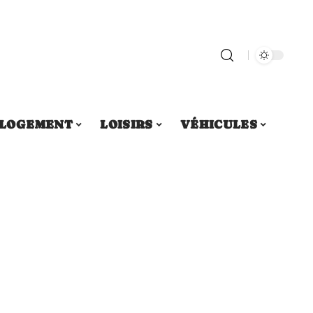
LOGEMENT
LOISIRS
VÉHICULES