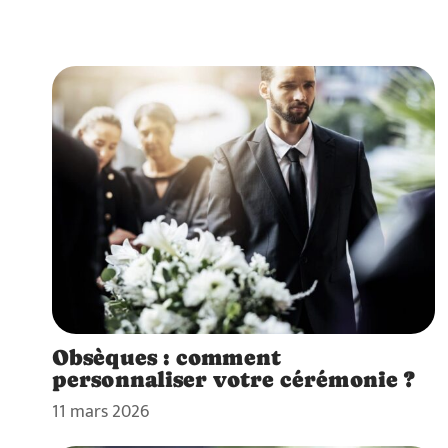
Obsèques : comment
personnaliser votre cérémonie ?
11 mars 2026