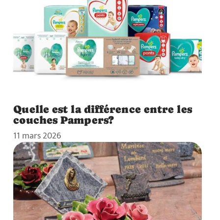
Quelle est la différence entre les
couches Pampers?
11 mars 2026