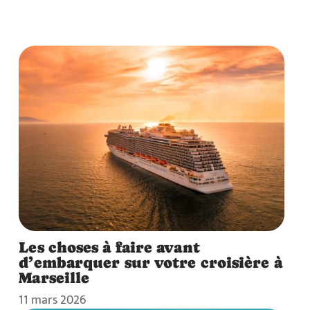
Les choses à faire avant
d’embarquer sur votre croisière à
Marseille
11 mars 2026