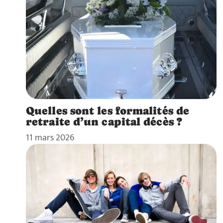
Quelles sont les formalités de
retraite d’un capital décès ?
11 mars 2026