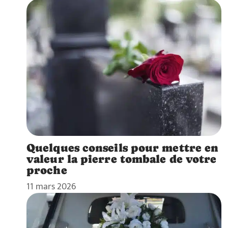
Quelques conseils pour mettre en
valeur la pierre tombale de votre
proche
11 mars 2026