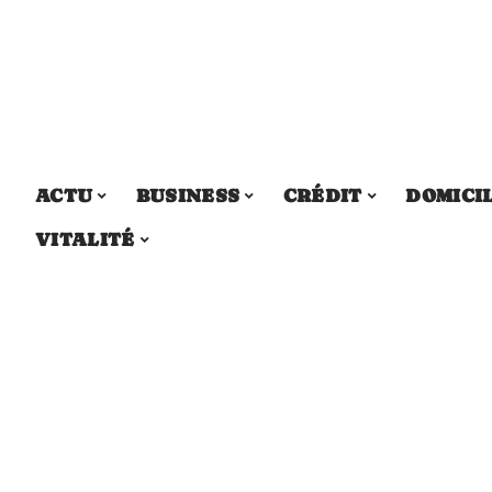
ACTU
BUSINESS
CRÉDIT
DOMICI
VITALITÉ