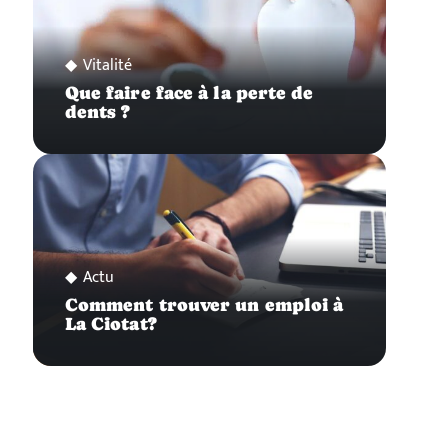
Vitalité
Que faire face à la perte de
dents ?
Actu
Comment trouver un emploi à
La Ciotat?