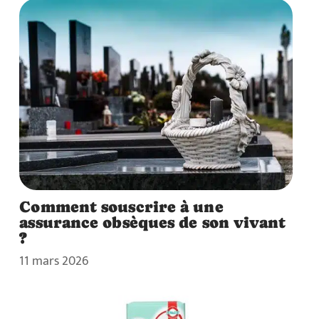
Comment souscrire à une
assurance obsèques de son vivant
?
11 mars 2026