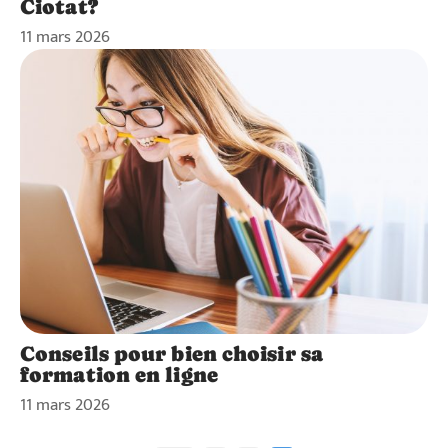
Ciotat?
11 mars 2026
Conseils pour bien choisir sa
formation en ligne
11 mars 2026