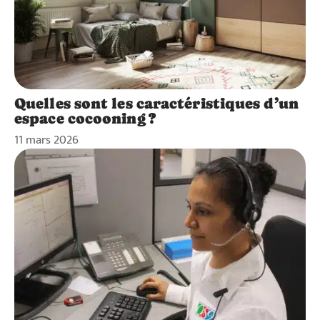
Quelles sont les caractéristiques d’un
espace cocooning ?
11 mars 2026