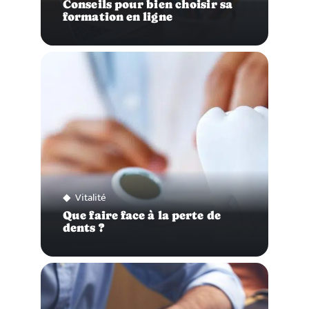
Conseils pour bien choisir sa
formation en ligne
Vitalité
Que faire face à la perte de
dents ?