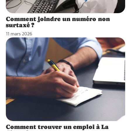
Comment joindre un numéro non
surtaxé ?
11 mars 2026
Comment trouver un emploi à La