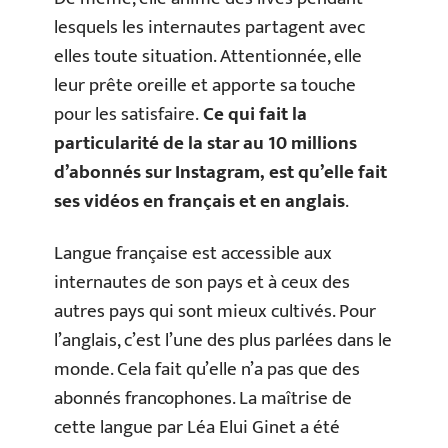
lesquels les internautes partagent avec
elles toute situation. Attentionnée, elle
leur prête oreille et apporte sa touche
pour les satisfaire.
Ce qui fait la
particularité de la star au 10 millions
d’abonnés sur Instagram, est qu’elle fait
ses vidéos en français et en anglais
.
Langue française est accessible aux
internautes de son pays et à ceux des
autres pays qui sont mieux cultivés. Pour
l’anglais, c’est l’une des plus parlées dans le
monde. Cela fait qu’elle n’a pas que des
abonnés francophones. La maîtrise de
cette langue par Léa Elui Ginet a été