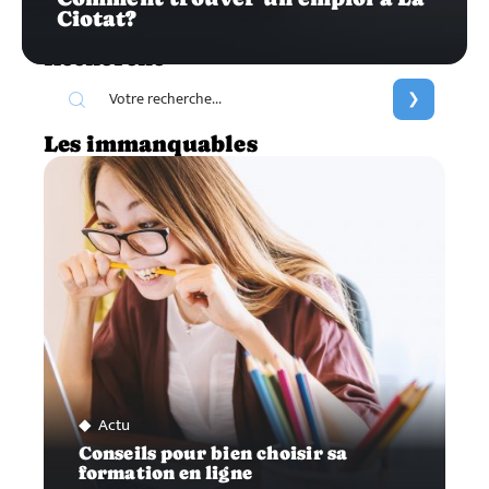
Ciotat?
Recherche
Les immanquables
Actu
Conseils pour bien choisir sa
formation en ligne