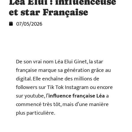
Léa Elui : influenceuse
et star Française
07/05/2026
De son vrai nom Léa Elui Ginet, la star
française marque sa génération grâce au
digital. Elle enchaîne des millions de
followers sur Tik Tok Instagram ou encore
sur youtube, l’
influence française Léa
a
commencé très tôt, mais d’une manière
plus particulière.