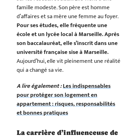
famille modeste. Son père est homme
d’affaires et sa mère une femme au foyer.
Pour ses études, elle fréquente une
école et un lycée local à Marseille. Après
son baccalauréat, elle s’inscrit dans une
université française sise à Marseille.
Aujourd’hui, elle vit pleinement une réalité
qui a changé sa vie.
A lire également :
Les indispensables
pour protéger son logement en
appartement : risques, responsabilités
et bonnes pratiques
La carrière d’influenceuse de