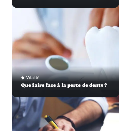
Vitalité
Que faire face à la perte de dents ?