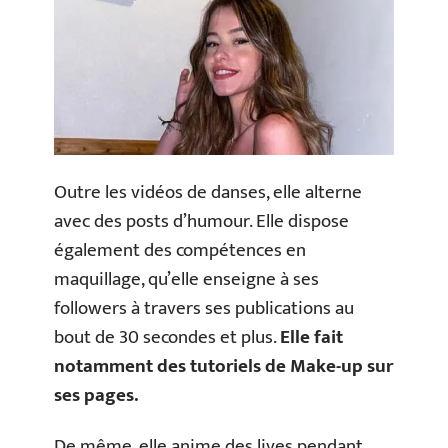
Outre les vidéos de danses, elle alterne
avec des posts d’humour. Elle dispose
également des compétences en
maquillage, qu’elle enseigne à ses
followers à travers ses publications au
bout de 30 secondes et plus.
Elle fait
notamment des tutoriels de Make-up sur
ses pages.
De même, elle anime des lives pendant