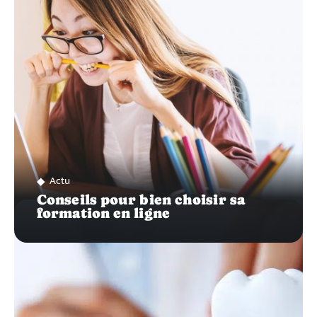
SUR…
Actu
Conseils pour bien choisir sa
formation en ligne