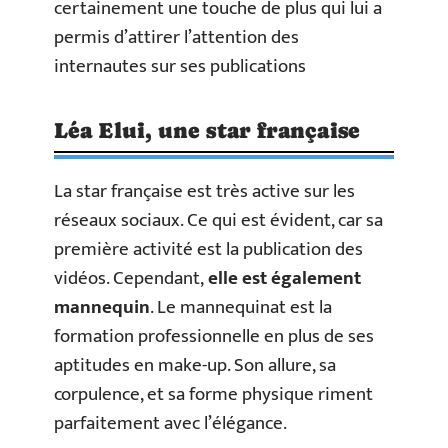
certainement une touche de plus qui lui a
permis d’attirer l’attention des
internautes sur ses publications
Léa Elui, une star française
La star française est très active sur les
réseaux sociaux. Ce qui est évident, car sa
première activité est la publication des
vidéos. Cependant,
elle est également
mannequin
. Le mannequinat est la
formation professionnelle en plus de ses
aptitudes en make-up. Son allure, sa
corpulence, et sa forme physique riment
parfaitement avec l’élégance.