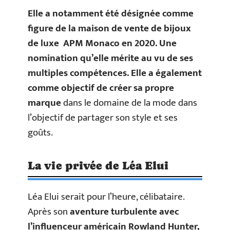
Elle a notamment été désignée comme
figure de la maison de vente de bijoux
de luxe APM Monaco en 2020. Une
nomination qu’elle mérite au vu de ses
multiples compétences. Elle a également
comme objectif de créer sa propre
marque
dans le domaine de la mode dans
l’objectif de partager son style et ses
goûts.
La vie privée de Léa Elui
Léa Elui serait pour l’heure, célibataire.
Après son
aventure turbulente avec
l’influenceur américain Rowland Hunter,