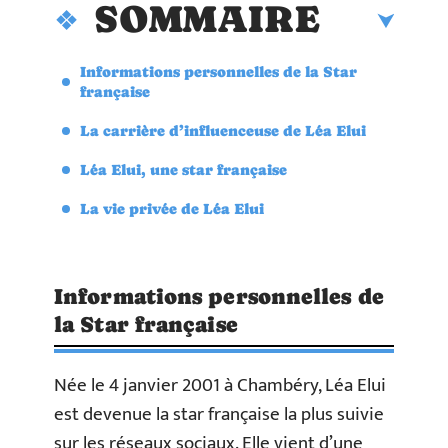
SOMMAIRE
Informations personnelles de la Star
française
La carrière d’influenceuse de Léa Elui
Léa Elui, une star française
La vie privée de Léa Elui
Informations personnelles de
la Star française
Née le 4 janvier 2001 à Chambéry, Léa Elui
est devenue la star française la plus suivie
sur les réseaux sociaux. Elle vient d’une