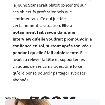
la jeune Star serait plutôt concentré sur
ses objectifs professionnels que
sentimentaux. Ce qui justifie
certainement la situation.
Elle a
notamment fait savoir dans une
interview qu’elle voudrait promouvoir la
confiance en soi, surtout après son vécu
pendant qu’elle était adolescente.
Elle
avait su relever la tête et supporter les
critiques de ses camarades. Une force
qu’elle pense pouvoir partager avec ses
abonnés.
ZOOM
ZOOM SUR…