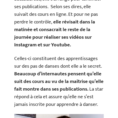
ses publications. Selon ses dires, elle
suivait des cours en ligne. Et pour ne pas
perdre le contrôle,
elle révisait dans la
matinée et consacrait le reste de la
journée pour réaliser ses vidéos sur
Instagram et sur Youtube.
Celles-ci constituent des apprentissages
sur des pas de danses dont elle a le secret.
Beaucoup d’internautes pensent qu’elle
suit des cours au vu de la maîtrise qu’elle
fait montre dans ses publications.
La star
répond à cela et assure qu’elle ne s’est
jamais inscrite pour apprendre à danser.