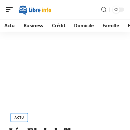
Actu
Business
Crédit
Domicile
Famille
ACTU