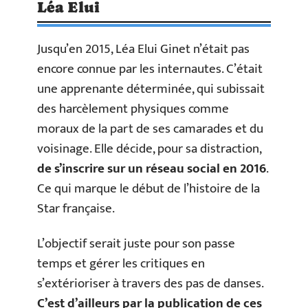
Léa Elui
Jusqu’en 2015, Léa Elui Ginet n’était pas
encore connue par les internautes. C’était
une apprenante déterminée, qui subissait
des harcèlement physiques comme
moraux de la part de ses camarades et du
voisinage. Elle décide, pour sa distraction,
de s’inscrire sur un réseau social en 2016
.
Ce qui marque le début de l’histoire de la
Star française.
L’objectif serait juste pour son passe
temps et gérer les critiques en
s’extérioriser à travers des pas de danses.
C’est d’ailleurs par la publication de ces