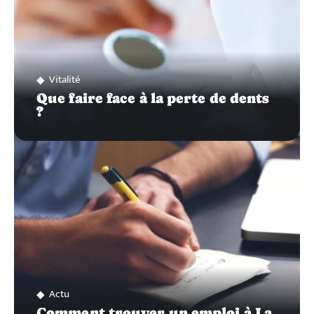
Vitalité
Que faire face à la perte de dents
?
Actu
Comment trouver un emploi à La