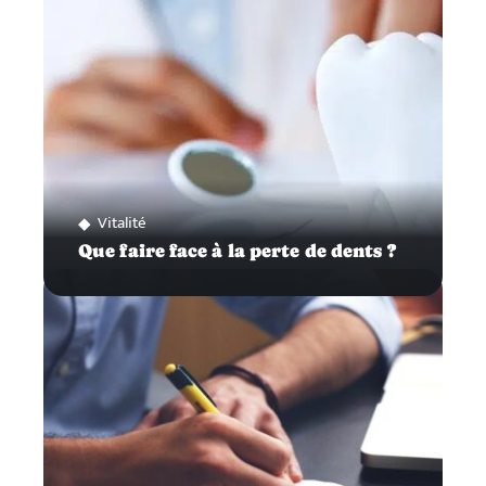
Vitalité
Que faire face à la perte de dents ?