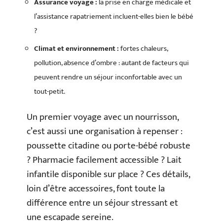
Assurance voyage :
la prise en charge médicale et
l’assistance rapatriement incluent-elles bien le bébé
?
Climat et environnement :
fortes chaleurs,
pollution, absence d’ombre : autant de facteurs qui
peuvent rendre un séjour inconfortable avec un
tout-petit.
Un premier voyage avec un nourrisson,
c’est aussi une organisation à repenser :
poussette citadine ou porte-bébé robuste
? Pharmacie facilement accessible ? Lait
infantile disponible sur place ? Ces détails,
loin d’être accessoires, font toute la
différence entre un séjour stressant et
une escapade sereine.