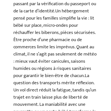
passant par la vérification du passeport ou
de la carte d’identité.Un hébergement
pensé pour les familles simplifie la vie : lit
bébé sur place, micro-ondes pour
réchauffer les biberons, pièces sécurisées.
Être proche d’une pharmacie ou de
commerces limite les imprévus. Quant au
climat, il ne s’agit pas seulement de météo
: mieux vaut éviter canicules, saisons
humides ou régions à risques sanitaires
pour garantir le bien-être de chacun.La
question des transports mérite réflexion.
Un vol direct réduit la fatigue, tandis qu’un
trajet en train laisse plus de liberté de
mouvement. La maniabilité avec une