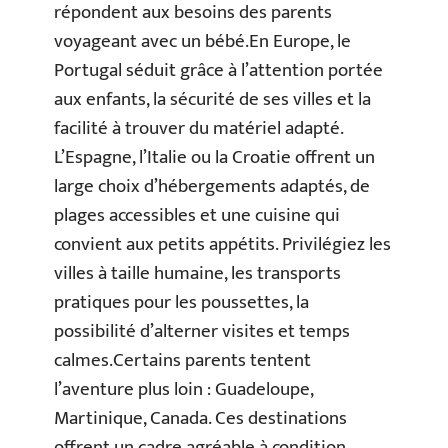
répondent aux besoins des parents
voyageant avec un bébé.En Europe, le
Portugal séduit grâce à l’attention portée
aux enfants, la sécurité de ses villes et la
facilité à trouver du matériel adapté.
L’Espagne, l’Italie ou la Croatie offrent un
large choix d’hébergements adaptés, de
plages accessibles et une cuisine qui
convient aux petits appétits. Privilégiez les
villes à taille humaine, les transports
pratiques pour les poussettes, la
possibilité d’alterner visites et temps
calmes.Certains parents tentent
l’aventure plus loin : Guadeloupe,
Martinique, Canada. Ces destinations
offrent un cadre agréable à condition