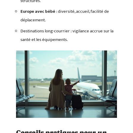
structures.
Europe avec bébé
: diversité, accueil, facilité de
déplacement.
Destinations long-courrier : vigilance accrue sur la
santé et les équipements.
Conseils pratiques pour un