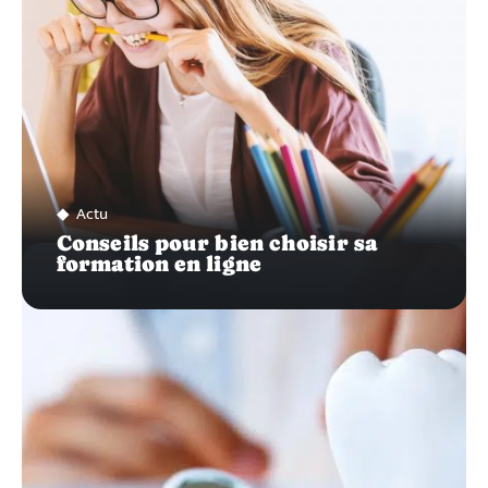
Actu
Conseils pour bien choisir sa
formation en ligne