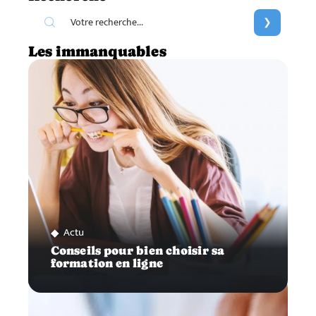
Les immanquables
Actu
Conseils pour bien choisir sa
formation en ligne