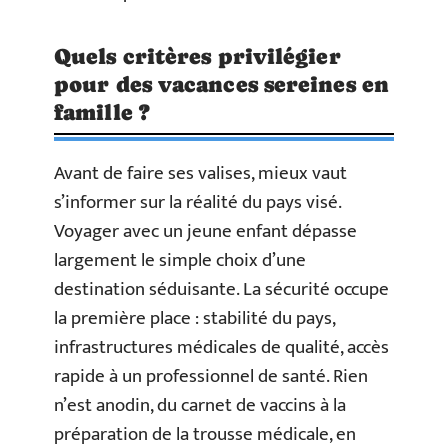
Quels critères privilégier
pour des vacances sereines en
famille ?
Avant de faire ses valises, mieux vaut
s’informer sur la réalité du pays visé.
Voyager avec un jeune enfant dépasse
largement le simple choix d’une
destination séduisante. La sécurité occupe
la première place : stabilité du pays,
infrastructures médicales de qualité, accès
rapide à un professionnel de santé. Rien
n’est anodin, du carnet de vaccins à la
préparation de la trousse médicale, en