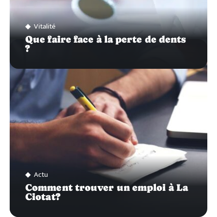
Vitalité
Que faire face à la perte de dents
?
Actu
Comment trouver un emploi à La
Ciotat?
Recherche