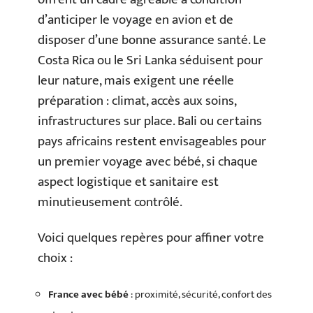
d’anticiper le voyage en avion et de
disposer d’une bonne assurance santé. Le
Costa Rica ou le Sri Lanka séduisent pour
leur nature, mais exigent une réelle
préparation : climat, accès aux soins,
infrastructures sur place. Bali ou certains
pays africains restent envisageables pour
un premier voyage avec bébé, si chaque
aspect logistique et sanitaire est
minutieusement contrôlé.
Voici quelques repères pour affiner votre
choix :
France avec bébé
: proximité, sécurité, confort des