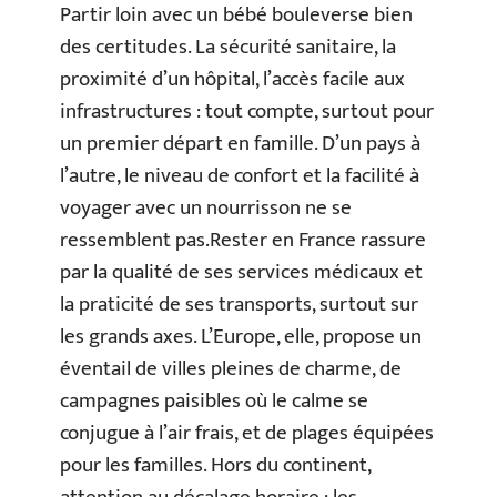
Partir loin avec un bébé bouleverse bien
des certitudes. La sécurité sanitaire, la
proximité d’un hôpital, l’accès facile aux
infrastructures : tout compte, surtout pour
un premier départ en famille. D’un pays à
l’autre, le niveau de confort et la facilité à
voyager avec un nourrisson ne se
ressemblent pas.Rester en France rassure
par la qualité de ses services médicaux et
la praticité de ses transports, surtout sur
les grands axes. L’Europe, elle, propose un
éventail de villes pleines de charme, de
campagnes paisibles où le calme se
conjugue à l’air frais, et de plages équipées
pour les familles. Hors du continent,