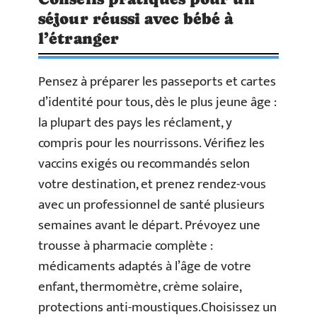
séjour réussi avec bébé à
l’étranger
Pensez à préparer les passeports et cartes
d’identité pour tous, dès le plus jeune âge :
la plupart des pays les réclament, y
compris pour les nourrissons. Vérifiez les
vaccins exigés ou recommandés selon
votre destination, et prenez rendez-vous
avec un professionnel de santé plusieurs
semaines avant le départ. Prévoyez une
trousse à pharmacie complète :
médicaments adaptés à l’âge de votre
enfant, thermomètre, crème solaire,
protections anti-moustiques.Choisissez un