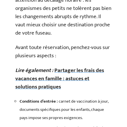
attention au décalage horaire : les
organismes des petits ne tolèrent pas bien
les changements abrupts de rythme. Il
vaut mieux choisir une destination proche
de votre fuseau.
Avant toute réservation, penchez-vous sur
plusieurs aspects :
Lire également :
Partager les frais des
vacances en famille : astuces et
solutions pratiques
Conditions d’entrée :
carnet de vaccination à jour,
documents spécifiques pour les enfants, chaque
pays impose ses propres exigences.