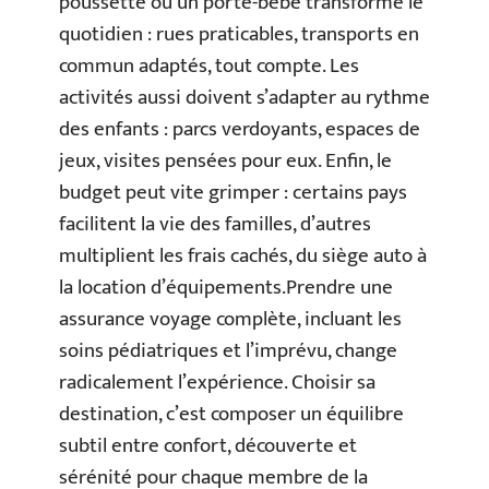
poussette ou un porte-bébé transforme le
quotidien : rues praticables, transports en
commun adaptés, tout compte. Les
activités aussi doivent s’adapter au rythme
des enfants : parcs verdoyants, espaces de
jeux, visites pensées pour eux. Enfin, le
budget peut vite grimper : certains pays
facilitent la vie des familles, d’autres
multiplient les frais cachés, du siège auto à
la location d’équipements.Prendre une
assurance voyage complète, incluant les
soins pédiatriques et l’imprévu, change
radicalement l’expérience. Choisir sa
destination, c’est composer un équilibre
subtil entre confort, découverte et
sérénité pour chaque membre de la