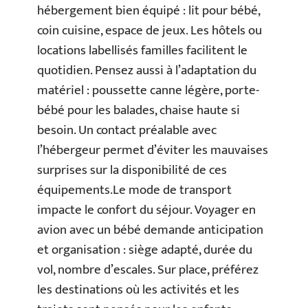
hébergement bien équipé : lit pour bébé,
coin cuisine, espace de jeux. Les hôtels ou
locations labellisés familles facilitent le
quotidien. Pensez aussi à l’adaptation du
matériel : poussette canne légère, porte-
bébé pour les balades, chaise haute si
besoin. Un contact préalable avec
l’hébergeur permet d’éviter les mauvaises
surprises sur la disponibilité de ces
équipements.Le mode de transport
impacte le confort du séjour. Voyager en
avion avec un bébé demande anticipation
et organisation : siège adapté, durée du
vol, nombre d’escales. Sur place, préférez
les destinations où les activités et les