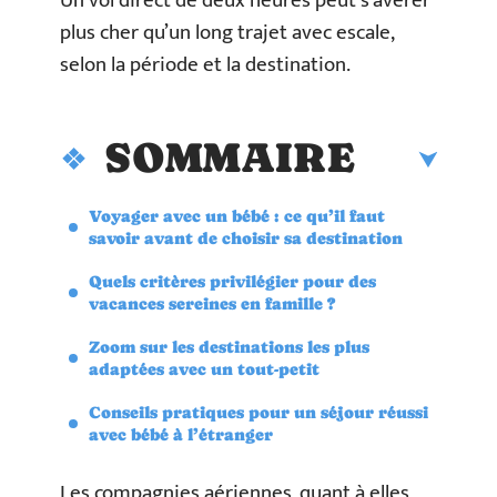
Un vol direct de deux heures peut s’avérer
plus cher qu’un long trajet avec escale,
selon la période et la destination.
SOMMAIRE
Voyager avec un bébé : ce qu’il faut
savoir avant de choisir sa destination
Quels critères privilégier pour des
vacances sereines en famille ?
Zoom sur les destinations les plus
adaptées avec un tout-petit
Conseils pratiques pour un séjour réussi
avec bébé à l’étranger
Les compagnies aériennes, quant à elles,