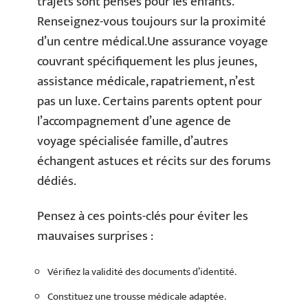
trajets sont pensés pour les enfants.
Renseignez-vous toujours sur la proximité
d’un centre médical.Une assurance voyage
couvrant spécifiquement les plus jeunes,
assistance médicale, rapatriement, n’est
pas un luxe. Certains parents optent pour
l’accompagnement d’une agence de
voyage spécialisée famille, d’autres
échangent astuces et récits sur des forums
dédiés.
Pensez à ces points-clés pour éviter les
mauvaises surprises :
Vérifiez la validité des documents d’identité.
Constituez une trousse médicale adaptée.