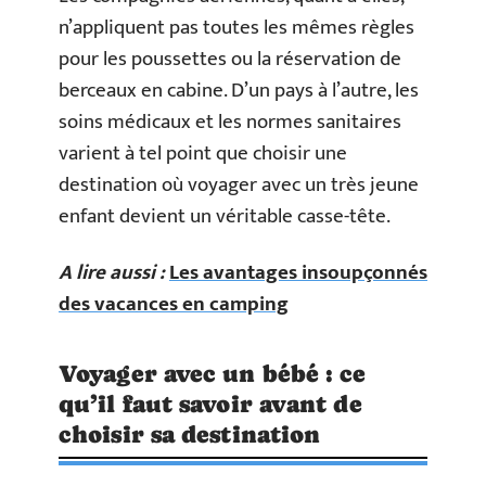
n’appliquent pas toutes les mêmes règles
pour les poussettes ou la réservation de
berceaux en cabine. D’un pays à l’autre, les
soins médicaux et les normes sanitaires
varient à tel point que choisir une
destination où voyager avec un très jeune
enfant devient un véritable casse-tête.
A lire aussi :
Les avantages insoupçonnés
des vacances en camping
Voyager avec un bébé : ce
qu’il faut savoir avant de
choisir sa destination