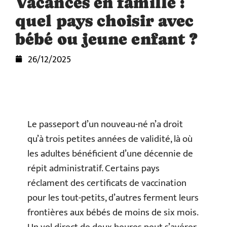
Vacances en famille :
quel pays choisir avec
bébé ou jeune enfant ?
26/12/2025
Le passeport d’un nouveau-né n’a droit
qu’à trois petites années de validité, là où
les adultes bénéficient d’une décennie de
répit administratif. Certains pays
réclament des certificats de vaccination
pour les tout-petits, d’autres ferment leurs
frontières aux bébés de moins de six mois.