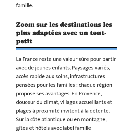
famille.
Zoom sur les destinations les
plus adaptées avec un tout-
petit
La France reste une valeur sûre pour partir
avec de jeunes enfants. Paysages variés,
accès rapide aux soins, infrastructures
pensées pour les familles : chaque région
propose ses avantages. En Provence,
douceur du climat, villages accueillants et
plages à proximité invitent à la détente.
Sur la côte atlantique ou en montagne,
gîtes et hôtels avec label famille