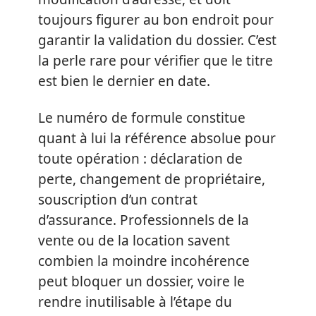
toujours figurer au bon endroit pour
garantir la validation du dossier. C’est
la perle rare pour vérifier que le titre
est bien le dernier en date.
Le numéro de formule constitue
quant à lui la référence absolue pour
toute opération : déclaration de
perte, changement de propriétaire,
souscription d’un contrat
d’assurance. Professionnels de la
vente ou de la location savent
combien la moindre incohérence
peut bloquer un dossier, voire le
rendre inutilisable à l’étape du