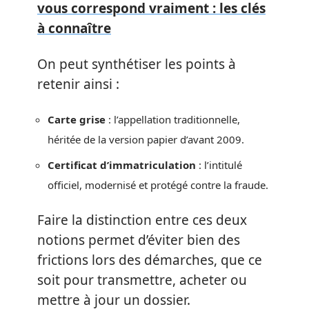
vous correspond vraiment : les clés
à connaître
On peut synthétiser les points à
retenir ainsi :
Carte grise
: l’appellation traditionnelle,
héritée de la version papier d’avant 2009.
Certificat d’immatriculation
: l’intitulé
officiel, modernisé et protégé contre la fraude.
Faire la distinction entre ces deux
notions permet d’éviter bien des
frictions lors des démarches, que ce
soit pour transmettre, acheter ou
mettre à jour un dossier.