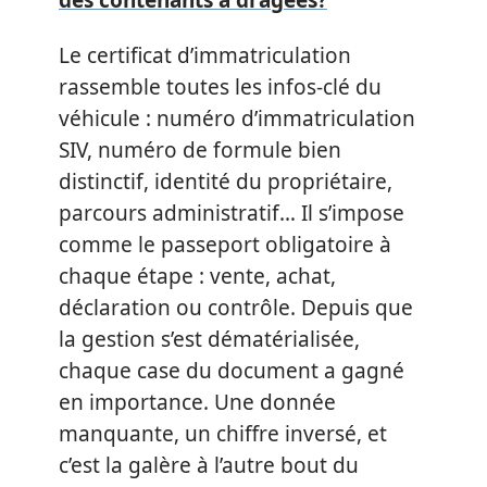
Le certificat d’immatriculation
rassemble toutes les infos-clé du
véhicule : numéro d’immatriculation
SIV, numéro de formule bien
distinctif, identité du propriétaire,
parcours administratif… Il s’impose
comme le passeport obligatoire à
chaque étape : vente, achat,
déclaration ou contrôle. Depuis que
la gestion s’est dématérialisée,
chaque case du document a gagné
en importance. Une donnée
manquante, un chiffre inversé, et
c’est la galère à l’autre bout du