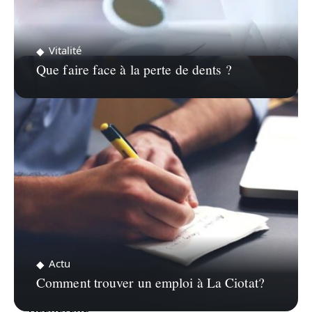
Vitalité
Que faire face à la perte de dents ?
Actu
Comment trouver un emploi à La Ciotat?
Recherche