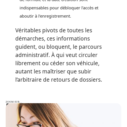
indispensables pour débloquer l’accès et
aboutir à l’enregistrement.
Véritables pivots de toutes les
démarches, ces informations
guident, ou bloquent, le parcours
administratif. À qui veut circuler
librement ou céder son véhicule,
autant les maîtriser que subir
l’arbitraire de retours de dossiers.
ZOOM SUR…
ZOOM SUR…