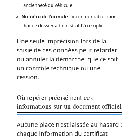
l’ancienneté du véhicule.
Numéro de formule
: incontournable pour
chaque dossier administratif à remplir.
Une seule imprécision lors de la
saisie de ces données peut retarder
ou annuler la démarche, que ce soit
un contrôle technique ou une
cession.
Où repérer précisément ces
informations sur un document officiel
Aucune place n’est laissée au hasard :
chaque information du certificat