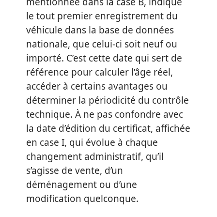
mentionnée dans la case B, indique
le tout premier enregistrement du
véhicule dans la base de données
nationale, que celui-ci soit neuf ou
importé. C’est cette date qui sert de
référence pour calculer l’âge réel,
accéder à certains avantages ou
déterminer la périodicité du contrôle
technique. À ne pas confondre avec
la date d’édition du certificat, affichée
en case I, qui évolue à chaque
changement administratif, qu’il
s’agisse de vente, d’un
déménagement ou d’une
modification quelconque.