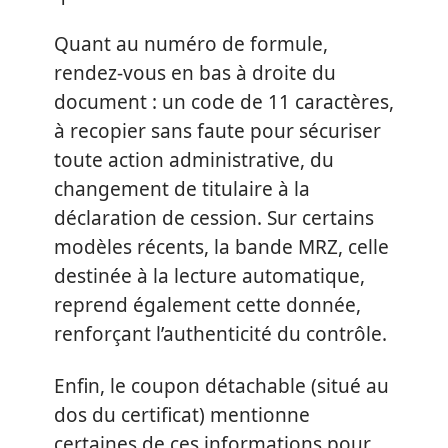
Quant au numéro de formule,
rendez-vous en bas à droite du
document : un code de 11 caractères,
à recopier sans faute pour sécuriser
toute action administrative, du
changement de titulaire à la
déclaration de cession. Sur certains
modèles récents, la bande MRZ, celle
destinée à la lecture automatique,
reprend également cette donnée,
renforçant l’authenticité du contrôle.
Enfin, le coupon détachable (situé au
dos du certificat) mentionne
certaines de ces informations pour