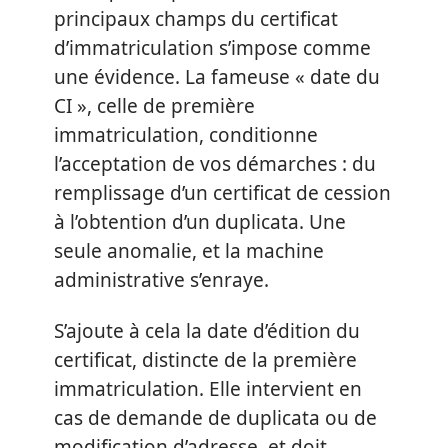
principaux champs du certificat
d’immatriculation s’impose comme
une évidence. La fameuse « date du
CI », celle de première
immatriculation, conditionne
l’acceptation de vos démarches : du
remplissage d’un certificat de cession
à l’obtention d’un duplicata. Une
seule anomalie, et la machine
administrative s’enraye.
S’ajoute à cela la date d’édition du
certificat, distincte de la première
immatriculation. Elle intervient en
cas de demande de duplicata ou de
modification d’adresse, et doit