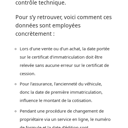
contrôle technique.
Pour s’y retrouver, voici comment ces
données sont employées
concrètement :
Lors d’une vente ou d’un achat, la date portée
sur le certificat d’immatriculation doit être
relevée sans aucune erreur sur le certificat de
cession.
Pour l’assurance, l’ancienneté du véhicule,
donc la date de première immatriculation,
influence le montant de la cotisation.
Pendant une procédure de changement de
propriétaire via un service en ligne, le numéro
de formule et la date d’édition sont