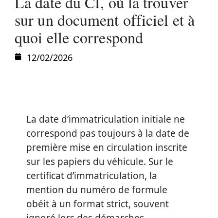
La date du CI, où la trouver
sur un document officiel et à
quoi elle correspond
12/02/2026
La date d’immatriculation initiale ne
correspond pas toujours à la date de
première mise en circulation inscrite
sur les papiers du véhicule. Sur le
certificat d’immatriculation, la
mention du numéro de formule
obéit à un format strict, souvent