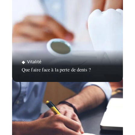
Vitalité
Que faire face à la perte de dents ?