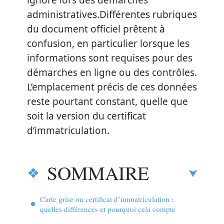
ignoré lors des démarches
administratives.Différentes rubriques
du document officiel prêtent à
confusion, en particulier lorsque les
informations sont requises pour des
démarches en ligne ou des contrôles.
L’emplacement précis de ces données
reste pourtant constant, quelle que
soit la version du certificat
d’immatriculation.
SOMMAIRE
Carte grise ou certificat d’immatriculation :
quelles différences et pourquoi cela compte