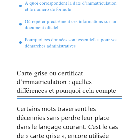
À quoi correspondent la date d’immatriculation
et le numéro de formule
Où repérer précisément ces informations sur un
document officiel
Pourquoi ces données sont essentielles pour vos
démarches administratives
Carte grise ou certificat
d’immatriculation : quelles
différences et pourquoi cela compte
Certains mots traversent les
décennies sans perdre leur place
dans le langage courant. C’est le cas
de « carte grise », encore utilisée