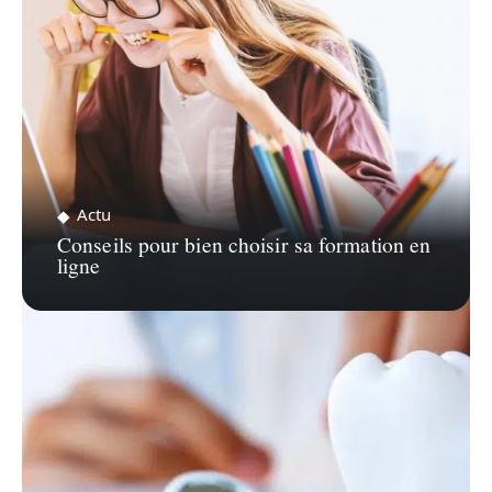
Actu
Conseils pour bien choisir sa formation en
ligne