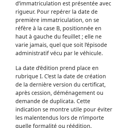
d’immatriculation est présentée avec
rigueur. Pour repérer la date de
première immatriculation, on se
réfère à la case B, positionnée en
haut à gauche du feuillet ; elle ne
varie jamais, quel que soit l’épisode
administratif vécu par le véhicule.
La date d’édition prend place en
rubrique I. C’est la date de création
de la dernière version du certificat,
après cession, déménagement ou
demande de duplicata. Cette
indication se montre utile pour éviter
les malentendus lors de n’importe
quelle formalité ou réédition.