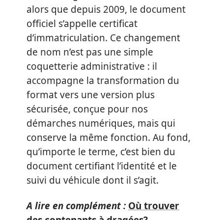
alors que depuis 2009, le document
officiel s’appelle certificat
d’immatriculation. Ce changement
de nom n’est pas une simple
coquetterie administrative : il
accompagne la transformation du
format vers une version plus
sécurisée, conçue pour nos
démarches numériques, mais qui
conserve la même fonction. Au fond,
qu’importe le terme, c’est bien du
document certifiant l’identité et le
suivi du véhicule dont il s’agit.
A lire en complément :
Où trouver
des contenants à dragées?