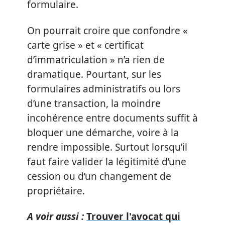
formulaire.
On pourrait croire que confondre «
carte grise » et « certificat
d’immatriculation » n’a rien de
dramatique. Pourtant, sur les
formulaires administratifs ou lors
d’une transaction, la moindre
incohérence entre documents suffit à
bloquer une démarche, voire à la
rendre impossible. Surtout lorsqu’il
faut faire valider la légitimité d’une
cession ou d’un changement de
propriétaire.
A voir aussi :
Trouver l'avocat qui