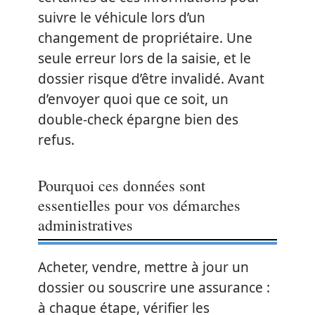
suivre le véhicule lors d’un
changement de propriétaire. Une
seule erreur lors de la saisie, et le
dossier risque d’être invalidé. Avant
d’envoyer quoi que ce soit, un
double-check épargne bien des
refus.
Pourquoi ces données sont
essentielles pour vos démarches
administratives
Acheter, vendre, mettre à jour un
dossier ou souscrire une assurance :
à chaque étape, vérifier les