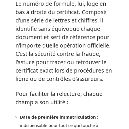
Le numéro de formule, lui, loge en
bas à droite du certificat. Composé
d’une série de lettres et chiffres, il
identifie sans équivoque chaque
document et sert de référence pour
n’importe quelle opération officielle.
C’est la sécurité contre la fraude,
l’astuce pour tracer ou retrouver le
certificat exact lors de procédures en
ligne ou de contrôles d’assureurs.
Pour faciliter la relecture, chaque
champ a son utilité :
Date de première immatriculation
:
indispensable pour tout ce qui touche à