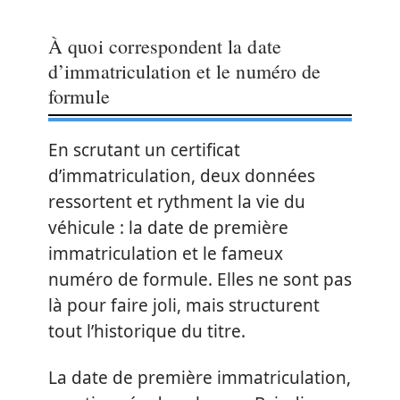
À quoi correspondent la date
d’immatriculation et le numéro de
formule
En scrutant un certificat
d’immatriculation, deux données
ressortent et rythment la vie du
véhicule : la date de première
immatriculation et le fameux
numéro de formule. Elles ne sont pas
là pour faire joli, mais structurent
tout l’historique du titre.
La date de première immatriculation,