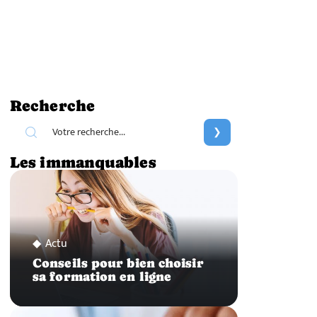
Recherche
Les immanquables
Actu
Conseils pour bien choisir
sa formation en ligne