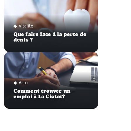
Vitalité
Que faire face à la perte de
dents ?
Actu
Comment trouver un
emploi à La Ciotat?