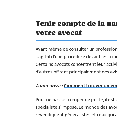
Tenir compte de la nat
votre avocat
Avant même de consulter un professionnel
s’agit-il d’une procédure devant les tr
Certains avocats concentrent leur acti
d’autres offrent principalement des avis
A voir aussi :
Comment trouver un empl
Pour ne pas se tromper de porte, il est 
spécialiste s’impose. Le monde des avoc
revendiquent généralistes et ceux qui af