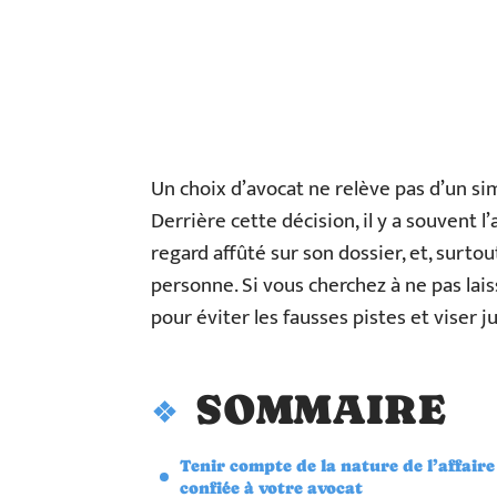
Un choix d’avocat ne relève pas d’un si
Derrière cette décision, il y a souvent l
regard affûté sur son dossier, et, surtou
personne. Si vous cherchez à ne pas lais
pour éviter les fausses pistes et viser j
SOMMAIRE
Tenir compte de la nature de l’affaire
confiée à votre avocat