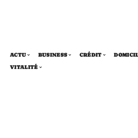
ACTU
BUSINESS
CRÉDIT
DOMICI
VITALITÉ