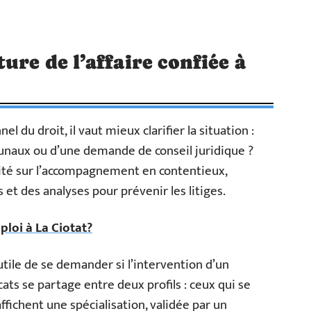
ure de l’affaire confiée à
 du droit, il vaut mieux clarifier la situation :
ibunaux ou d’une demande de conseil juridique ?
vité sur l’accompagnement en contentieux,
 et des analyses pour prévenir les litiges.
oi à La Ciotat?
utile de se demander si l’intervention d’un
ats se partage entre deux profils : ceux qui se
fichent une spécialisation, validée par un