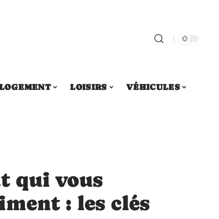
LOGEMENT
LOISIRS
VÉHICULES
t qui vous
ment : les clés