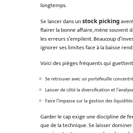
longtemps.
Se lancer dans un
avent
stock picking
flairer la bonne affaire, mène souvent da
les erreurs s’empilent. Beaucoup d’inve
ignorer ses limites face à la baisse rend
Voici des pièges fréquents qui guettent
Se retrouver avec un portefeuille concentré
Laisser de côté la diversification et l’anal
Faire l’impasse sur la gestion des liquidité
Garder le cap exige une discipline de fer
que de la technique. Se laisser domine