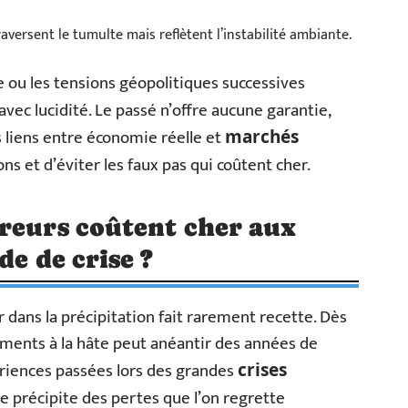
aversent le tumulte mais reflètent l’instabilité ambiante.
ou les tensions géopolitiques successives
avec lucidité. Le passé n’offre aucune garantie,
les liens entre économie réelle et
marchés
ns et d’éviter les faux pas qui coûtent cher.
reurs coûtent cher aux
de de crise ?
 dans la précipitation fait rarement recette. Dès
ements à la hâte peut anéantir des années de
riences passées lors des grandes
crises
ue précipite des pertes que l’on regrette