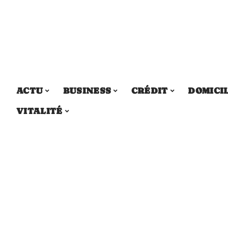
ACTU
BUSINESS
CRÉDIT
DOMICI
VITALITÉ