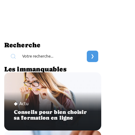
Recherche
Les immanquables
Actu
Conseils pour bien choisir
sa formation en ligne