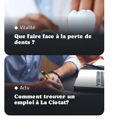
Vitalité
Que faire face à la perte de
dents ?
Actu
Comment trouver un
emploi à La Ciotat?