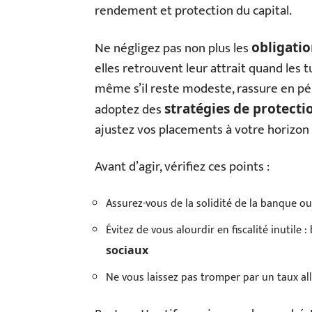
rendement et protection du capital.
Ne négligez pas non plus les
obligatio
elles retrouvent leur attrait quand les 
même s’il reste modeste, rassure en pér
adoptez des
stratégies de protecti
ajustez vos placements à votre horizon e
Avant d’agir, vérifiez ces points :
Assurez-vous de la solidité de la banque ou 
Évitez de vous alourdir en fiscalité inutile :
sociaux
Ne vous laissez pas tromper par un taux all