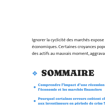
Ignorer la cyclicité des marchés expose
économiques. Certaines croyances popula
des actifs au mauvais moment, aggravant
SOMMAIRE
Comprendre l’impact d’une récession
l’économie et les marchés financiers
Pourquoi certaines erreurs coûtent c
aux investisseurs en période de crise 