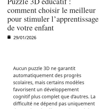
Puzzle 3D éducatif :
comment choisir le meilleur
pour stimuler l’apprentissage
de votre enfant
29/01/2026
Aucun puzzle 3D ne garantit
automatiquement des progrès
scolaires, mais certains modèles
favorisent un développement
cognitif plus complet que d’autres. La
difficulté ne dépend pas uniquement