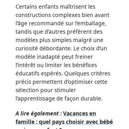
Certains enfants maîtrisent les
constructions complexes bien avant
l’âge recommandé sur l’emballage,
tandis que d’autres préfèrent des
modèles plus simples malgré une
curiosité débordante. Le choix d’un
modèle inadapté peut freiner
l’intérêt ou limiter les bénéfices
éducatifs espérés. Quelques critères
précis permettent d’optimiser cette
sélection pour stimuler
l’apprentissage de façon durable.
A lire également :
Vacances en
famille : quel pays choisir avec bébé