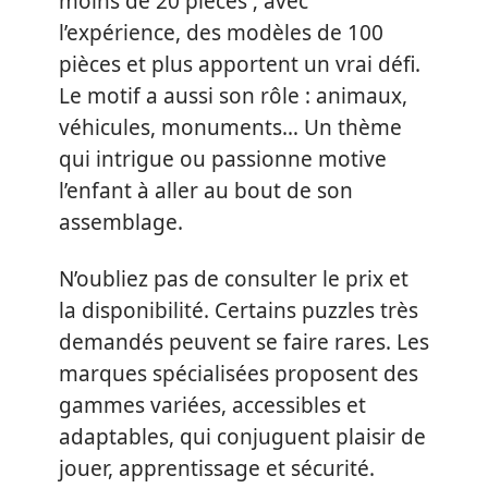
moins de 20 pièces ; avec
l’expérience, des modèles de 100
pièces et plus apportent un vrai défi.
Le motif a aussi son rôle : animaux,
véhicules, monuments… Un thème
qui intrigue ou passionne motive
l’enfant à aller au bout de son
assemblage.
N’oubliez pas de consulter le prix et
la disponibilité. Certains puzzles très
demandés peuvent se faire rares. Les
marques spécialisées proposent des
gammes variées, accessibles et
adaptables, qui conjuguent plaisir de
jouer, apprentissage et sécurité.