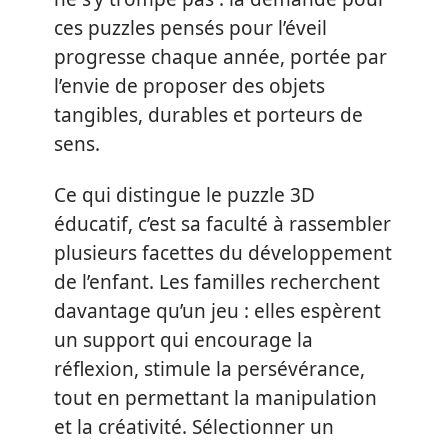
ces puzzles pensés pour l’éveil
progresse chaque année, portée par
l’envie de proposer des objets
tangibles, durables et porteurs de
sens.
Ce qui distingue le puzzle 3D
éducatif, c’est sa faculté à rassembler
plusieurs facettes du développement
de l’enfant. Les familles recherchent
davantage qu’un jeu : elles espèrent
un support qui encourage la
réflexion, stimule la persévérance,
tout en permettant la manipulation
et la créativité. Sélectionner un