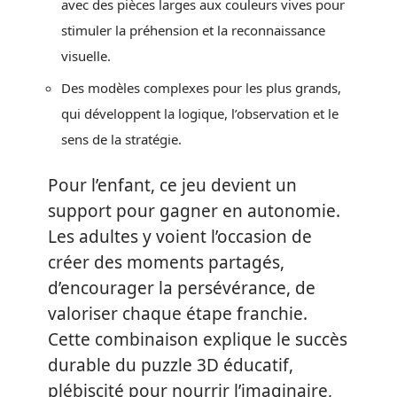
avec des pièces larges aux couleurs vives pour
stimuler la préhension et la reconnaissance
visuelle.
Des modèles complexes pour les plus grands,
qui développent la logique, l’observation et le
sens de la stratégie.
Pour l’enfant, ce jeu devient un
support pour gagner en autonomie.
Les adultes y voient l’occasion de
créer des moments partagés,
d’encourager la persévérance, de
valoriser chaque étape franchie.
Cette combinaison explique le succès
durable du puzzle 3D éducatif,
plébiscité pour nourrir l’imaginaire,