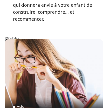
qui donnera envie à votre enfant de
construire, comprendre… et
recommencer.
ZOOM SUR…
ZOOM SUR…
Actu