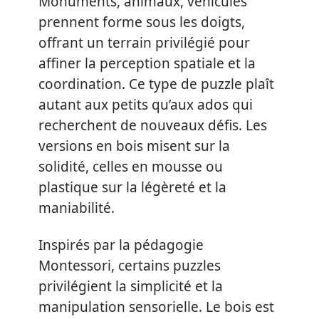
Monuments, animaux, véhicules
prennent forme sous les doigts,
offrant un terrain privilégié pour
affiner la perception spatiale et la
coordination. Ce type de puzzle plaît
autant aux petits qu’aux ados qui
recherchent de nouveaux défis. Les
versions en bois misent sur la
solidité, celles en mousse ou
plastique sur la légèreté et la
maniabilité.
Inspirés par la pédagogie
Montessori, certains puzzles
privilégient la simplicité et la
manipulation sensorielle. Le bois est