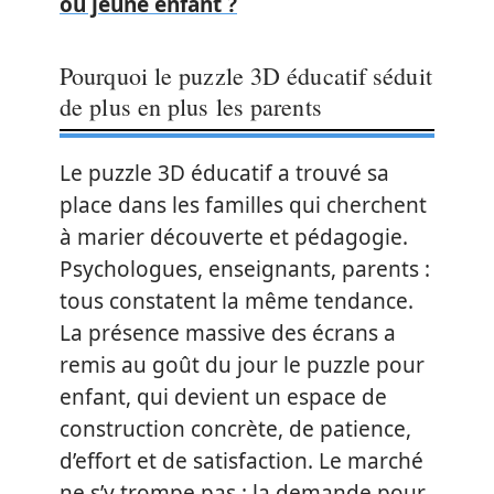
ou jeune enfant ?
Pourquoi le puzzle 3D éducatif séduit
de plus en plus les parents
Le puzzle 3D éducatif a trouvé sa
place dans les familles qui cherchent
à marier découverte et pédagogie.
Psychologues, enseignants, parents :
tous constatent la même tendance.
La présence massive des écrans a
remis au goût du jour le puzzle pour
enfant, qui devient un espace de
construction concrète, de patience,
d’effort et de satisfaction. Le marché
ne s’y trompe pas : la demande pour