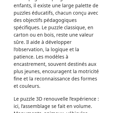
enfants, il existe une large palette de
puzzles éducatifs, chacun conçu avec
des objectifs pédagogiques
spécifiques. Le puzzle classique, en
carton ou en bois, reste une valeur
sûre. Il aide à développer
l’observation, la logique et la
patience. Les modèles à
encastrement, souvent destinés aux
plus jeunes, encouragent la motricité
fine et la reconnaissance des formes
et couleurs.
Le puzzle 3D renouvelle l’expérience :
ici, l’assemblage se fait en volume.