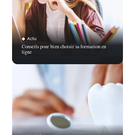
Actu
Conseils pour bien choisir sa formation en
ligne