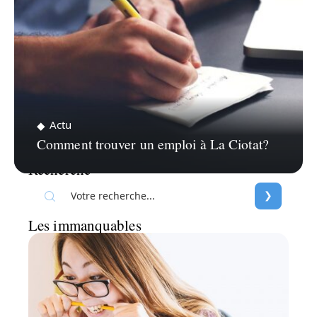
Actu
Comment trouver un emploi à La Ciotat?
Recherche
Les immanquables