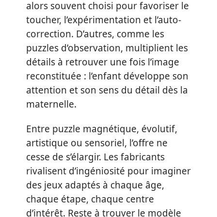
alors souvent choisi pour favoriser le
toucher, l’expérimentation et l’auto-
correction. D’autres, comme les
puzzles d’observation, multiplient les
détails à retrouver une fois l’image
reconstituée : l’enfant développe son
attention et son sens du détail dès la
maternelle.
Entre puzzle magnétique, évolutif,
artistique ou sensoriel, l’offre ne
cesse de s’élargir. Les fabricants
rivalisent d’ingéniosité pour imaginer
des jeux adaptés à chaque âge,
chaque étape, chaque centre
d’intérêt. Reste à trouver le modèle