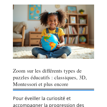
Zoom sur les différents types de
puzzles éducatifs : classiques, 3D,
Montessori et plus encore
Pour éveiller la curiosité et
accompagner la progression des