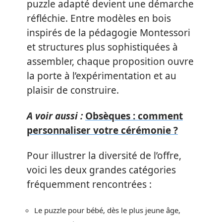
puzzle adapté devient une démarche
réfléchie. Entre modèles en bois
inspirés de la pédagogie Montessori
et structures plus sophistiquées à
assembler, chaque proposition ouvre
la porte à l’expérimentation et au
plaisir de construire.
A voir aussi :
Obsèques : comment
personnaliser votre cérémonie ?
Pour illustrer la diversité de l’offre,
voici les deux grandes catégories
fréquemment rencontrées :
Le puzzle pour bébé, dès le plus jeune âge,