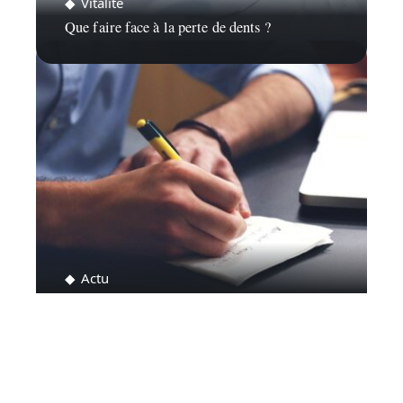
Vitalité
Que faire face à la perte de dents ?
Actu
Comment trouver un emploi à La Ciotat?