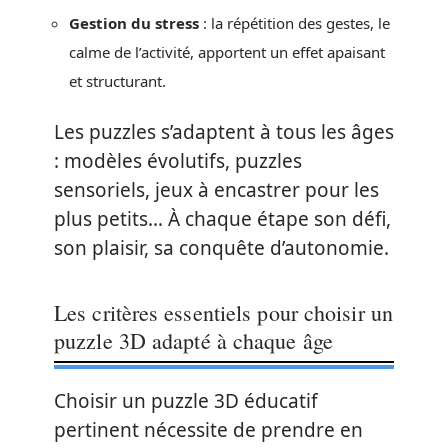
Gestion du stress
: la répétition des gestes, le
calme de l’activité, apportent un effet apaisant
et structurant.
Les puzzles s’adaptent à tous les âges
: modèles évolutifs, puzzles
sensoriels, jeux à encastrer pour les
plus petits… À chaque étape son défi,
son plaisir, sa conquête d’autonomie.
Les critères essentiels pour choisir un
puzzle 3D adapté à chaque âge
Choisir un puzzle 3D éducatif
pertinent nécessite de prendre en