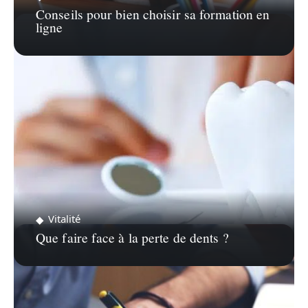
Conseils pour bien choisir sa formation en
ligne
Vitalité
Que faire face à la perte de dents ?