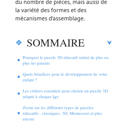
du nombre de pièces, mais aussi de
la variété des formes et des
mécanismes d’assemblage.
SOMMAIRE
Pourquoi le puzzle 3D éducatif séduit de plus en
plus les parents
Quels bénéfices pour le développement de votre
enfant ?
Les critères essentiels pour choisir un puzzle 3D
adapté à chaque âge
Zoom sur les différents types de puzzles
éducatifs : classiques, 3D, Montessori et plus
encore