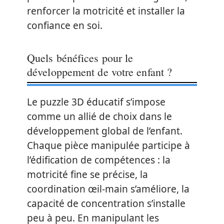
renforcer la motricité et installer la
confiance en soi.
Quels bénéfices pour le
développement de votre enfant ?
Le puzzle 3D éducatif s’impose
comme un allié de choix dans le
développement global de l’enfant.
Chaque pièce manipulée participe à
l’édification de compétences : la
motricité fine se précise, la
coordination œil-main s’améliore, la
capacité de concentration s’installe
peu à peu. En manipulant les