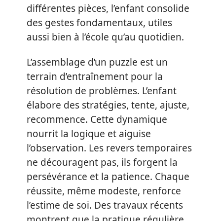
différentes pièces, l’enfant consolide
des gestes fondamentaux, utiles
aussi bien à l’école qu’au quotidien.
L’assemblage d’un puzzle est un
terrain d’entraînement pour la
résolution de problèmes. L’enfant
élabore des stratégies, tente, ajuste,
recommence. Cette dynamique
nourrit la logique et aiguise
l’observation. Les revers temporaires
ne découragent pas, ils forgent la
persévérance et la patience. Chaque
réussite, même modeste, renforce
l’estime de soi. Des travaux récents
montrent que la pratique régulière