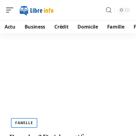
Actu
Business
Crédit
Domicile
Famille
FAMILLE