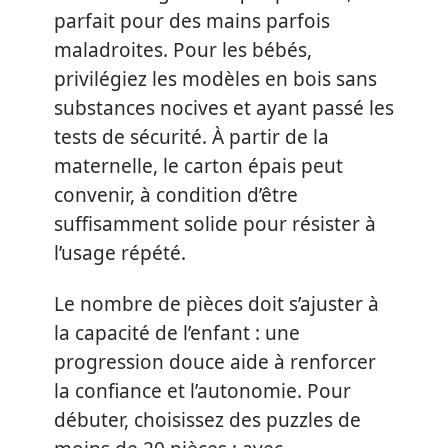
parfait pour des mains parfois
maladroites. Pour les bébés,
privilégiez les modèles en bois sans
substances nocives et ayant passé les
tests de sécurité. À partir de la
maternelle, le carton épais peut
convenir, à condition d’être
suffisamment solide pour résister à
l’usage répété.
Le nombre de pièces doit s’ajuster à
la capacité de l’enfant : une
progression douce aide à renforcer
la confiance et l’autonomie. Pour
débuter, choisissez des puzzles de