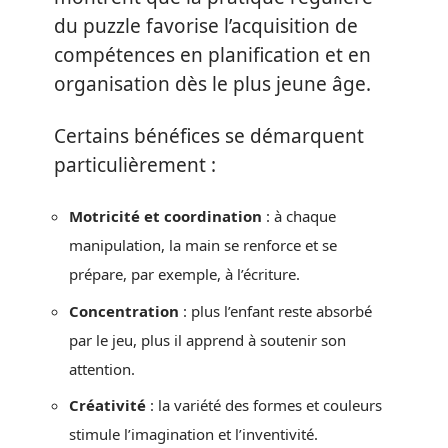
du puzzle favorise l’acquisition de
compétences en planification et en
organisation dès le plus jeune âge.
Certains bénéfices se démarquent
particulièrement :
Motricité et coordination
: à chaque
manipulation, la main se renforce et se
prépare, par exemple, à l’écriture.
Concentration
: plus l’enfant reste absorbé
par le jeu, plus il apprend à soutenir son
attention.
Créativité
: la variété des formes et couleurs
stimule l’imagination et l’inventivité.