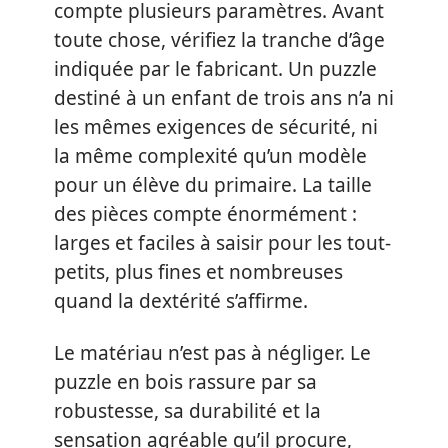
compte plusieurs paramètres. Avant
toute chose, vérifiez la tranche d’âge
indiquée par le fabricant. Un puzzle
destiné à un enfant de trois ans n’a ni
les mêmes exigences de sécurité, ni
la même complexité qu’un modèle
pour un élève du primaire. La taille
des pièces compte énormément :
larges et faciles à saisir pour les tout-
petits, plus fines et nombreuses
quand la dextérité s’affirme.
Le matériau n’est pas à négliger. Le
puzzle en bois rassure par sa
robustesse, sa durabilité et la
sensation agréable qu’il procure,