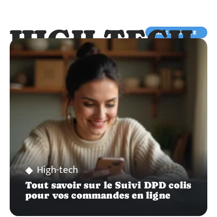
HIGH-TECH
LIRE LA SUITE
HIGH-TECH
High-tech
Tout savoir sur le Suivi DPD colis
pour vos commandes en ligne