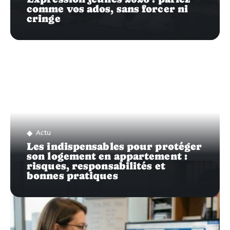
comme vos ados, sans forcer ni
cringe
Actu
Les indispensables pour protéger
son logement en appartement :
risques, responsabilités et
bonnes pratiques