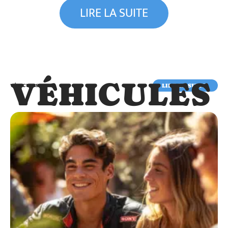
LIRE LA SUITE
VÉHICULES
LIRE LA SUITE
VÉHICULES