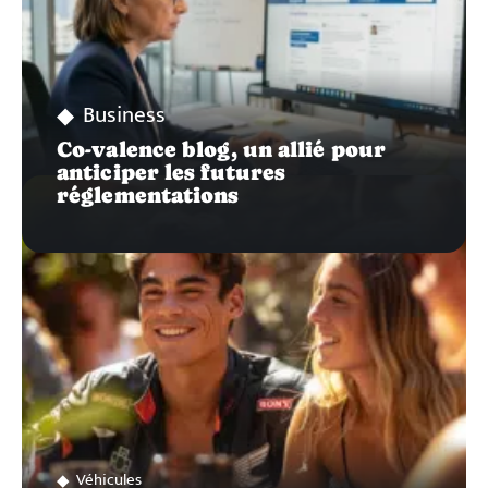
Business
Co-valence blog, un allié pour
anticiper les futures
réglementations
Véhicules