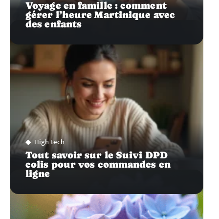
Voyage en famille : comment
gérer l’heure Martinique avec
des enfants
High-tech
Tout savoir sur le Suivi DPD
colis pour vos commandes en
ligne