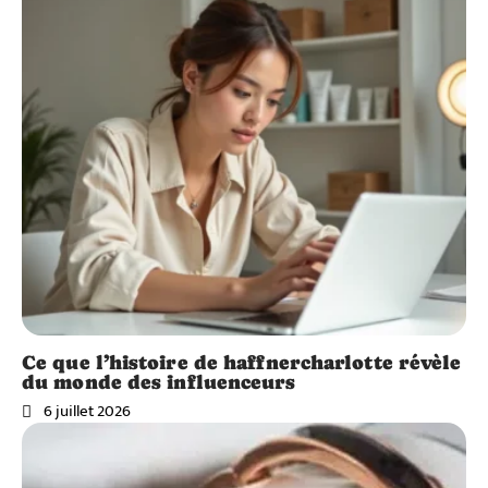
Ce que l’histoire de haffnercharlotte révèle
du monde des influenceurs
6 juillet 2026