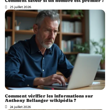
Comment savoir si un nombre est premier ?
25 juillet 2026
Comment vérifier les informations sur
Anthony Bellanger wikipédia ?
24 juillet 2026