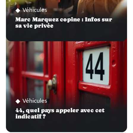
Véhicules
Marc Marquez copine : Infos sur
sa vie privée
Véhicules
44, quel pays appeler avec cet
indicatif ?