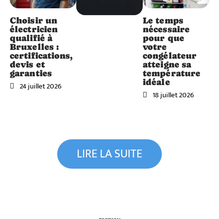
Choisir un
Le temps
électricien
nécessaire
qualifié à
pour que
Bruxelles :
votre
certifications,
congélateur
devis et
atteigne sa
garanties
température
idéale
24 juillet 2026
18 juillet 2026
LIRE LA SUITE