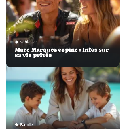
Véhicules
Marc Marquez copine : Infos sur
sa vie privée
Famille