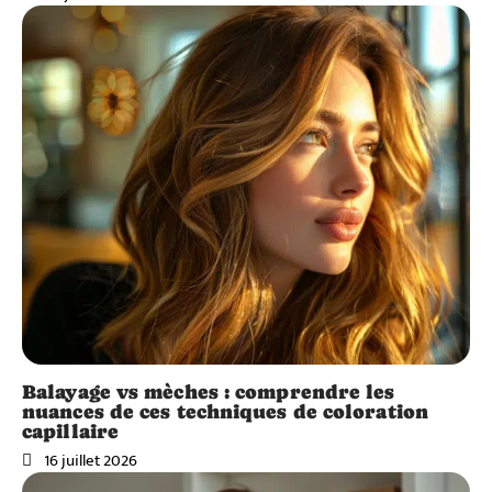
Balayage vs mèches : comprendre les
nuances de ces techniques de coloration
capillaire
16 juillet 2026