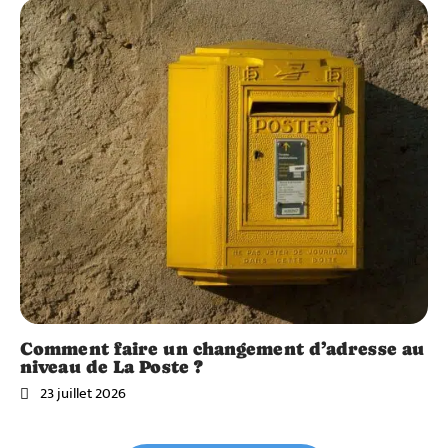
Comment faire un changement d’adresse au
niveau de La Poste ?
23 juillet 2026