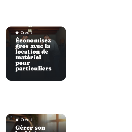
Crédit
Économisez
gros avec la
location de
matériel
pour
particuliers
Crédit
Gérer son