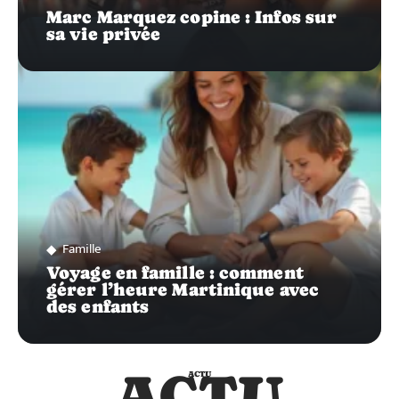
Marc Marquez copine : Infos sur
sa vie privée
Famille
Voyage en famille : comment
gérer l’heure Martinique avec
des enfants
ACTU
ACTU