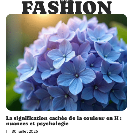
FASHION
FASHION
La signification cachée de la couleur en H :
nuances et psychologie
30 juillet 2026