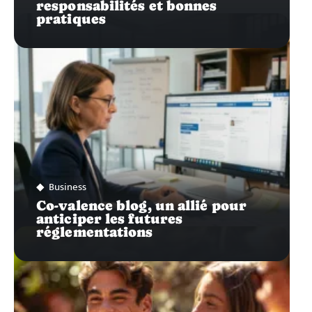
responsabilités et bonnes
pratiques
Business
Co-valence blog, un allié pour
anticiper les futures
réglementations