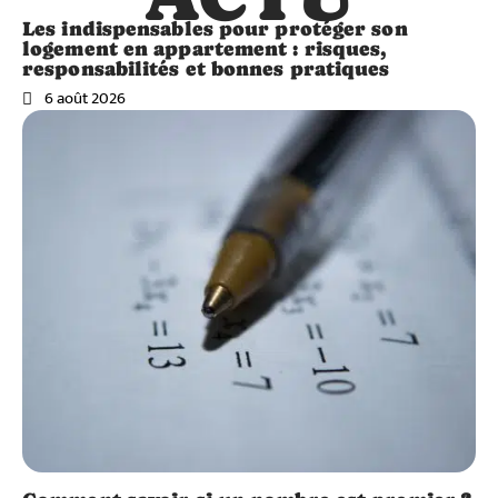
Les indispensables pour protéger son
logement en appartement : risques,
responsabilités et bonnes pratiques
6 août 2026