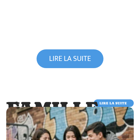
LIRE LA SUITE
FAMILLE
LIRE LA SUITE
FAMILLE