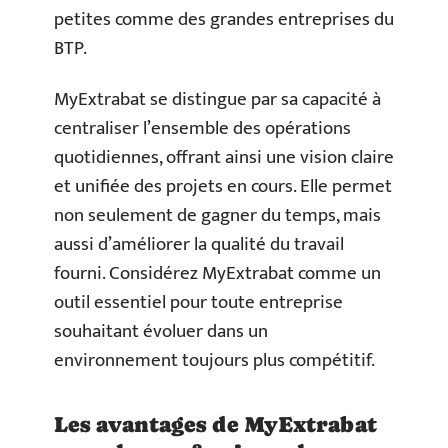
petites comme des grandes entreprises du
BTP.
MyExtrabat se distingue par sa capacité à
centraliser l’ensemble des opérations
quotidiennes, offrant ainsi une vision claire
et unifiée des projets en cours. Elle permet
non seulement de gagner du temps, mais
aussi d’améliorer la qualité du travail
fourni. Considérez MyExtrabat comme un
outil essentiel pour toute entreprise
souhaitant évoluer dans un
environnement toujours plus compétitif.
Les avantages de MyExtrabat