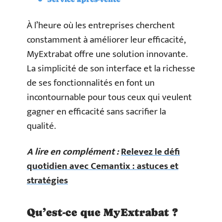
À l’heure où les entreprises cherchent
constamment à améliorer leur efficacité,
MyExtrabat offre une solution innovante.
La simplicité de son interface et la richesse
de ses fonctionnalités en font un
incontournable pour tous ceux qui veulent
gagner en efficacité sans sacrifier la
qualité.
A lire en complément :
Relevez le défi
quotidien avec Cemantix : astuces et
stratégies
Qu’est-ce que MyExtrabat ?