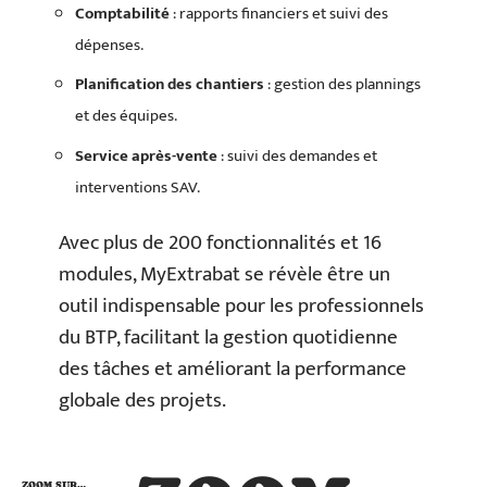
Comptabilité
: rapports financiers et suivi des
dépenses.
Planification des chantiers
: gestion des plannings
et des équipes.
Service après-vente
: suivi des demandes et
interventions SAV.
Avec plus de 200 fonctionnalités et 16
modules, MyExtrabat se révèle être un
outil indispensable pour les professionnels
du BTP, facilitant la gestion quotidienne
des tâches et améliorant la performance
globale des projets.
ZOOM SUR…