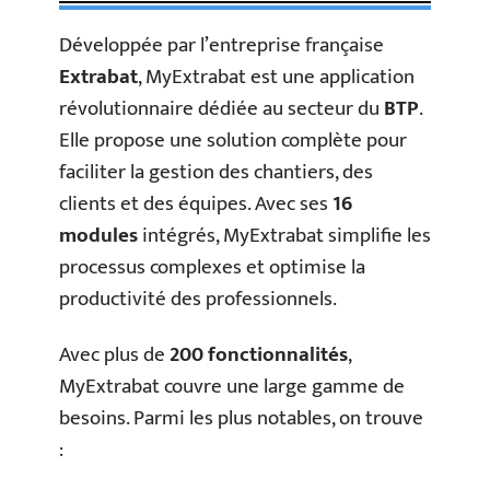
Développée par l’entreprise française
Extrabat
, MyExtrabat est une application
révolutionnaire dédiée au secteur du
BTP
.
Elle propose une solution complète pour
faciliter la gestion des chantiers, des
clients et des équipes. Avec ses
16
modules
intégrés, MyExtrabat simplifie les
processus complexes et optimise la
productivité des professionnels.
Avec plus de
200 fonctionnalités
,
MyExtrabat couvre une large gamme de
besoins. Parmi les plus notables, on trouve
: