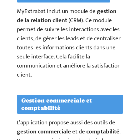
MyExtrabat inclut un module de
gestion
de la relation client
(CRM). Ce module
permet de suivre les interactions avec les
clients, de gérer les leads et de centraliser
toutes les informations clients dans une
seule interface. Cela facilite la
communication et améliore la satisfaction
client.
Gestion commerciale et
comptabilité
L’application propose aussi des outils de
gestion commerciale
et de
comptabilité
.