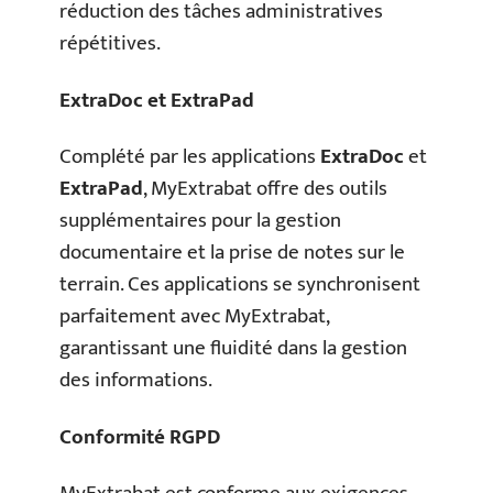
réduction des tâches administratives
répétitives.
ExtraDoc et ExtraPad
Complété par les applications
ExtraDoc
et
ExtraPad
, MyExtrabat offre des outils
supplémentaires pour la gestion
documentaire et la prise de notes sur le
terrain. Ces applications se synchronisent
parfaitement avec MyExtrabat,
garantissant une fluidité dans la gestion
des informations.
Conformité RGPD