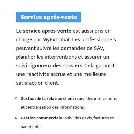
Service après-vente
Le
service après-vente
est aussi pris en
charge par MyExtrabat. Les professionnels
peuvent suivre les demandes de SAV,
planifier les interventions et assurer un
suivi rigoureux des dossiers. Cela garantit
une réactivité accrue et une meilleure
satisfaction client.
Gestion de la relation client
: suivi des interactions
et centralisation des informations.
Gestion commerciale
: suivi des devis, factures et
paiements.