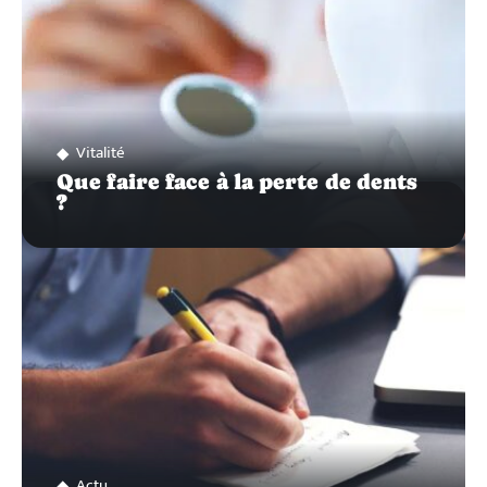
Vitalité
Que faire face à la perte de dents
?
Actu