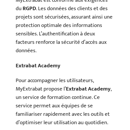
MyExtrabat est conforme aux exigences
du
RGPD
. Les données des clients et des
projets sont sécurisées, assurant ainsi une
protection optimale des informations
sensibles. L’authentification à deux
facteurs renforce la sécurité d’accès aux
données.
Extrabat Academy
Pour accompagner les utilisateurs,
MyExtrabat propose l’
Extrabat Academy
,
un service de formation continue. Ce
service permet aux équipes de se
familiariser rapidement avec les outils et
d’optimiser leur utilisation au quotidien.