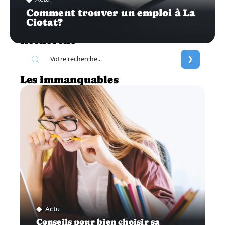
Comment trouver un emploi à La
Ciotat?
Recherche
Les immanquables
Actu
Conseils pour bien choisir sa