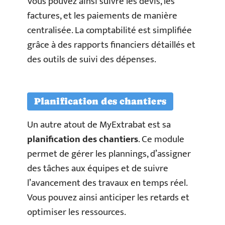
Vous pouvez ainsi suivre les devis, les
factures, et les paiements de manière
centralisée. La comptabilité est simplifiée
grâce à des rapports financiers détaillés et
des outils de suivi des dépenses.
Planification des chantiers
Un autre atout de MyExtrabat est sa
planification des chantiers
. Ce module
permet de gérer les plannings, d’assigner
des tâches aux équipes et de suivre
l’avancement des travaux en temps réel.
Vous pouvez ainsi anticiper les retards et
optimiser les ressources.