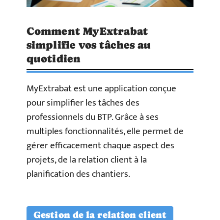
Comment MyExtrabat
simplifie vos tâches au
quotidien
MyExtrabat est une application conçue
pour simplifier les tâches des
professionnels du BTP. Grâce à ses
multiples fonctionnalités, elle permet de
gérer efficacement chaque aspect des
projets, de la relation client à la
planification des chantiers.
Gestion de la relation client