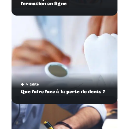
formation en ligne
Vitalité
Que faire face à la perte de dents ?