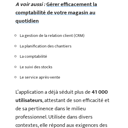
A voir aussi :
Gérer efficacement la
comptabilité de votre magasin au
quotidien
La gestion de la relation client (CRM)
La planification des chantiers
La comptabilité
Le suivi des stocks
Le service après-vente
L’application a déjà séduit plus de
41 000
utilisateurs
, attestant de son efficacité et
de sa pertinence dans le milieu
professionnel. Utilisée dans divers
contextes, elle répond aux exigences des