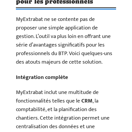
pour les professionnels
MyExtrabat ne se contente pas de
proposer une simple application de
gestion. L’outil va plus loin en offrant une
série d’avantages significatifs pour les
professionnels du BTP. Voici quelques-uns
des atouts majeurs de cette solution.
Intégration complète
MyExtrabat inclut une multitude de
fonctionnalités telles que le
CRM
, la
comptabilité, et la planification des
chantiers. Cette intégration permet une
centralisation des données et une