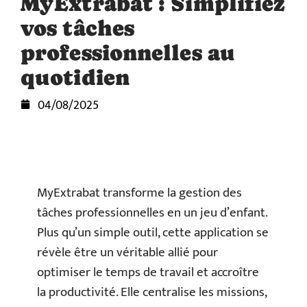
MyExtrabat : Simplifiez
vos tâches
professionnelles au
quotidien
04/08/2025
MyExtrabat transforme la gestion des
tâches professionnelles en un jeu d’enfant.
Plus qu’un simple outil, cette application se
révèle être un véritable allié pour
optimiser le temps de travail et accroître
la productivité. Elle centralise les missions,