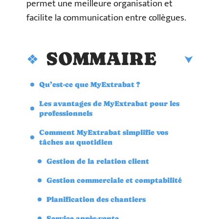
permet une meilleure organisation et
facilite la communication entre collègues.
SOMMAIRE
Qu’est-ce que MyExtrabat ?
Les avantages de MyExtrabat pour les
professionnels
Comment MyExtrabat simplifie vos
tâches au quotidien
Gestion de la relation client
Gestion commerciale et comptabilité
Planification des chantiers
Service après-vente