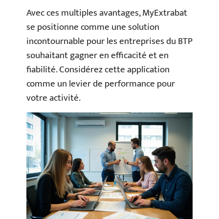
Avec ces multiples avantages, MyExtrabat
se positionne comme une solution
incontournable pour les entreprises du BTP
souhaitant gagner en efficacité et en
fiabilité. Considérez cette application
comme un levier de performance pour
votre activité.