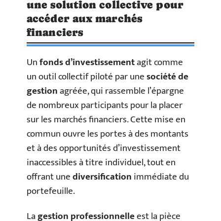
une solution collective pour
accéder aux marchés
financiers
Un
fonds d’investissement
agit comme
un outil collectif piloté par une
société de
gestion
agréée, qui rassemble l’épargne
de nombreux participants pour la placer
sur les marchés financiers. Cette mise en
commun ouvre les portes à des montants
et à des opportunités d’investissement
inaccessibles à titre individuel, tout en
offrant une
diversification
immédiate du
portefeuille.
La
gestion professionnelle
est la pièce