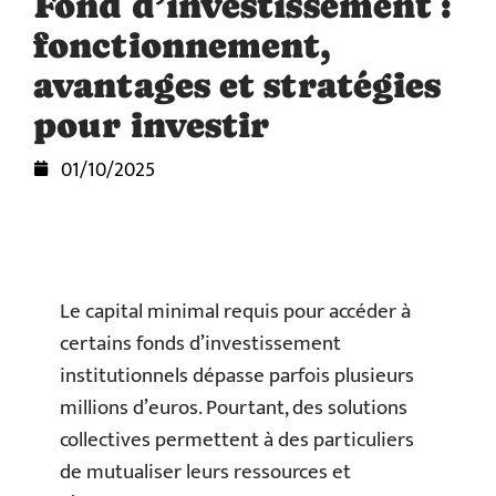
Fond d’investissement :
fonctionnement,
avantages et stratégies
pour investir
01/10/2025
Le capital minimal requis pour accéder à
certains fonds d’investissement
institutionnels dépasse parfois plusieurs
millions d’euros. Pourtant, des solutions
collectives permettent à des particuliers
de mutualiser leurs ressources et