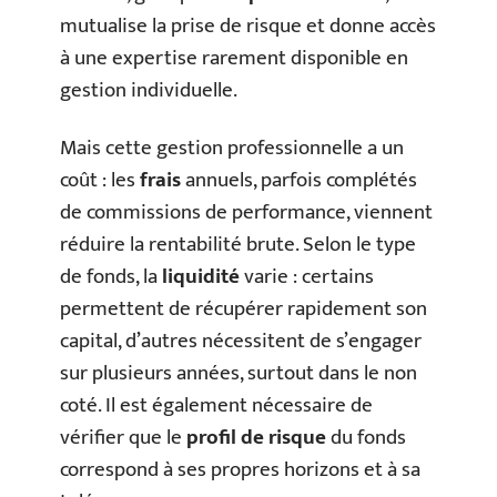
mutualise la prise de risque et donne accès
à une expertise rarement disponible en
gestion individuelle.
Mais cette gestion professionnelle a un
coût : les
frais
annuels, parfois complétés
de commissions de performance, viennent
réduire la rentabilité brute. Selon le type
de fonds, la
liquidité
varie : certains
permettent de récupérer rapidement son
capital, d’autres nécessitent de s’engager
sur plusieurs années, surtout dans le non
coté. Il est également nécessaire de
vérifier que le
profil de risque
du fonds
correspond à ses propres horizons et à sa