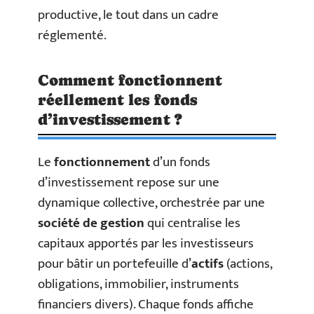
productive, le tout dans un cadre
réglementé.
Comment fonctionnent
réellement les fonds
d’investissement ?
Le
fonctionnement
d’un fonds
d’investissement repose sur une
dynamique collective, orchestrée par une
société de gestion
qui centralise les
capitaux apportés par les investisseurs
pour bâtir un portefeuille d’
actifs
(actions,
obligations, immobilier, instruments
financiers divers). Chaque fonds affiche