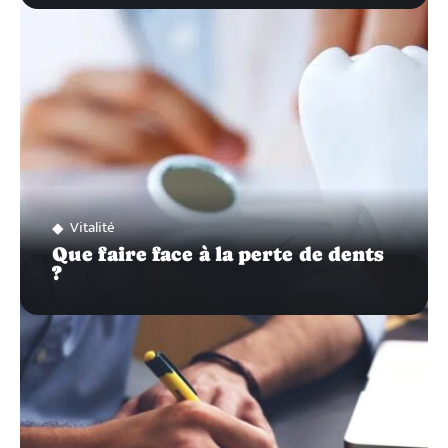
Vitalité
Que faire face à la perte de dents
?