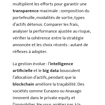
multiplient les efforts pour garantir une
transparence
maximale : composition du
portefeuille, modalités de sortie, types
d’actifs détenus. Comparer les frais,
analyser la performance ajustée au risque,
vérifier la cohérence entre la stratégie
annoncée et les choix récents : autant de
réflexes à adopter.
La gestion évolue : l’
intelligence
artificielle
et le
big data
bousculent
l’allocation d’actifs, pendant que la
blockchain
améliore la traçabilité. Des
sociétés comme Eurazeo ou Anaxago
innovent dans le private equity et
l’immobilier. Ne vous arrêtez pas à la