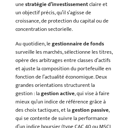
une
stratégie d’investissement
claire et
un objectif précis, qu’il s’agisse de
croissance, de protection du capital ou de
concentration sectorielle.
Au quotidien, le
gestionnaire de fonds
surveille les marchés, sélectionne les titres,
opère des arbitrages entre classes d’actifs
et ajuste la composition du portefeuille en
fonction de l’actualité économique. Deux
grandes orientations structurent la
gestion : la
gestion active
, qui vise à faire
mieux qu’un indice de référence grâce à
des choix tactiques, et la
gestion passive
,
qui se contente de suivre la performance
d’un indice boursier (type CAC 40 ou MSCI