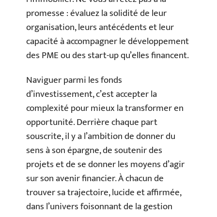
promesse : évaluez la solidité de leur
organisation, leurs antécédents et leur
capacité à accompagner le développement
des PME ou des start-up qu’elles financent.
Naviguer parmi les fonds
d’investissement, c’est accepter la
complexité pour mieux la transformer en
opportunité. Derrière chaque part
souscrite, il y a l’ambition de donner du
sens à son épargne, de soutenir des
projets et de se donner les moyens d’agir
sur son avenir financier. À chacun de
trouver sa trajectoire, lucide et affirmée,
dans l’univers foisonnant de la gestion