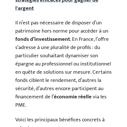
stratégies efficaces pour gagner de
l'argent
Il n’est pas nécessaire de disposer d’un
patrimoine hors norme pour accéder à un
fonds d’investissement
. En France, l’offre
s’adresse à une pluralité de profils : du
particulier souhaitant dynamiser son
épargne au professionnel ou institutionnel
en quête de solutions sur mesure. Certains
fonds ciblent le rendement, d’autres la
sécurité, d’autres encore participent au
financement de l’
économie réelle
via les
PME.
Voici les principaux bénéfices concrets à