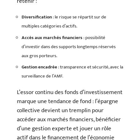
retenir :
Diversification
: le risque se répartit sur de
multiples catégories d’actifs.
Accès aux marchés financiers
: possibilité
d’investir dans des supports longtemps réservés
aux gros porteurs.
Gestion encadrée
: transparence et sécurité, avec la
surveillance de l’AMF.
L’essor continu des fonds d’investissement
marque une tendance de fond : l’épargne
collective devient un tremplin pour
accéder aux marchés financiers, bénéficier
d’une gestion experte et jouer un rôle
actif dans le financement de l’économie