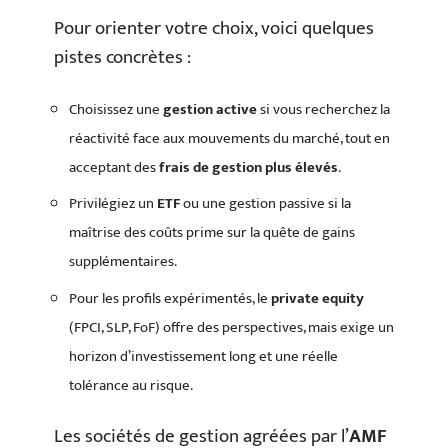
Pour orienter votre choix, voici quelques
pistes concrètes :
Choisissez une
gestion active
si vous recherchez la
réactivité face aux mouvements du marché, tout en
acceptant des
frais de gestion plus élevés
.
Privilégiez un
ETF
ou une gestion passive si la
maîtrise des coûts prime sur la quête de gains
supplémentaires.
Pour les profils expérimentés, le
private equity
(FPCI, SLP, FoF) offre des perspectives, mais exige un
horizon d’investissement long et une réelle
tolérance au risque.
Les sociétés de gestion agréées par l’
AMF