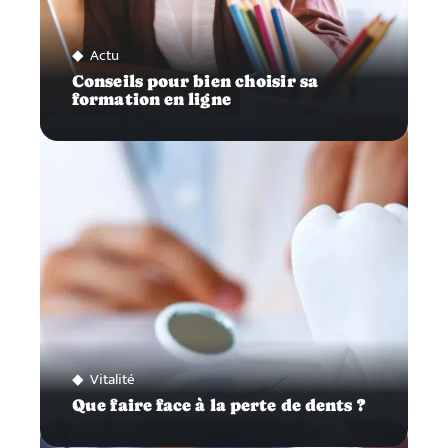
Actu
Conseils pour bien choisir sa
formation en ligne
Vitalité
Que faire face à la perte de dents ?