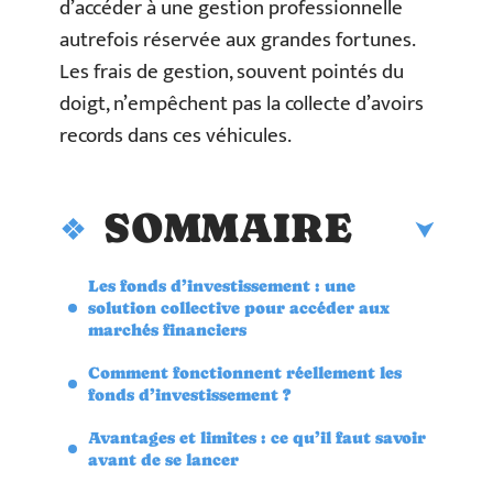
d’accéder à une gestion professionnelle
autrefois réservée aux grandes fortunes.
Les frais de gestion, souvent pointés du
doigt, n’empêchent pas la collecte d’avoirs
records dans ces véhicules.
SOMMAIRE
Les fonds d’investissement : une
solution collective pour accéder aux
marchés financiers
Comment fonctionnent réellement les
fonds d’investissement ?
Avantages et limites : ce qu’il faut savoir
avant de se lancer