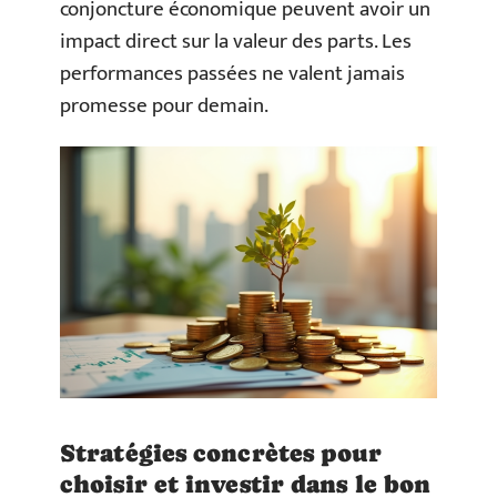
conjoncture économique peuvent avoir un
impact direct sur la valeur des parts. Les
performances passées ne valent jamais
promesse pour demain.
Stratégies concrètes pour
choisir et investir dans le bon