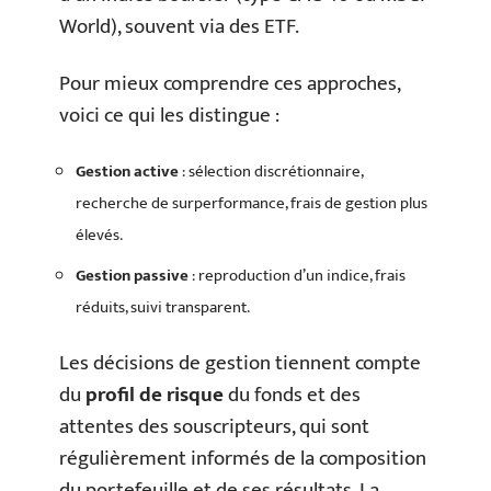
World), souvent via des ETF.
Pour mieux comprendre ces approches,
voici ce qui les distingue :
Gestion active
: sélection discrétionnaire,
recherche de surperformance, frais de gestion plus
élevés.
Gestion passive
: reproduction d’un indice, frais
réduits, suivi transparent.
Les décisions de gestion tiennent compte
du
profil de risque
du fonds et des
attentes des souscripteurs, qui sont
régulièrement informés de la composition
du portefeuille et de ses résultats. La