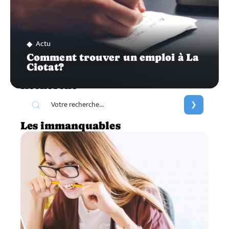
Actu
Comment trouver un emploi à La
Ciotat?
Recherche
Les immanquables