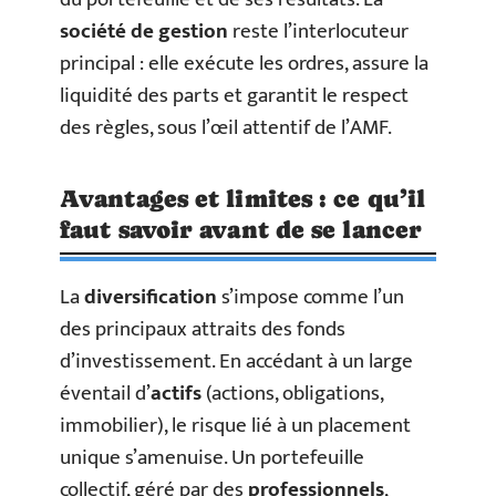
société de gestion
reste l’interlocuteur
principal : elle exécute les ordres, assure la
liquidité des parts et garantit le respect
des règles, sous l’œil attentif de l’AMF.
Avantages et limites : ce qu’il
faut savoir avant de se lancer
La
diversification
s’impose comme l’un
des principaux attraits des fonds
d’investissement. En accédant à un large
éventail d’
actifs
(actions, obligations,
immobilier), le risque lié à un placement
unique s’amenuise. Un portefeuille
collectif, géré par des
professionnels
,