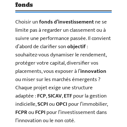
fonds
Choisir un
fonds d’investissement
ne se
limite pas à regarder un classement ou à
suivre une performance passée. Il convient
d’abord de clarifier son
objectif
:
souhaitez-vous dynamiser le rendement,
protéger votre capital, diversifier vos
placements, vous exposer à l’
innovation
ou miser sur les marchés émergents ?
Chaque projet exige une structure
adaptée :
FCP
,
SICAV
,
ETF
pour la gestion
indicielle,
SCPI
ou
OPCI
pour l’immobilier,
FCPR
ou
FCPI
pour l’investissement dans
l’innovation ou le non coté.