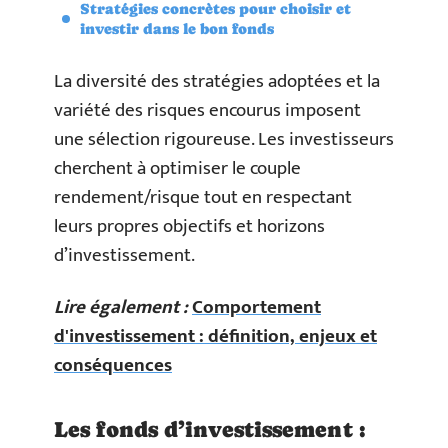
Stratégies concrètes pour choisir et
investir dans le bon fonds
La diversité des stratégies adoptées et la
variété des risques encourus imposent
une sélection rigoureuse. Les investisseurs
cherchent à optimiser le couple
rendement/risque tout en respectant
leurs propres objectifs et horizons
d’investissement.
Lire également :
Comportement
d'investissement : définition, enjeux et
conséquences
Les fonds d’investissement :