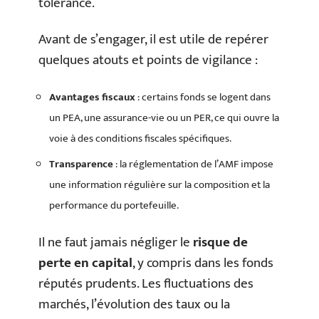
tolérance.
Avant de s’engager, il est utile de repérer
quelques atouts et points de vigilance :
Avantages fiscaux
: certains fonds se logent dans
un PEA, une assurance-vie ou un PER, ce qui ouvre la
voie à des conditions fiscales spécifiques.
Transparence
: la réglementation de l’AMF impose
une information régulière sur la composition et la
performance du portefeuille.
Il ne faut jamais négliger le
risque de
perte en capital
, y compris dans les fonds
réputés prudents. Les fluctuations des
marchés, l’évolution des taux ou la