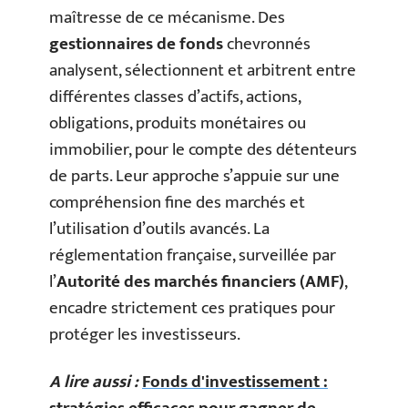
maîtresse de ce mécanisme. Des
gestionnaires de fonds
chevronnés
analysent, sélectionnent et arbitrent entre
différentes classes d’actifs, actions,
obligations, produits monétaires ou
immobilier, pour le compte des détenteurs
de parts. Leur approche s’appuie sur une
compréhension fine des marchés et
l’utilisation d’outils avancés. La
réglementation française, surveillée par
l’
Autorité des marchés financiers (AMF)
,
encadre strictement ces pratiques pour
protéger les investisseurs.
A lire aussi :
Fonds d'investissement :