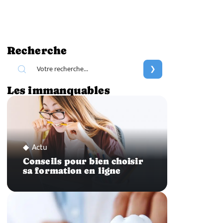
Recherche
Les immanquables
Actu
Conseils pour bien choisir
sa formation en ligne