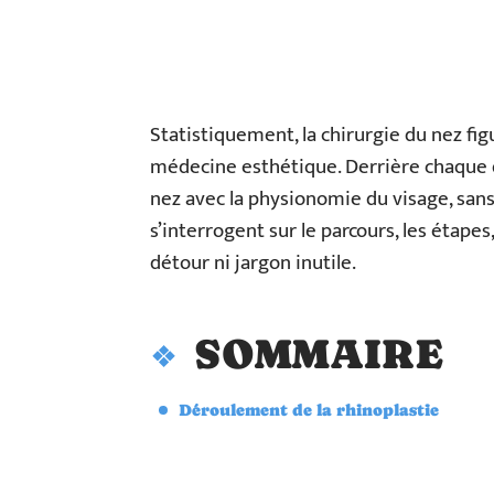
Statistiquement, la chirurgie du nez fig
médecine esthétique. Derrière chaque de
nez avec la physionomie du visage, sans
s’interrogent sur le parcours, les étapes,
détour ni jargon inutile.
SOMMAIRE
Déroulement de la rhinoplastie