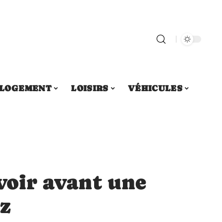
LOGEMENT
LOISIRS
VÉHICULES
avoir avant une
z