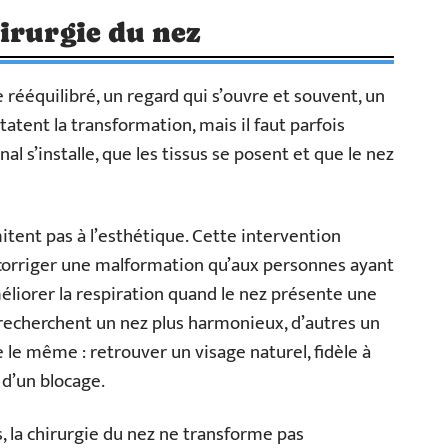
irurgie du nez
e rééquilibré, un regard qui s’ouvre et souvent, un
tatent la transformation, mais il faut parfois
nal s’installe, que les tissus se posent et que le nez
mitent pas à l’esthétique. Cette intervention
 corriger une malformation qu’aux personnes ayant
éliorer la respiration quand le nez présente une
 recherchent un nez plus harmonieux, d’autres un
e le même : retrouver un visage naturel, fidèle à
 d’un blocage.
, la chirurgie du nez ne transforme pas