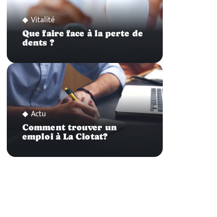
Vitalité
Que faire face à la perte de
dents ?
Actu
Comment trouver un
emploi à La Ciotat?