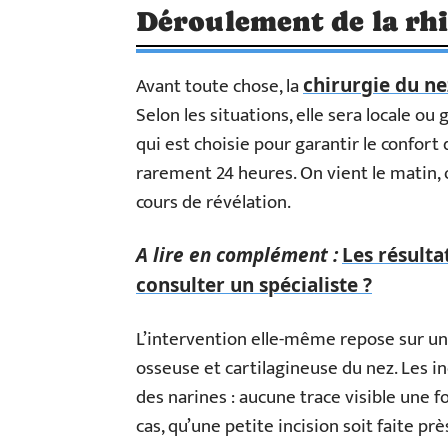
Déroulement de la rhi
Avant toute chose, la
chirurgie du ne
Selon les situations, elle sera locale ou
qui est choisie pour garantir le confort d
rarement 24 heures. On vient le matin, 
cours de révélation.
A lire en complément :
Les résult
consulter un spécialiste ?
L’intervention elle-même repose sur un
osseuse et cartilagineuse du nez. Les in
des narines : aucune trace visible une foi
cas, qu’une petite incision soit faite pr