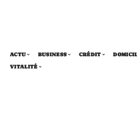
ACTU
BUSINESS
CRÉDIT
DOMICI
VITALITÉ