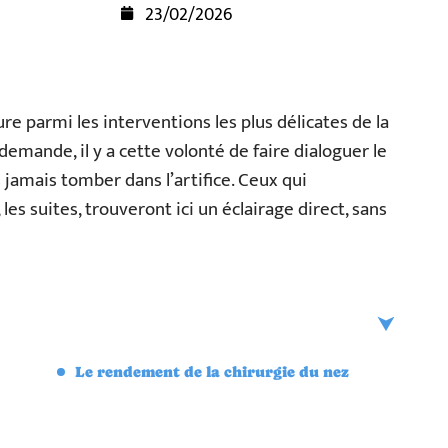
23/02/2026
ure parmi les interventions les plus délicates de la
mande, il y a cette volonté de faire dialoguer le
 jamais tomber dans l’artifice. Ceux qui
 les suites, trouveront ici un éclairage direct, sans
Le rendement de la chirurgie du nez