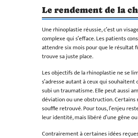
Le rendement de la ch
Une rhinoplastie réussie, c’est un visag
complexe qui s’efface. Les patients cons
attendre six mois pour que le résultat fi
trouve sa juste place.
Les objectifs de la rhinoplastie ne se li
s’adresse autant à ceux qui souhaitent
subi un traumatisme. Elle peut aussi am
déviation ou une obstruction. Certains
souffle retrouvé. Pour tous, l’enjeu rest
leur identité, mais libéré d’une gêne ou
Contrairement à certaines idées reçues