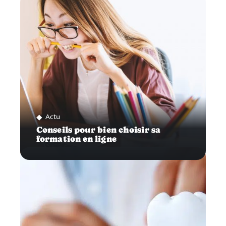
Actu
Conseils pour bien choisir sa
formation en ligne