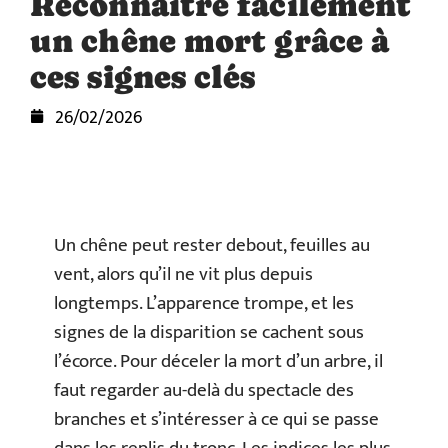
Reconnaître facilement
un chêne mort grâce à
ces signes clés
26/02/2026
Un chêne peut rester debout, feuilles au
vent, alors qu’il ne vit plus depuis
longtemps. L’apparence trompe, et les
signes de la disparition se cachent sous
l’écorce. Pour déceler la mort d’un arbre, il
faut regarder au-delà du spectacle des
branches et s’intéresser à ce qui se passe