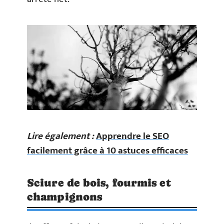
Lire également :
Apprendre le SEO
facilement grâce à 10 astuces efficaces
Sciure de bois, fourmis et
champignons