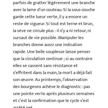
parfois de gratter légèrement une branche
avec la lame d’un couteau. Si la sous-couche
garde cette lueur verte, il y a encore un
reste de vigueur. Si tout est terne et brun,
la sève ne circule plus : il n’y a ni retour, ni
sursaut de vie possible. Manipuler les
branches donne aussi une indication
rapide. Une belle souplesse laisse penser
que la circulation continue ; si au contraire
elles se cassent sans résistance et
s’effritent dans la main, la mort a déjà fait
son œuvre. Au printemps, l’observation
des bourgeons achève le diagnostic : pas
une pointe verte après plusieurs semaines
et c’est la confirmation que le cycle s’est
arrêté net.