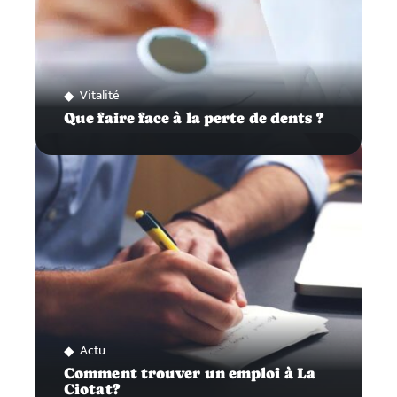
Vitalité
Que faire face à la perte de dents ?
Actu
Comment trouver un emploi à La
Ciotat?