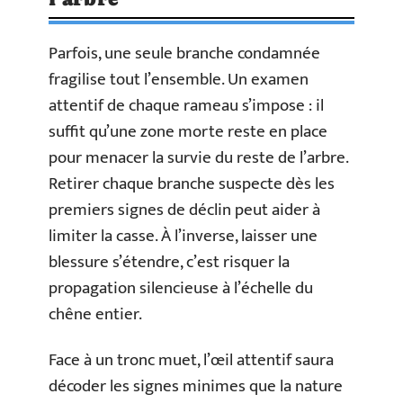
Parfois, une seule branche condamnée
fragilise tout l’ensemble. Un examen
attentif de chaque rameau s’impose : il
suffit qu’une zone morte reste en place
pour menacer la survie du reste de l’arbre.
Retirer chaque branche suspecte dès les
premiers signes de déclin peut aider à
limiter la casse. À l’inverse, laisser une
blessure s’étendre, c’est risquer la
propagation silencieuse à l’échelle du
chêne entier.
Face à un tronc muet, l’œil attentif saura
décoder les signes minimes que la nature