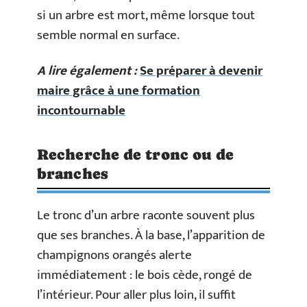
si un arbre est mort, même lorsque tout
semble normal en surface.
A lire également :
Se préparer à devenir
maire grâce à une formation
incontournable
Recherche de tronc ou de
branches
Le tronc d’un arbre raconte souvent plus
que ses branches. À la base, l’apparition de
champignons orangés alerte
immédiatement : le bois cède, rongé de
l’intérieur. Pour aller plus loin, il suffit