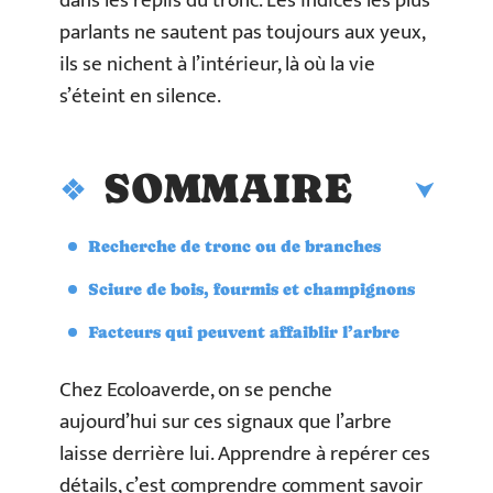
dans les replis du tronc. Les indices les plus
parlants ne sautent pas toujours aux yeux,
ils se nichent à l’intérieur, là où la vie
s’éteint en silence.
SOMMAIRE
Recherche de tronc ou de branches
Sciure de bois, fourmis et champignons
Facteurs qui peuvent affaiblir l’arbre
Chez Ecoloaverde, on se penche
aujourd’hui sur ces signaux que l’arbre
laisse derrière lui. Apprendre à repérer ces
détails, c’est comprendre comment savoir