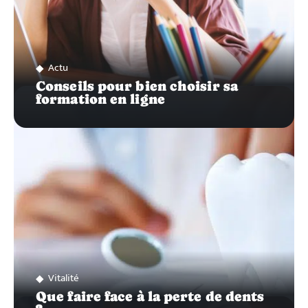
Actu
Conseils pour bien choisir sa
formation en ligne
Vitalité
Que faire face à la perte de dents