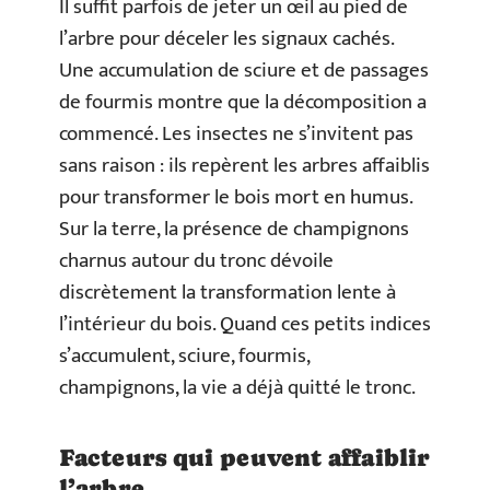
Il suffit parfois de jeter un œil au pied de
l’arbre pour déceler les signaux cachés.
Une accumulation de sciure et de passages
de fourmis montre que la décomposition a
commencé. Les insectes ne s’invitent pas
sans raison : ils repèrent les arbres affaiblis
pour transformer le bois mort en humus.
Sur la terre, la présence de champignons
charnus autour du tronc dévoile
discrètement la transformation lente à
l’intérieur du bois. Quand ces petits indices
s’accumulent, sciure, fourmis,
champignons, la vie a déjà quitté le tronc.
Facteurs qui peuvent affaiblir
l’arbre