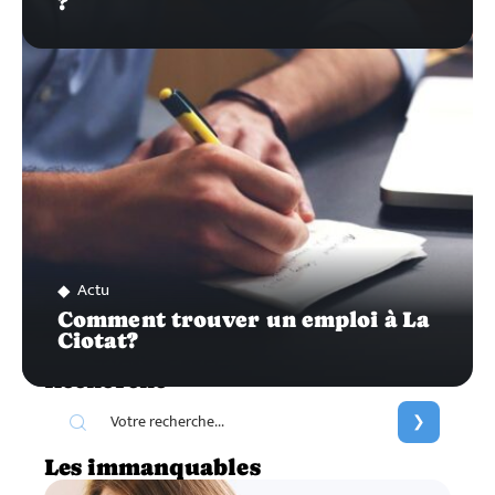
?
Actu
Comment trouver un emploi à La
Ciotat?
Recherche
Les immanquables