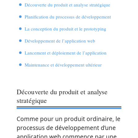
Découverte du produit et analyse stratégique
Planification du processus de développement
La conception du produit et le prototyping
Développement de l’application web
Lancement et déploiement de l’application
Maintenance et développement ultérieur
Découverte du produit et analyse
stratégique
Comme pour un produit ordinaire, le
processus de développement d’une
application web commence par une