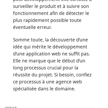
surveiller le produit et à suivre son
fonctionnement afin de détecter le
plus rapidement possible toute
éventuelle erreur.
Somme toute, la découverte d’une
idée qui mérite le développement
d’une application web ne suffit pas.
Elle ne marque que le début d’un
long processus crucial pour la
réussite du projet. Si besoin, confiez
ce processus à une agence web
spécialisée dans le domaine.
ZOOM SUR…