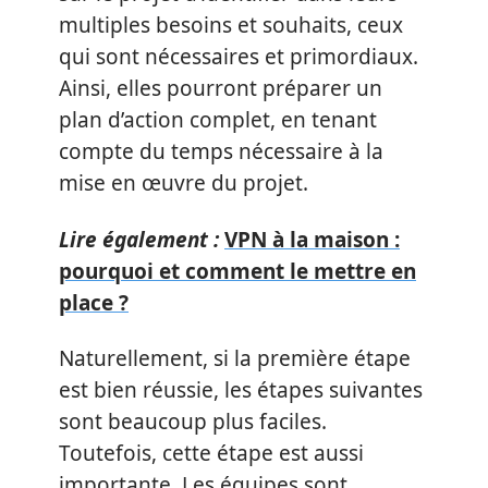
multiples besoins et souhaits, ceux
qui sont nécessaires et primordiaux.
Ainsi, elles pourront préparer un
plan d’action complet, en tenant
compte du temps nécessaire à la
mise en œuvre du projet.
Lire également :
VPN à la maison :
pourquoi et comment le mettre en
place ?
Naturellement, si la première étape
est bien réussie, les étapes suivantes
sont beaucoup plus faciles.
Toutefois, cette étape est aussi
importante. Les équipes sont