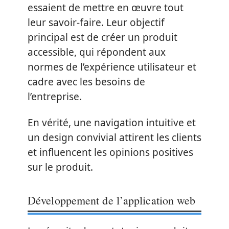
essaient de mettre en œuvre tout
leur savoir-faire. Leur objectif
principal est de créer un produit
accessible, qui répondent aux
normes de l’expérience utilisateur et
cadre avec les besoins de
l’entreprise.
En vérité, une navigation intuitive et
un design convivial attirent les clients
et influencent les opinions positives
sur le produit.
Développement de l’application web