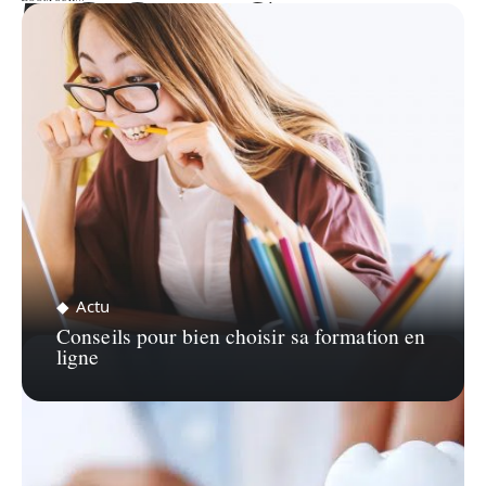
ZOOM SUR…
Actu
Conseils pour bien choisir sa formation en
ligne