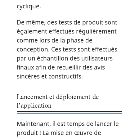
cyclique.
De même, des tests de produit sont
également effectués régulièrement
comme lors de la phase de
conception. Ces tests sont effectués
par un échantillon des utilisateurs
finaux afin de recueillir des avis
sincères et constructifs.
Lancement et déploiement de
l’application
Maintenant, il est temps de lancer le
produit ! La mise en œuvre de