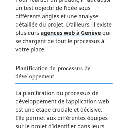
un test objectif de l’idée sous
différents angles et une analyse
détaillée du projet. D’ailleurs, il existe
plusieurs
agences web à Genève
qui
se chargent de tout le processus à
votre place.
Planification du processus de
développement
La planification du processus de
développement de l’application web
est une étape cruciale et décisive.
Elle permet aux différentes équipes
sur le projet d’identifier dans leurs