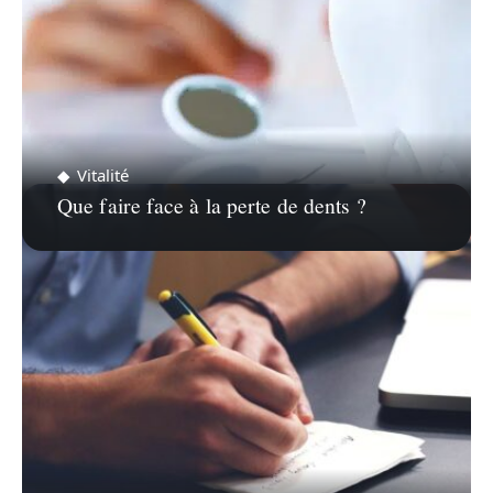
Vitalité
Que faire face à la perte de dents ?