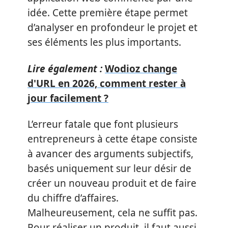
idée. Cette première étape permet
d’analyser en profondeur le projet et
ses éléments les plus importants.
Lire également :
Wodioz change
d'URL en 2026, comment rester à
jour facilement ?
L’erreur fatale que font plusieurs
entrepreneurs à cette étape consiste
à avancer des arguments subjectifs,
basés uniquement sur leur désir de
créer un nouveau produit et de faire
du chiffre d’affaires.
Malheureusement, cela ne suffit pas.
Pour réaliser un produit, il faut aussi