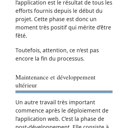
l’application est le résultat de tous les
efforts fournis depuis le début du
projet. Cette phase est donc un
moment très positif qui mérite d’être
fêté.
Toutefois, attention, ce n’est pas
encore la fin du processus.
Maintenance et développement
ultérieur
Un autre travail très important
commence après le déploiement de
l’application web. C’est la phase de
post-développement. Elle consiste à