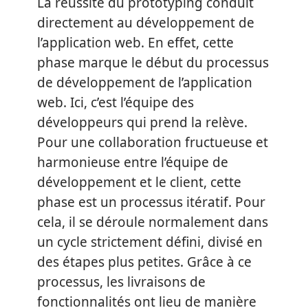
La réussite du prototyping conduit
directement au développement de
l’application web. En effet, cette
phase marque le début du processus
de développement de l’application
web. Ici, c’est l’équipe des
développeurs qui prend la relève.
Pour une collaboration fructueuse et
harmonieuse entre l’équipe de
développement et le client, cette
phase est un processus itératif. Pour
cela, il se déroule normalement dans
un cycle strictement défini, divisé en
des étapes plus petites. Grâce à ce
processus, les livraisons de
fonctionnalités ont lieu de manière