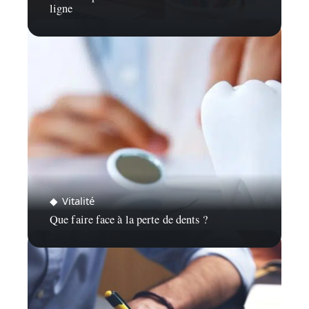
ligne
Vitalité
Que faire face à la perte de dents ?