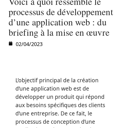
Voici à quoi ressemble le
processus de développement
d’une application web : du
briefing à la mise en œuvre
02/04/2023
L’objectif principal de la création
d’une application web est de
développer un produit qui répond
aux besoins spécifiques des clients
d’une entreprise. De ce fait, le
processus de conception d’une