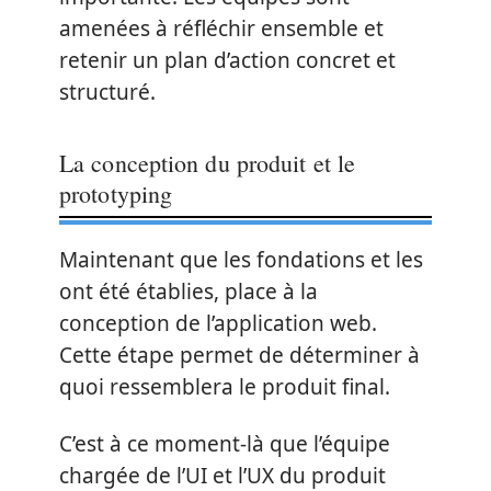
amenées à réfléchir ensemble et
retenir un plan d’action concret et
structuré.
La conception du produit et le
prototyping
Maintenant que les fondations et les
ont été établies, place à la
conception de l’application web.
Cette étape permet de déterminer à
quoi ressemblera le produit final.
C’est à ce moment-là que l’équipe
chargée de l’UI et l’UX du produit