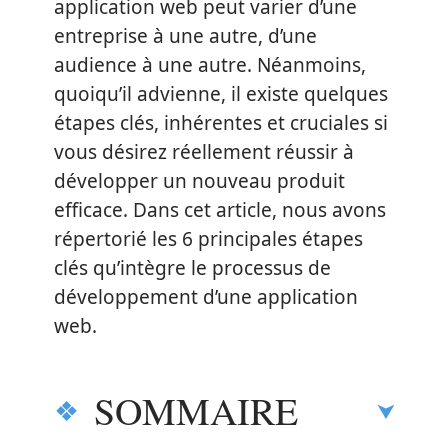
application web peut varier d’une
entreprise à une autre, d’une
audience à une autre. Néanmoins,
quoiqu’il advienne, il existe quelques
étapes clés, inhérentes et cruciales si
vous désirez réellement réussir à
développer un nouveau produit
efficace. Dans cet article, nous avons
répertorié les 6 principales étapes
clés qu’intègre le processus de
développement d’une application
web.
SOMMAIRE