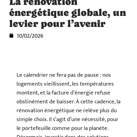
La rénovation
énergétique globale, un
levier pour l’avenir
10/02/2026
Le calendrier ne fera pas de pause : nos
logements vieillissent, les températures
montent, et la facture d’énergie refuse
obstinément de baisser. À cette cadence, la
rénovation énergétique ne relève plus du
simple choix. Il s’agit d’une nécessité, pour
le portefeuille comme pour la planète.