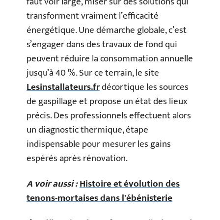
faut voir large, miser sur des solutions qui
transforment vraiment l’efficacité
énergétique. Une démarche globale, c’est
s’engager dans des travaux de fond qui
peuvent réduire la consommation annuelle
jusqu’à 40 %. Sur ce terrain, le site
Lesinstallateurs.fr
décortique les sources
de gaspillage et propose un état des lieux
précis. Des professionnels effectuent alors
un diagnostic thermique, étape
indispensable pour mesurer les gains
espérés après rénovation.
A voir aussi :
Histoire et évolution des
tenons-mortaises dans l'ébénisterie