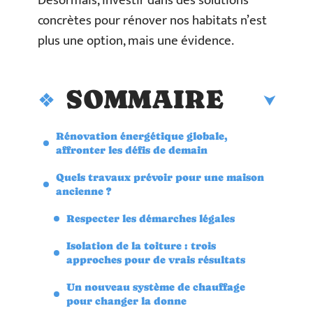
Désormais, investir dans des solutions
concrètes pour rénover nos habitats n’est
plus une option, mais une évidence.
SOMMAIRE
Rénovation énergétique globale,
affronter les défis de demain
Quels travaux prévoir pour une maison
ancienne ?
Respecter les démarches légales
Isolation de la toiture : trois
approches pour de vrais résultats
Un nouveau système de chauffage
pour changer la donne