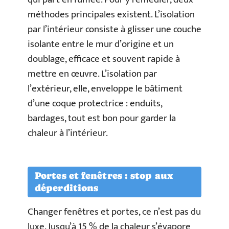
méthodes principales existent. L’isolation
par l’intérieur consiste à glisser une couche
isolante entre le mur d’origine et un
doublage, efficace et souvent rapide à
mettre en œuvre. L’isolation par
l’extérieur, elle, enveloppe le bâtiment
d’une coque protectrice : enduits,
bardages, tout est bon pour garder la
chaleur à l’intérieur.
Portes et fenêtres : stop aux
déperditions
Changer fenêtres et portes, ce n’est pas du
luxe. Jusqu’à 15 % de la chaleur s’évapore