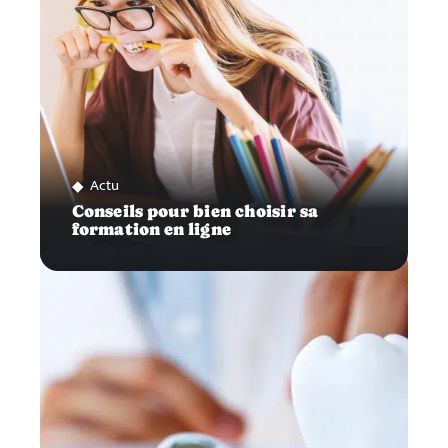
Actu
Conseils pour bien choisir sa
formation en ligne