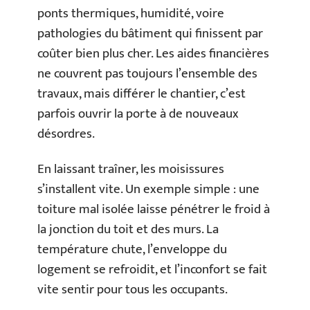
ponts thermiques, humidité, voire
pathologies du bâtiment qui finissent par
coûter bien plus cher. Les aides financières
ne couvrent pas toujours l’ensemble des
travaux, mais différer le chantier, c’est
parfois ouvrir la porte à de nouveaux
désordres.
En laissant traîner, les moisissures
s’installent vite. Un exemple simple : une
toiture mal isolée laisse pénétrer le froid à
la jonction du toit et des murs. La
température chute, l’enveloppe du
logement se refroidit, et l’inconfort se fait
vite sentir pour tous les occupants.