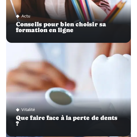
Actu
Conseils pour bien choisir sa
formation en ligne
Vitalité
Que faire face à la perte de dents
?