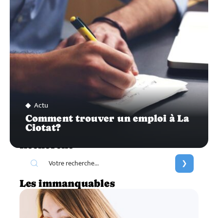
Actu
Comment trouver un emploi à La
Ciotat?
Recherche
Les immanquables