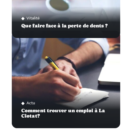
Vitalité
Que faire face à la perte de dents ?
Actu
Comment trouver un emploi à La
Ciotat?