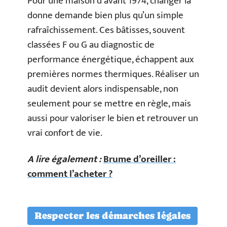
Pour une maison d’avant 1974, changer la
donne demande bien plus qu’un simple
rafraîchissement. Ces bâtisses, souvent
classées F ou G au diagnostic de
performance énergétique, échappent aux
premières normes thermiques. Réaliser un
audit devient alors indispensable, non
seulement pour se mettre en règle, mais
aussi pour valoriser le bien et retrouver un
vrai confort de vie.
A lire également :
Brume d’oreiller :
comment l’acheter ?
Respecter les démarches légales