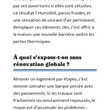
par ces ouvertures si elles sont vétustes.
Le résultat ? Humidité, parois froides, et
une sensation de courant d’air permanent.
Remplacer ces éléments clés, c’est offrir à
la maison une nouvelle barrière contre les
pertes thermiques.
À quoi s’expose-t-on sans
rénovation globale ?
Rénover un logement par étapes, c’est
comme colmater une barque percée avec
des pansements. Si les travaux sont
fractionnés ou constamment repoussés, le
risque est d’accumuler les problèmes :