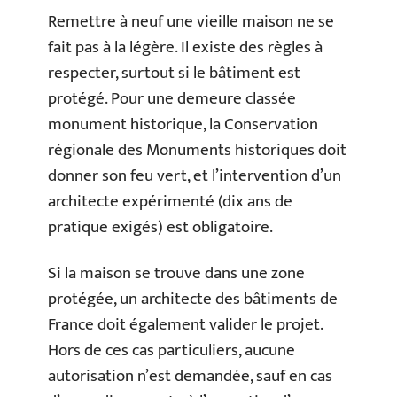
Remettre à neuf une vieille maison ne se
fait pas à la légère. Il existe des règles à
respecter, surtout si le bâtiment est
protégé. Pour une demeure classée
monument historique, la Conservation
régionale des Monuments historiques doit
donner son feu vert, et l’intervention d’un
architecte expérimenté (dix ans de
pratique exigés) est obligatoire.
Si la maison se trouve dans une zone
protégée, un architecte des bâtiments de
France doit également valider le projet.
Hors de ces cas particuliers, aucune
autorisation n’est demandée, sauf en cas