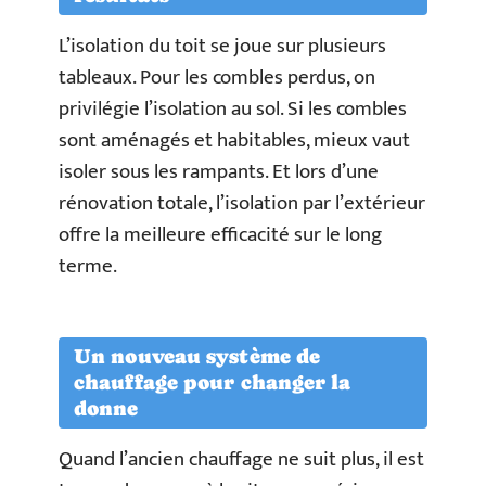
L’isolation du toit se joue sur plusieurs
tableaux. Pour les combles perdus, on
privilégie l’isolation au sol. Si les combles
sont aménagés et habitables, mieux vaut
isoler sous les rampants. Et lors d’une
rénovation totale, l’isolation par l’extérieur
offre la meilleure efficacité sur le long
terme.
Un nouveau système de
chauffage pour changer la
donne
Quand l’ancien chauffage ne suit plus, il est