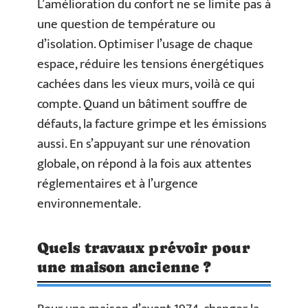
L’amélioration du confort ne se limite pas à
une question de température ou
d’isolation. Optimiser l’usage de chaque
espace, réduire les tensions énergétiques
cachées dans les vieux murs, voilà ce qui
compte. Quand un bâtiment souffre de
défauts, la facture grimpe et les émissions
aussi. En s’appuyant sur une rénovation
globale, on répond à la fois aux attentes
réglementaires et à l’urgence
environnementale.
Quels travaux prévoir pour
une maison ancienne ?