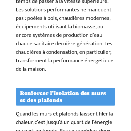
temps de passer à la vitesse supérieure.
Les solutions performantes ne manquent
pas : poêles à bois, chaudières modernes,
équipements utilisant la biomasse, ou
encore systèmes de production d’eau
chaude sanitaire dernière génération. Les
chaudières à condensation, en particulier,
transforment la performance énergétique
de la maison.
Renforcer l’isolation des murs
et des plafonds
Quand les murs et plafonds laissent filer la
chaleur, c’est jusqu’à un quart de l’énergie
qui part en fumée. Pour y remédier, deux