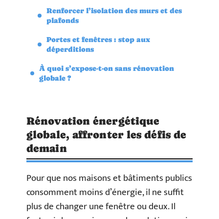
Renforcer l’isolation des murs et des
plafonds
Portes et fenêtres : stop aux
déperditions
À quoi s’expose-t-on sans rénovation
globale ?
Rénovation énergétique
globale, affronter les défis de
demain
Pour que nos maisons et bâtiments publics
consomment moins d’énergie, il ne suffit
plus de changer une fenêtre ou deux. Il