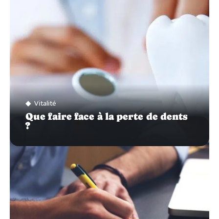
Vitalité
Que faire face à la perte de dents
?