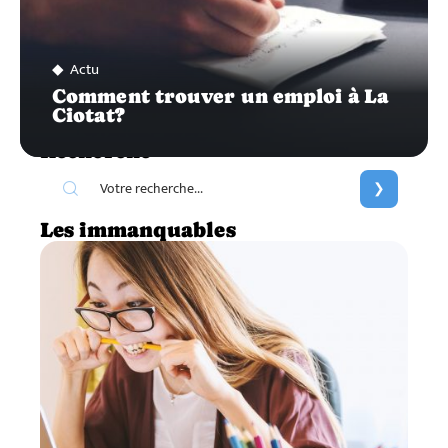
Actu
Comment trouver un emploi à La
Ciotat?
Recherche
Les immanquables