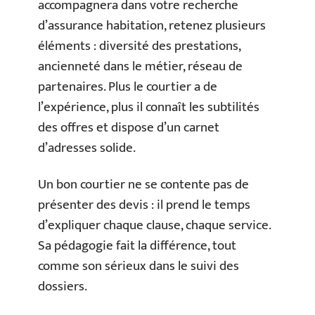
accompagnera dans votre recherche
d’assurance habitation, retenez plusieurs
éléments : diversité des prestations,
ancienneté dans le métier, réseau de
partenaires. Plus le courtier a de
l’expérience, plus il connaît les subtilités
des offres et dispose d’un carnet
d’adresses solide.
Un bon courtier ne se contente pas de
présenter des devis : il prend le temps
d’expliquer chaque clause, chaque service.
Sa pédagogie fait la différence, tout
comme son sérieux dans le suivi des
dossiers.