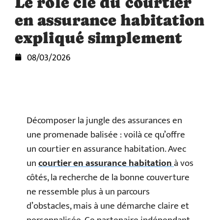
Le rôle clé du courtier
en assurance habitation
expliqué simplement
08/03/2026
Décomposer la jungle des assurances en
une promenade balisée : voilà ce qu’offre
un courtier en assurance habitation. Avec
un
courtier en assurance habitation
à vos
côtés, la recherche de la bonne couverture
ne ressemble plus à un parcours
d’obstacles, mais à une démarche claire et