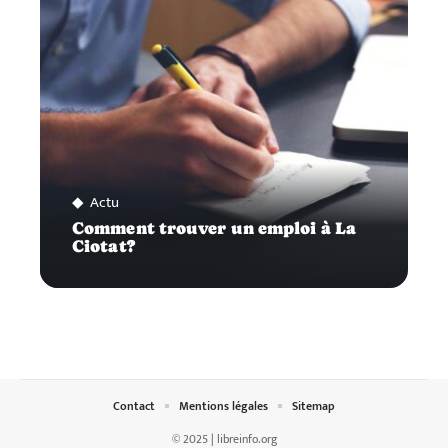
Actu
Comment trouver un emploi à La
Ciotat?
Contact
Mentions légales
Sitemap
© 2025 | libreinfo.org