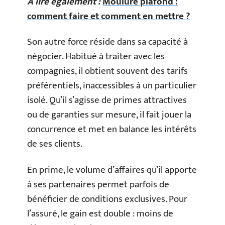
A lire également :
Moulure plafond :
comment faire et comment en mettre ?
Son autre force réside dans sa capacité à
négocier. Habitué à traiter avec les
compagnies, il obtient souvent des tarifs
préférentiels, inaccessibles à un particulier
isolé. Qu’il s’agisse de primes attractives
ou de garanties sur mesure, il fait jouer la
concurrence et met en balance les intérêts
de ses clients.
En prime, le volume d’affaires qu’il apporte
à ses partenaires permet parfois de
bénéficier de conditions exclusives. Pour
l’assuré, le gain est double : moins de