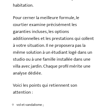
habitation.
Pour cerner la meilleure formule, le
courtier examine précisément les
garanties incluses, les options
additionnelles et les prestations qui collent
à votre situation. Il ne proposera pas la
même solution à un étudiant logé dans un
studio ou à une famille installée dans une
villa avec jardin. Chaque profil mérite une
analyse dédiée.
Voici les points qui retiennent son
attention :
vol et vandalisme ;