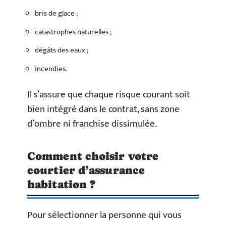
bris de glace ;
catastrophes naturelles ;
dégâts des eaux ;
incendies.
Il s’assure que chaque risque courant soit
bien intégré dans le contrat, sans zone
d’ombre ni franchise dissimulée.
Comment choisir votre
courtier d’assurance
habitation ?
Pour sélectionner la personne qui vous