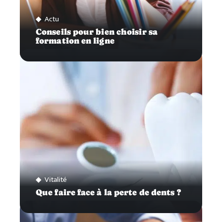
Actu
Conseils pour bien choisir sa
formation en ligne
Vitalité
Que faire face à la perte de dents ?