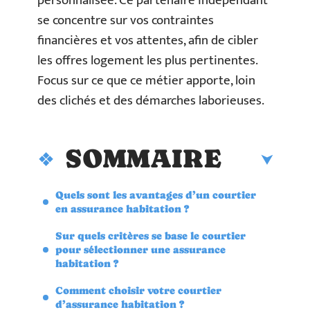
personnalisée. Ce partenaire indépendant
se concentre sur vos contraintes
financières et vos attentes, afin de cibler
les offres logement les plus pertinentes.
Focus sur ce que ce métier apporte, loin
des clichés et des démarches laborieuses.
SOMMAIRE
Quels sont les avantages d’un courtier
en assurance habitation ?
Sur quels critères se base le courtier
pour sélectionner une assurance
habitation ?
Comment choisir votre courtier
d’assurance habitation ?