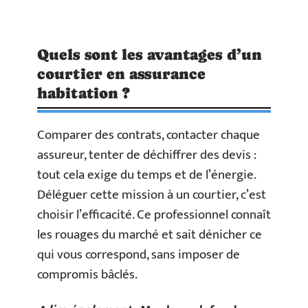
Quels sont les avantages d’un
courtier en assurance
habitation ?
Comparer des contrats, contacter chaque
assureur, tenter de déchiffrer des devis :
tout cela exige du temps et de l’énergie.
Déléguer cette mission à un courtier, c’est
choisir l’efficacité. Ce professionnel connaît
les rouages du marché et sait dénicher ce
qui vous correspond, sans imposer de
compromis bâclés.