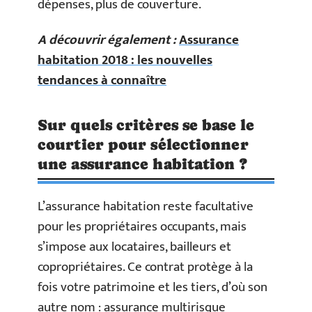
dépenses, plus de couverture.
A découvrir également :
Assurance
habitation 2018 : les nouvelles
tendances à connaître
Sur quels critères se base le
courtier pour sélectionner
une assurance habitation ?
L’assurance habitation reste facultative
pour les propriétaires occupants, mais
s’impose aux locataires, bailleurs et
copropriétaires. Ce contrat protège à la
fois votre patrimoine et les tiers, d’où son
autre nom : assurance multirisque