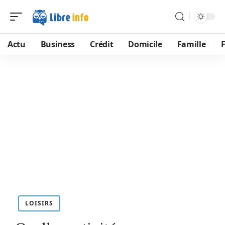
Actu
Business
Crédit
Domicile
Famille
LOISIRS