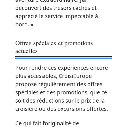
découvert des trésors cachés et
apprécié le service impeccable à
bord. »
Offres spéciales et promotions
actuelles
Pour rendre ces expériences encore
plus accessibles, CroisiEurope
propose régulièrement des offres
spéciales et des promotions, que ce
soit des réductions sur le prix de la
croisière ou des excursions offertes.
Ce qui fait l’originalité de