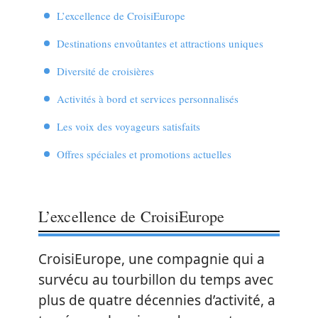
L’excellence de CroisiEurope
Destinations envoûtantes et attractions uniques
Diversité de croisières
Activités à bord et services personnalisés
Les voix des voyageurs satisfaits
Offres spéciales et promotions actuelles
L’excellence de CroisiEurope
CroisiEurope, une compagnie qui a
survécu au tourbillon du temps avec
plus de quatre décennies d’activité, a