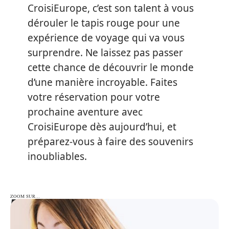
CroisiEurope, c’est son talent à vous
dérouler le tapis rouge pour une
expérience de voyage qui va vous
surprendre. Ne laissez pas passer
cette chance de découvrir le monde
d’une manière incroyable. Faites
votre réservation pour votre
prochaine aventure avec
CroisiEurope dès aujourd’hui, et
préparez-vous à faire des souvenirs
inoubliables.
ZOOM SUR…
ZOOM SUR…