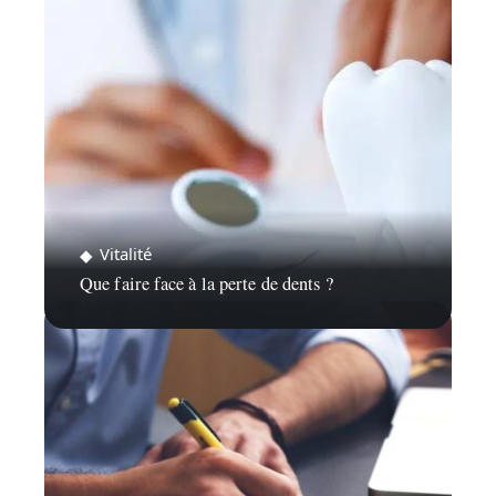
Vitalité
Que faire face à la perte de dents ?