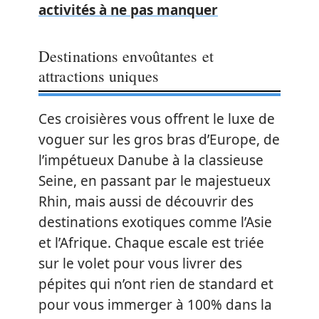
activités à ne pas manquer
Destinations envoûtantes et
attractions uniques
Ces croisières vous offrent le luxe de
voguer sur les gros bras d’Europe, de
l’impétueux Danube à la classieuse
Seine, en passant par le majestueux
Rhin, mais aussi de découvrir des
destinations exotiques comme l’Asie
et l’Afrique. Chaque escale est triée
sur le volet pour vous livrer des
pépites qui n’ont rien de standard et
pour vous immerger à 100% dans la