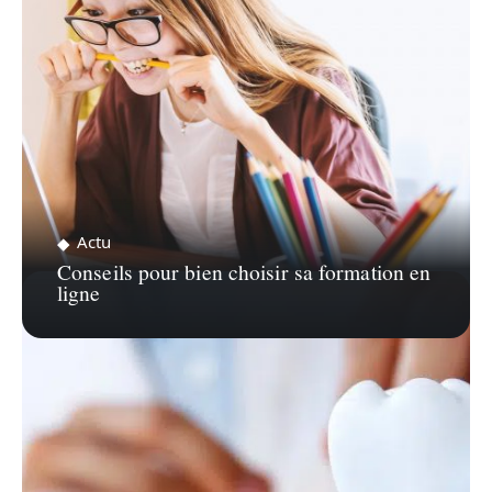
Actu
Conseils pour bien choisir sa formation en
ligne