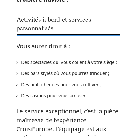
Activités à bord et services
personnalisés
Vous aurez droit à :
Des spectacles qui vous collent à votre siège ;
Des bars stylés où vous pourrez trinquer ;
Des bibliothèques pour vous cultiver ;
Des casinos pour vous amuser.
Le service exceptionnel, c’est la pièce
maîtresse de l’expérience
CroisiEurope. L’équipage est aux