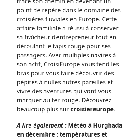
tracé son chemin en devenant un
point de repère dans le domaine des
croisières fluviales en Europe. Cette
affaire familiale a réussi à conserver
sa fraîcheur d’entrepreneur tout en
déroulant le tapis rouge pour ses
passagers. Avec multiples navires à
son actif, CroisiEurope vous tend les
bras pour vous faire découvrir des
pépites à nulles autres pareilles et
vivre des aventures qui vont vous
marquer au fer rouge. Découvrez
beaucoup plus sur
croisiereurope
.
A lire également :
Météo à Hurghada
en décembre : températures et