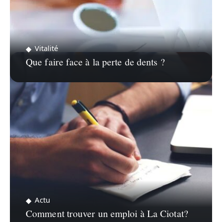
Vitalité
Que faire face à la perte de dents ?
Actu
Comment trouver un emploi à La Ciotat?