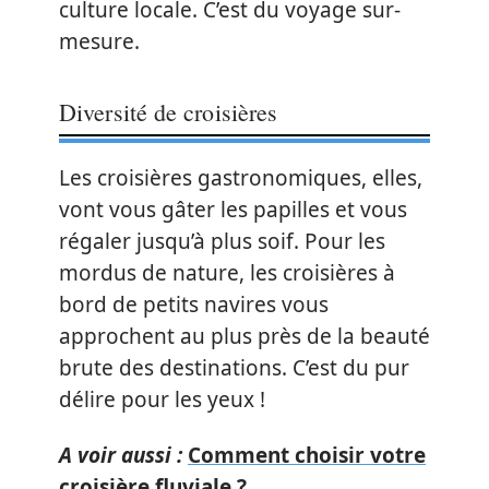
culture locale. C’est du voyage sur-
mesure.
Diversité de croisières
Les croisières gastronomiques, elles,
vont vous gâter les papilles et vous
régaler jusqu’à plus soif. Pour les
mordus de nature, les croisières à
bord de petits navires vous
approchent au plus près de la beauté
brute des destinations. C’est du pur
délire pour les yeux !
A voir aussi :
Comment choisir votre
croisière fluviale ?