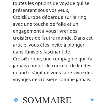
toutes les options de voyage qui se
présentent sous vos yeux,
CroisiEurope débarque sur le ring
avec une touche de folie et un
engagement à vous livrer des
croisières de l’autre monde. Dans cet
article, vous êtes invité à plonger
dans l’univers fascinant de
CroisiEurope, une compagnie qui n’a
jamais compris le concept de limites
quand il s’agit de vous faire vivre des
voyages de croisière comme jamais.
SOMMAIRE