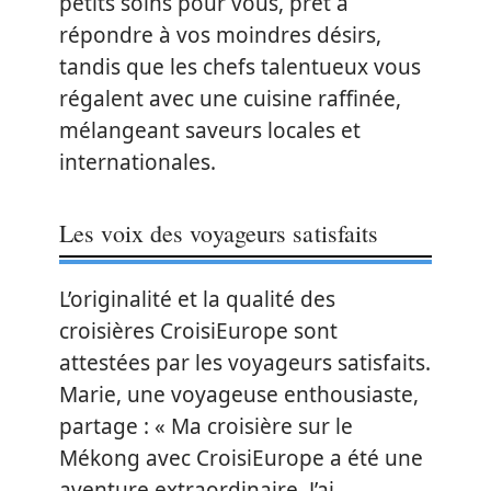
petits soins pour vous, prêt à
répondre à vos moindres désirs,
tandis que les chefs talentueux vous
régalent avec une cuisine raffinée,
mélangeant saveurs locales et
internationales.
Les voix des voyageurs satisfaits
L’originalité et la qualité des
croisières CroisiEurope sont
attestées par les voyageurs satisfaits.
Marie, une voyageuse enthousiaste,
partage : « Ma croisière sur le
Mékong avec CroisiEurope a été une
aventure extraordinaire. J’ai