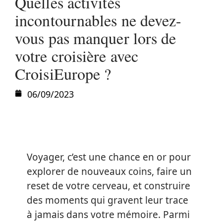
Quelles activités
incontournables ne devez-
vous pas manquer lors de
votre croisière avec
CroisiEurope ?
06/09/2023
Voyager, c’est une chance en or pour
explorer de nouveaux coins, faire un
reset de votre cerveau, et construire
des moments qui gravent leur trace
à jamais dans votre mémoire. Parmi