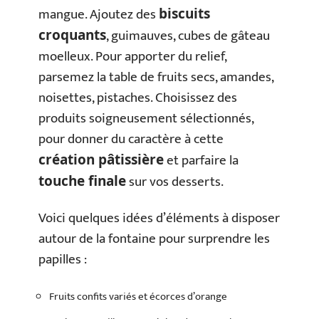
mangue. Ajoutez des
biscuits
, guimauves, cubes de gâteau
croquants
moelleux. Pour apporter du relief,
parsemez la table de fruits secs, amandes,
noisettes, pistaches. Choisissez des
produits soigneusement sélectionnés,
pour donner du caractère à cette
et parfaire la
création pâtissière
sur vos desserts.
touche finale
Voici quelques idées d’éléments à disposer
autour de la fontaine pour surprendre les
papilles :
Fruits confits variés et écorces d’orange