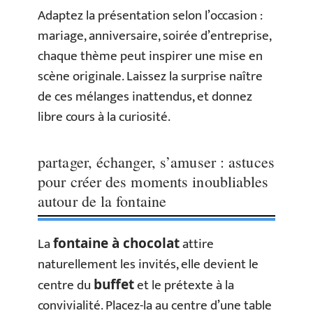
Adaptez la présentation selon l’occasion :
mariage, anniversaire, soirée d’entreprise,
chaque thème peut inspirer une mise en
scène originale. Laissez la surprise naître
de ces mélanges inattendus, et donnez
libre cours à la curiosité.
partager, échanger, s’amuser : astuces
pour créer des moments inoubliables
autour de la fontaine
La
attire
fontaine à chocolat
naturellement les invités, elle devient le
centre du
et le prétexte à la
buffet
convivialité. Placez-la au centre d’une table