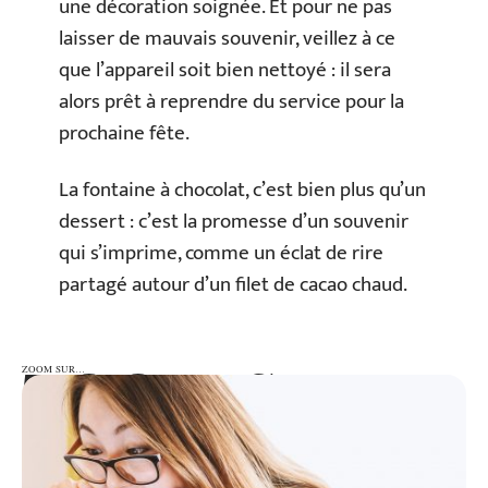
une décoration soignée. Et pour ne pas
laisser de mauvais souvenir, veillez à ce
que l’appareil soit bien nettoyé : il sera
alors prêt à reprendre du service pour la
prochaine fête.
La fontaine à chocolat, c’est bien plus qu’un
dessert : c’est la promesse d’un souvenir
qui s’imprime, comme un éclat de rire
partagé autour d’un filet de cacao chaud.
ZOOM SUR…
ZOOM SUR…