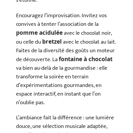
s’étonne.
Encouragez l’improvisation. Invitez vos
convives à tenter l’association de la
avec le chocolat noir,
pomme acidulée
ou celle du
avec le chocolat au lait.
bretzel
Faites de la diversité des goûts un moteur
de découverte. La
fontaine à chocolat
va bien au-delà de la gourmandise : elle
transforme la soirée en terrain
d’expérimentations gourmandes, en
espace interactif, en instant que l’on
n’oublie pas.
L’ambiance fait la différence : une lumière
douce, une sélection musicale adaptée,