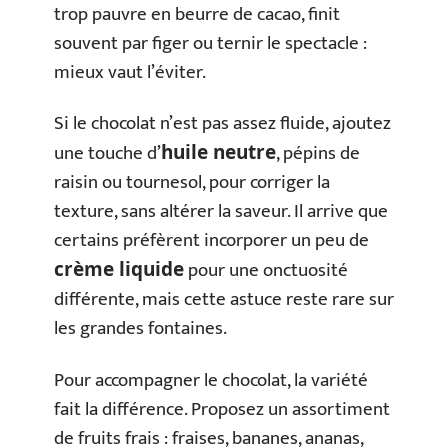
trop pauvre en beurre de cacao, finit
souvent par figer ou ternir le spectacle :
mieux vaut l’éviter.
Si le chocolat n’est pas assez fluide, ajoutez
une touche d’
, pépins de
huile neutre
raisin ou tournesol, pour corriger la
texture, sans altérer la saveur. Il arrive que
certains préfèrent incorporer un peu de
pour une onctuosité
crème liquide
différente, mais cette astuce reste rare sur
les grandes fontaines.
Pour accompagner le chocolat, la variété
fait la différence. Proposez un assortiment
de fruits frais : fraises, bananes, ananas,