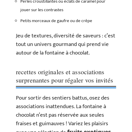
Perles croustillantes ou éclats de caramel pour
jouer sur les contrastes
Petits morceaux de gaufre ou de crêpe
Jeu de textures, diversité de saveurs : c’est
tout un univers gourmand qui prend vie
autour de la fontaine à chocolat.
recettes originales et associations
surprenantes pour régaler vos invités
Pour sortir des sentiers battus, osez des
associations inattendues. La fontaine à
chocolat n’est pas réservée aux seules
fraises et guimauves ! Variez les plaisirs