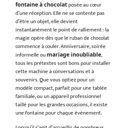
posée au cœur
fontaine à chocolat
d’une réception. Elle ne se contente pas
d’être un objet, elle devient
instantanément le point de ralliement : la
magie opère dès que le ruban de chocolat
commence à couler. Anniversaire, soirée
informelle ou
,
mariage inoubliable
tous les prétextes sont bons pour installer
cette machine à conversations et à
souvenirs. Que vous optiez pour un
modèle compact, parfait pour une tablée
familiale, ou un appareil professionnel
taillé pour les grandes occasions, il existe
une fontaine pour chaque événement.
Lorsqu’il s’agit d’accueillir de nombreux