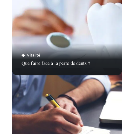
Vitalité
Que faire face à la perte de dents ?