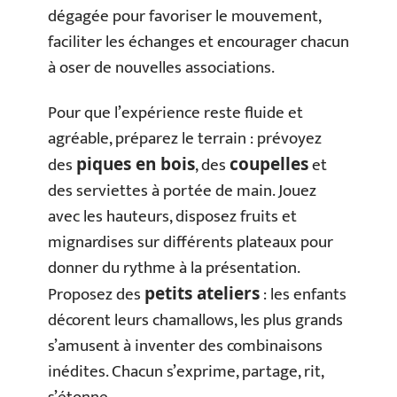
dégagée pour favoriser le mouvement,
faciliter les échanges et encourager chacun
à oser de nouvelles associations.
Pour que l’expérience reste fluide et
agréable, préparez le terrain : prévoyez
des
, des
et
piques en bois
coupelles
des serviettes à portée de main. Jouez
avec les hauteurs, disposez fruits et
mignardises sur différents plateaux pour
donner du rythme à la présentation.
Proposez des
: les enfants
petits ateliers
décorent leurs chamallows, les plus grands
s’amusent à inventer des combinaisons
inédites. Chacun s’exprime, partage, rit,