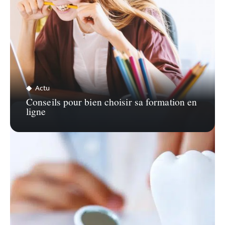
Actu
Conseils pour bien choisir sa formation en
ligne