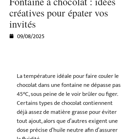
Fontaine à chocolat : idées
créatives pour épater vos
invités
09/08/2025
La température idéale pour faire couler le
chocolat dans une fontaine ne dépasse pas
45°C, sous peine de le voir brûler ou figer.
Certains types de chocolat contiennent
déjà assez de matière grasse pour éviter
tout ajout, alors que d’autres exigent une
dose précise d’huile neutre afin d’assurer