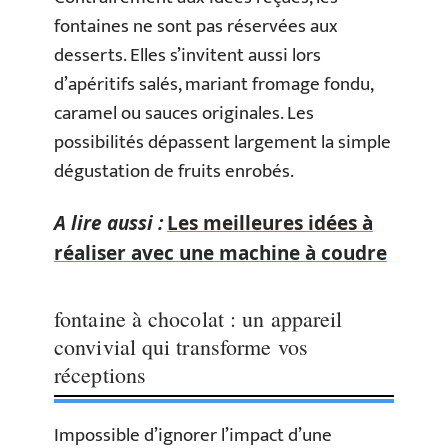
fontaines ne sont pas réservées aux
desserts. Elles s’invitent aussi lors
d’apéritifs salés, mariant fromage fondu,
caramel ou sauces originales. Les
possibilités dépassent largement la simple
dégustation de fruits enrobés.
A lire aussi :
Les meilleures idées à
réaliser avec une machine à coudre
fontaine à chocolat : un appareil
convivial qui transforme vos
réceptions
Impossible d’ignorer l’impact d’une