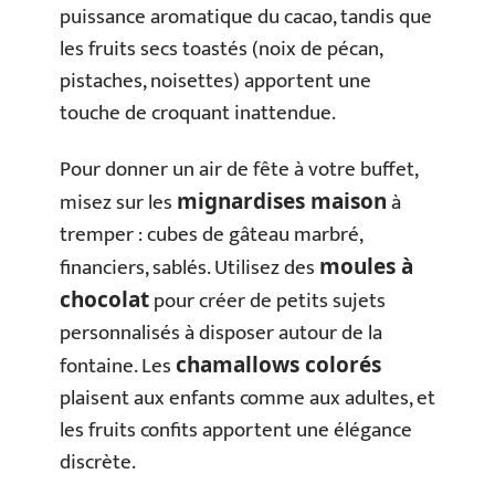
puissance aromatique du cacao, tandis que
les fruits secs toastés (noix de pécan,
pistaches, noisettes) apportent une
touche de croquant inattendue.
Pour donner un air de fête à votre buffet,
misez sur les
à
mignardises maison
tremper : cubes de gâteau marbré,
financiers, sablés. Utilisez des
moules à
pour créer de petits sujets
chocolat
personnalisés à disposer autour de la
fontaine. Les
chamallows colorés
plaisent aux enfants comme aux adultes, et
les fruits confits apportent une élégance
discrète.