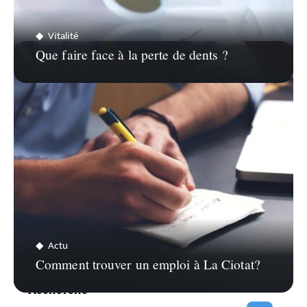
Vitalité
Que faire face à la perte de dents ?
Actu
Comment trouver un emploi à La Ciotat?
Recherche