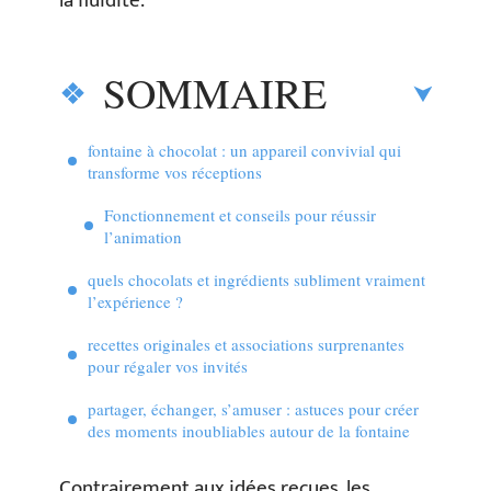
la fluidité.
SOMMAIRE
fontaine à chocolat : un appareil convivial qui
transforme vos réceptions
Fonctionnement et conseils pour réussir
l’animation
quels chocolats et ingrédients subliment vraiment
l’expérience ?
recettes originales et associations surprenantes
pour régaler vos invités
partager, échanger, s’amuser : astuces pour créer
des moments inoubliables autour de la fontaine
Contrairement aux idées reçues, les