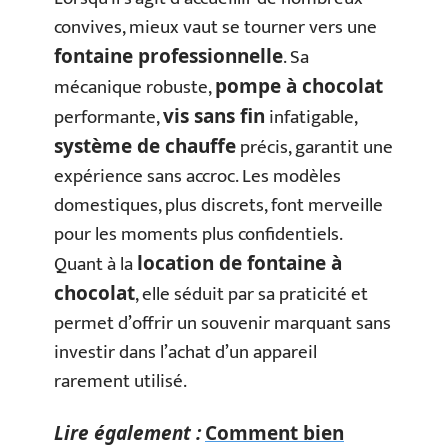
convives, mieux vaut se tourner vers une
. Sa
fontaine professionnelle
mécanique robuste,
pompe à chocolat
performante,
infatigable,
vis sans fin
précis, garantit une
système de chauffe
expérience sans accroc. Les modèles
domestiques, plus discrets, font merveille
pour les moments plus confidentiels.
Quant à la
location de fontaine à
, elle séduit par sa praticité et
chocolat
permet d’offrir un souvenir marquant sans
investir dans l’achat d’un appareil
rarement utilisé.
Lire également :
Comment bien