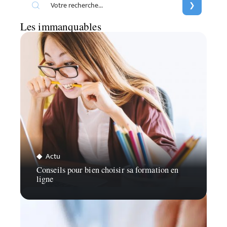
Les immanquables
Actu
Conseils pour bien choisir sa formation en
ligne