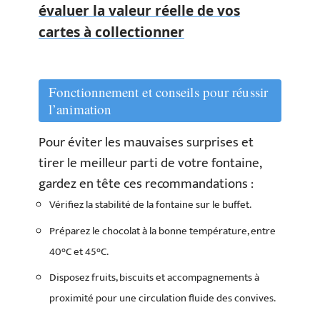
évaluer la valeur réelle de vos
cartes à collectionner
Fonctionnement et conseils pour réussir
l’animation
Pour éviter les mauvaises surprises et
tirer le meilleur parti de votre fontaine,
gardez en tête ces recommandations :
Vérifiez la stabilité de la fontaine sur le buffet.
Préparez le chocolat à la bonne température, entre
40°C et 45°C.
Disposez fruits, biscuits et accompagnements à
proximité pour une circulation fluide des convives.