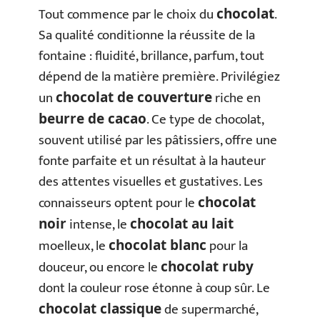
Tout commence par le choix du
.
chocolat
Sa qualité conditionne la réussite de la
fontaine : fluidité, brillance, parfum, tout
dépend de la matière première. Privilégiez
un
riche en
chocolat de couverture
. Ce type de chocolat,
beurre de cacao
souvent utilisé par les pâtissiers, offre une
fonte parfaite et un résultat à la hauteur
des attentes visuelles et gustatives. Les
connaisseurs optent pour le
chocolat
intense, le
noir
chocolat au lait
moelleux, le
pour la
chocolat blanc
douceur, ou encore le
chocolat ruby
dont la couleur rose étonne à coup sûr. Le
de supermarché,
chocolat classique