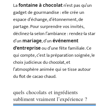
La
n’est pas qu’un
fontaine à chocolat
gadget de gourmandise : elle crée un
espace d’échange, d’étonnement, de
partage. Pour surprendre vos invités,
déclinez-la selon l’ambiance : rendez-la star
d’un
, d’un
mariage
événement
ou d’une fête familiale. Ce
d’entreprise
qui compte, c’est la préparation soignée, le
choix judicieux du chocolat, et
l’atmosphère animée qui se tisse autour
du flot de cacao chaud.
quels chocolats et ingrédients
subliment vraiment l’expérience ?