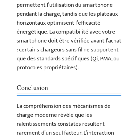
permettent l’utilisation du smartphone
pendant la charge, tandis que les plateaux
horizontaux optimisent l’efficacité
énergétique. La compatibilité avec votre
smartphone doit être vérifiée avant l’achat
: certains chargeurs sans fil ne supportent
que des standards spécifiques (Qi, PMA, ou
protocoles propriétaires).
Conclusion
La compréhension des mécanismes de
charge moderne révèle que les
ralentissements constatés résultent
rarement d’un seul facteur. L’interaction