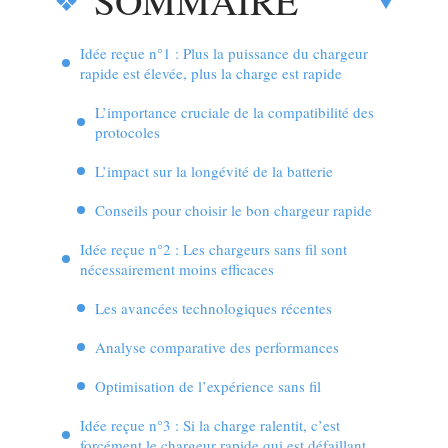
SOMMAIRE
Idée reçue n°1 : Plus la puissance du chargeur
rapide est élevée, plus la charge est rapide
L’importance cruciale de la compatibilité des
protocoles
L’impact sur la longévité de la batterie
Conseils pour choisir le bon chargeur rapide
Idée reçue n°2 : Les chargeurs sans fil sont
nécessairement moins efficaces
Les avancées technologiques récentes
Analyse comparative des performances
Optimisation de l’expérience sans fil
Idée reçue n°3 : Si la charge ralentit, c’est
forcément le chargeur rapide qui est défaillant