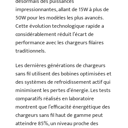
désormais des puissances
impressionnantes, allant de 15W à plus de
50W pour les modèles les plus avancés.
Cette évolution technologique rapide a
considérablement réduit l’écart de
performance avec les chargeurs filaires
traditionnels.
Les dernières générations de chargeurs
sans fil utilisent des bobines optimisées et
des systèmes de refroidissement actif qui
minimisent les pertes d’énergie. Les tests
comparatifs réalisés en laboratoire
montrent que l’efficacité énergétique des
chargeurs sans fil haut de gamme peut
atteindre 85%, un niveau proche des