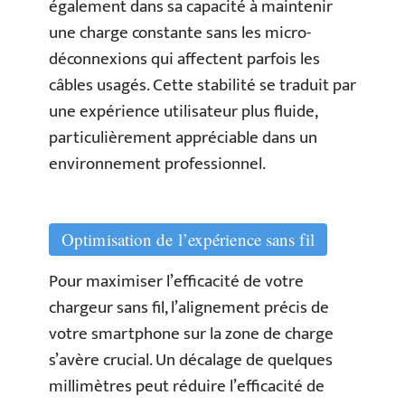
également dans sa capacité à maintenir
une charge constante sans les micro-
déconnexions qui affectent parfois les
câbles usagés. Cette stabilité se traduit par
une expérience utilisateur plus fluide,
particulièrement appréciable dans un
environnement professionnel.
Optimisation de l’expérience sans fil
Pour maximiser l’efficacité de votre
chargeur sans fil, l’alignement précis de
votre smartphone sur la zone de charge
s’avère crucial. Un décalage de quelques
millimètres peut réduire l’efficacité de