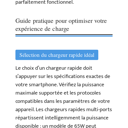
parfaitement fonctionnel.
Guide pratique pour optimiser votre
expérience de charge
Sélection du chargeur rapide idéal
Le choix d’un chargeur rapide doit
s’appuyer sur les spécifications exactes de
votre smartphone. Vérifiez la puissance
maximale supportée et les protocoles
compatibles dans les paramètres de votre
appareil. Les chargeurs rapides multi-ports
répartissent intelligemment la puissance
disponible : un modèle de 65W peut