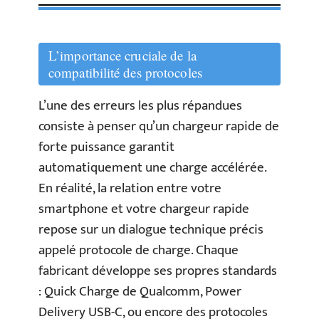
L’importance cruciale de la
compatibilité des protocoles
L’une des erreurs les plus répandues
consiste à penser qu’un chargeur rapide de
forte puissance garantit
automatiquement une charge accélérée.
En réalité, la relation entre votre
smartphone et votre chargeur rapide
repose sur un dialogue technique précis
appelé protocole de charge. Chaque
fabricant développe ses propres standards
: Quick Charge de Qualcomm, Power
Delivery USB-C, ou encore des protocoles