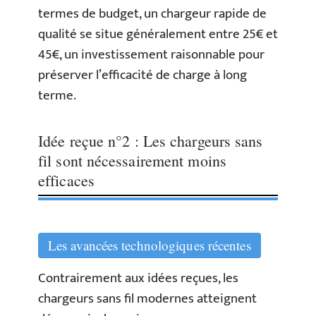
termes de budget, un chargeur rapide de
qualité se situe généralement entre 25€ et
45€, un investissement raisonnable pour
préserver l’efficacité de charge à long
terme.
Idée reçue n°2 : Les chargeurs sans
fil sont nécessairement moins
efficaces
Les avancées technologiques récentes
Contrairement aux idées reçues, les
chargeurs sans fil modernes atteignent