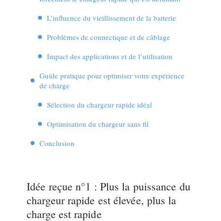
L’influence du vieillissement de la batterie
Problèmes de connectique et de câblage
Impact des applications et de l’utilisation
Guide pratique pour optimiser votre expérience
de charge
Sélection du chargeur rapide idéal
Optimisation du chargeur sans fil
Conclusion
Idée reçue n°1 : Plus la puissance du
chargeur rapide est élevée, plus la
charge est rapide