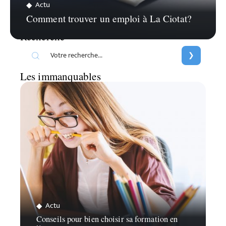
Actu
Comment trouver un emploi à La Ciotat?
Recherche
Les immanquables
Actu
Conseils pour bien choisir sa formation en