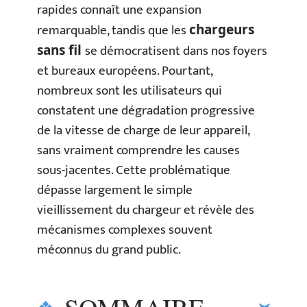
rapides connaît une expansion
remarquable, tandis que les
chargeurs
se démocratisent dans nos foyers
sans fil
et bureaux européens. Pourtant,
nombreux sont les utilisateurs qui
constatent une dégradation progressive
de la vitesse de charge de leur appareil,
sans vraiment comprendre les causes
sous-jacentes. Cette problématique
dépasse largement le simple
vieillissement du chargeur et révèle des
mécanismes complexes souvent
méconnus du grand public.