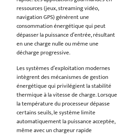
ressources (jeux, streaming vidéo,
navigation GPS) génèrent une
consommation énergétique qui peut
dépasser la puissance d’entrée, résultant
en une charge nulle ou même une
décharge progressive.
Les systèmes d’exploitation modernes
intègrent des mécanismes de gestion
énergétique qui privilégient la stabilité
thermique à la vitesse de charge. Lorsque
la température du processeur dépasse
certains seuils, le système limite
automatiquement la puissance acceptée,
même avec un chargeur rapide