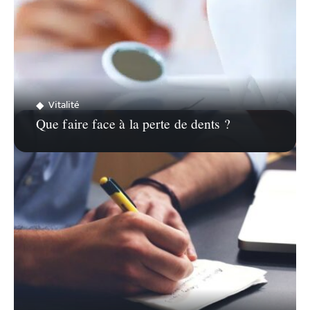
Vitalité
Que faire face à la perte de dents ?