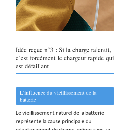
Idée reçue n°3 : Si la charge ralentit,
c’est forcément le chargeur rapide qui
est défaillant
L’influence du vieillissement de la
batterie
Le vieillissement naturel de la batterie
représente la cause principale du
ralentissement de charge, même avec un