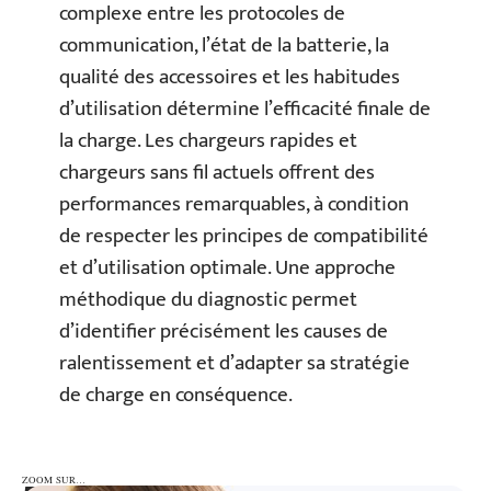
complexe entre les protocoles de
communication, l’état de la batterie, la
qualité des accessoires et les habitudes
d’utilisation détermine l’efficacité finale de
la charge. Les chargeurs rapides et
chargeurs sans fil actuels offrent des
performances remarquables, à condition
de respecter les principes de compatibilité
et d’utilisation optimale. Une approche
méthodique du diagnostic permet
d’identifier précisément les causes de
ralentissement et d’adapter sa stratégie
de charge en conséquence.
ZOOM SUR…