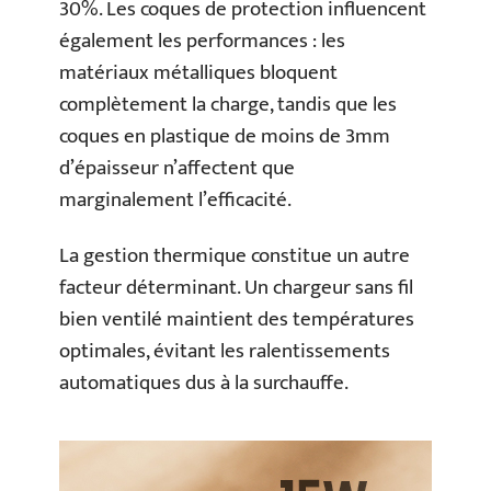
30%. Les coques de protection influencent
également les performances : les
matériaux métalliques bloquent
complètement la charge, tandis que les
coques en plastique de moins de 3mm
d’épaisseur n’affectent que
marginalement l’efficacité.
La gestion thermique constitue un autre
facteur déterminant. Un chargeur sans fil
bien ventilé maintient des températures
optimales, évitant les ralentissements
automatiques dus à la surchauffe.