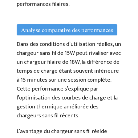
performances filaires.
Analyse comparative des performances
Dans des conditions d’utilisation réelles, un
chargeur sans fil de 15W peut rivaliser avec
un chargeur filaire de 18W, la différence de
temps de charge étant souvent inférieure
à 15 minutes sur une session complète.
Cette performance s’explique par
l’optimisation des courbes de charge et la
gestion thermique améliorée des
chargeurs sans fil récents.
L’avantage du chargeur sans fil réside