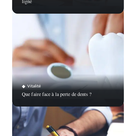
ligne
Vitalité
Que faire face à la perte de dents ?