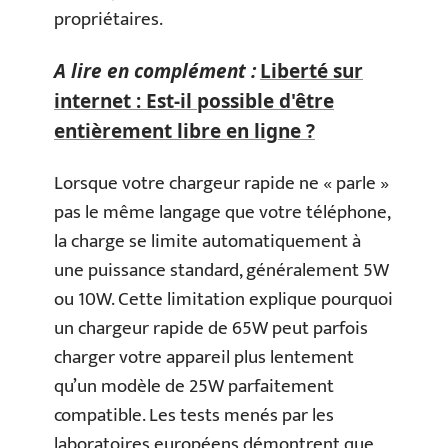
propriétaires.
A lire en complément :
Liberté sur
internet : Est-il possible d'être
entièrement libre en ligne ?
Lorsque votre chargeur rapide ne « parle »
pas le même langage que votre téléphone,
la charge se limite automatiquement à
une puissance standard, généralement 5W
ou 10W. Cette limitation explique pourquoi
un chargeur rapide de 65W peut parfois
charger votre appareil plus lentement
qu’un modèle de 25W parfaitement
compatible. Les tests menés par les
laboratoires européens démontrent que