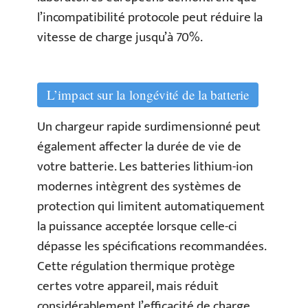
l’incompatibilité protocole peut réduire la
vitesse de charge jusqu’à 70%.
L’impact sur la longévité de la batterie
Un chargeur rapide surdimensionné peut
également affecter la durée de vie de
votre batterie. Les batteries lithium-ion
modernes intègrent des systèmes de
protection qui limitent automatiquement
la puissance acceptée lorsque celle-ci
dépasse les spécifications recommandées.
Cette régulation thermique protège
certes votre appareil, mais réduit
considérablement l’efficacité de charge.