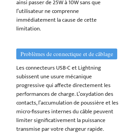
ainsi passer de 25W à 10W sans que
l’utilisateur ne comprenne
immédiatement la cause de cette
limitation.
Problèmes de connectique et de câblage
Les connecteurs USB-C et Lightning
subissent une usure mécanique
progressive qui affecte directement les
performances de charge. L’oxydation des
contacts, l’accumulation de poussière et les
micro-fissures internes du câble peuvent
limiter significativement la puissance
transmise par votre chargeur rapide.