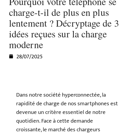
Pourquoi votre téléphone se
charge-t-il de plus en plus
lentement ? Décryptage de 3
idées reçues sur la charge
moderne
28/07/2025
Dans notre société hyperconnectée, la
rapidité de charge de nos smartphones est
devenue un critère essentiel de notre
quotidien. Face à cette demande
croissante, le marché des chargeurs