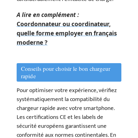
A lire en complément :
Coordonnateur ou coordinateur,
quelle forme employer en français
moderne ?
Conseils pour choisir le bon chargeur
rapide
Pour optimiser votre expérience, vérifiez
systématiquement la compatibilité du
chargeur rapide avec votre smartphone.
Les certifications CE et les labels de
sécurité européens garantissent une
conformité aux normes continentales. En