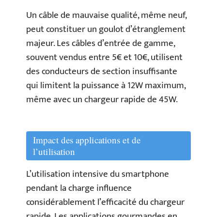
Un câble de mauvaise qualité, même neuf,
peut constituer un goulot d’étranglement
majeur. Les câbles d’entrée de gamme,
souvent vendus entre 5€ et 10€, utilisent
des conducteurs de section insuffisante
qui limitent la puissance à 12W maximum,
même avec un chargeur rapide de 45W.
Impact des applications et de
l’utilisation
L’utilisation intensive du smartphone
pendant la charge influence
considérablement l’efficacité du chargeur
rapide. Les applications gourmandes en