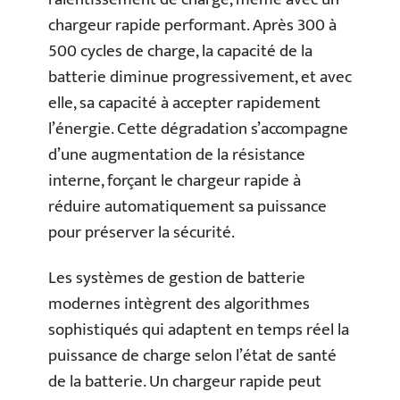
chargeur rapide performant. Après 300 à
500 cycles de charge, la capacité de la
batterie diminue progressivement, et avec
elle, sa capacité à accepter rapidement
l’énergie. Cette dégradation s’accompagne
d’une augmentation de la résistance
interne, forçant le chargeur rapide à
réduire automatiquement sa puissance
pour préserver la sécurité.
Les systèmes de gestion de batterie
modernes intègrent des algorithmes
sophistiqués qui adaptent en temps réel la
puissance de charge selon l’état de santé
de la batterie. Un chargeur rapide peut