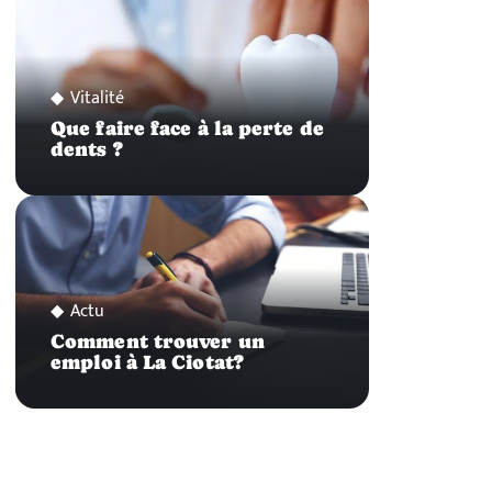
Vitalité
Que faire face à la perte de
dents ?
Actu
Comment trouver un
emploi à La Ciotat?