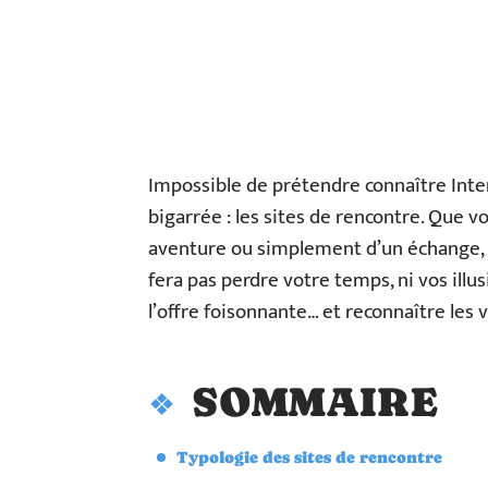
Impossible de prétendre connaître Inter
bigarrée : les sites de rencontre. Que v
aventure ou simplement d’un échange, e
fera pas perdre votre temps, ni vos illu
l’offre foisonnante… et reconnaître les 
SOMMAIRE
Typologie des sites de rencontre