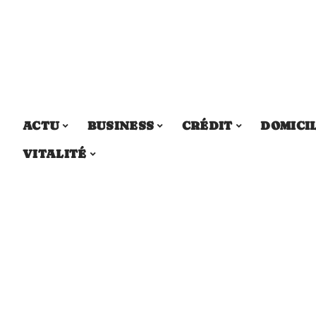
ACTU
BUSINESS
CRÉDIT
DOMICI
VITALITÉ