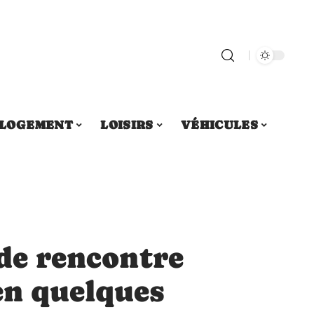
LOGEMENT
LOISIRS
VÉHICULES
 de rencontre
en quelques