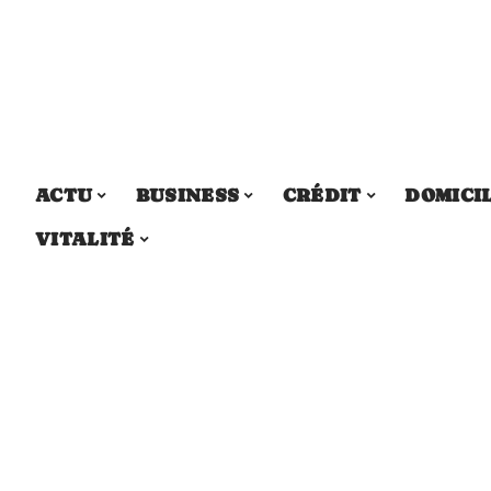
ACTU
BUSINESS
CRÉDIT
DOMICI
VITALITÉ