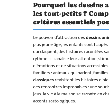
Pourquoi les dessins 
les tout-petits ? Comp
critères essentiels po
Le pouvoir d’attraction des
dessins an
plus jeune âge, les enfants sont happés
qui claquent, des histoires racontées sa
rythme : il canalise leur attention, st
d’émotions et de situations accessibles
familiers : animaux qui parlent, familles
classiques
revisitent les histoires d’hi
des rencontres improbables : une souris
jeux, la vie à la maison se raconte en 
accents scatologiques.