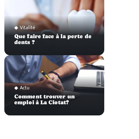
Vitalité
Que faire face à la perte de
dents ?
Actu
Comment trouver un
emploi à La Ciotat?