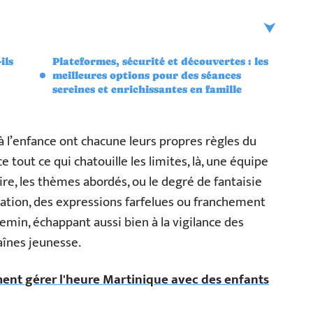
ils
Plateformes, sécurité et découvertes : les
meilleures options pour des séances
sereines et enrichissantes en famille
 l’enfance ont chacune leurs propres règles du
 tout ce qui chatouille les limites, là, une équipe
aire, les thèmes abordés, ou le degré de fantaisie
réation, des expressions farfelues ou franchement
emin, échappant aussi bien à la vigilance des
aînes jeunesse.
ent gérer l'heure Martinique avec des enfants