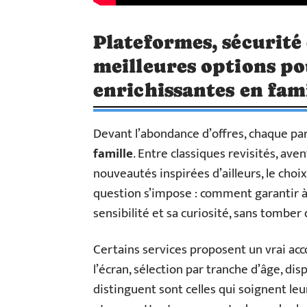
Plateformes, sécurité 
meilleures options po
enrichissantes en fam
Devant l’abondance d’offres, chaque par
famille
. Entre classiques revisités, aven
nouveautés inspirées d’ailleurs, le choix
question s’impose : comment garantir à
sensibilité et sa curiosité, sans tomber d
Certains services proposent un vrai a
l’écran, sélection par tranche d’âge, dis
distinguent sont celles qui soignent le