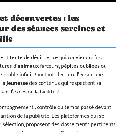
et découvertes : les
ur des séances sereines et
ille
ent tente de dénicher ce qui conviendra à sa
tures d’
animaux
farceurs, pépites oubliées ou
 semble infini. Pourtant, derrière l’écran, une
 la
jeunesse
des contenus qui respectent sa
ans l’excès ou la facilité ?
ccompagnement : contrôle du temps passé devant
parition de la publicité. Les plateformes qui se
ur sélection, proposent des classements pertinents