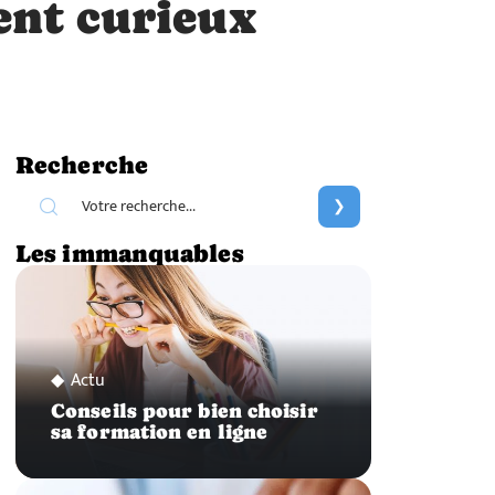
ent curieux
Recherche
Les immanquables
Actu
Conseils pour bien choisir
sa formation en ligne