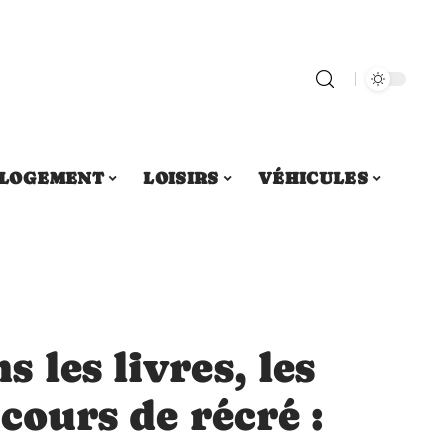
LOGEMENT
LOISIRS
VÉHICULES
 les livres, les
cours de récré :