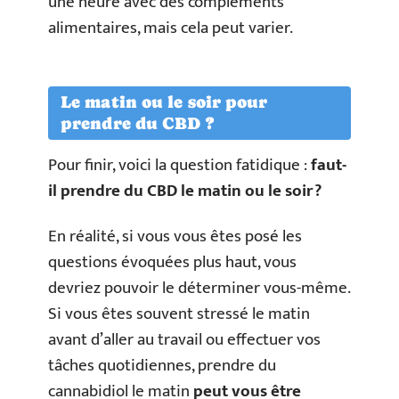
une heure avec des compléments
alimentaires, mais cela peut varier.
Le matin ou le soir pour
prendre du CBD ?
Pour finir, voici la question fatidique :
faut-
il prendre du CBD le matin ou le soir ?
En réalité, si vous vous êtes posé les
questions évoquées plus haut, vous
devriez pouvoir le déterminer vous-même.
Si vous êtes souvent stressé le matin
avant d’aller au travail ou effectuer vos
tâches quotidiennes, prendre du
cannabidiol le matin
peut vous être