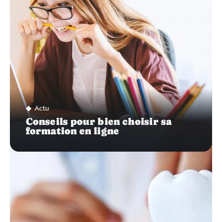
Actu
Conseils pour bien choisir sa
formation en ligne