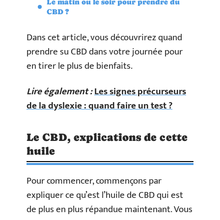
Le matin ou le soir pour prendre du
CBD ?
Dans cet article, vous découvrirez quand
prendre su CBD dans votre journée pour
en tirer le plus de bienfaits.
Lire également :
Les signes précurseurs
de la dyslexie : quand faire un test ?
Le CBD, explications de cette
huile
Pour commencer, commençons par
expliquer ce qu’est l’huile de CBD qui est
de plus en plus répandue maintenant. Vous