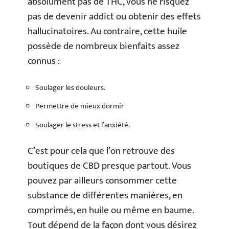
absolument pas de THC, vous ne risquez
pas de devenir addict ou obtenir des effets
hallucinatoires. Au contraire, cette huile
possède de nombreux bienfaits assez
connus :
Soulager les douleurs.
Permettre de mieux dormir
Soulager le stress et l’anxiété.
C’est pour cela que l’on retrouve des
boutiques de CBD presque partout. Vous
pouvez par ailleurs consommer cette
substance de différentes manières, en
comprimés, en huile ou même en baume.
Tout dépend de la façon dont vous désirez