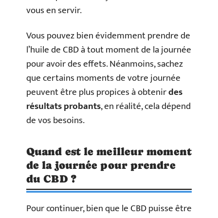
vous en servir.
Vous pouvez bien évidemment prendre de
l’huile de CBD à tout moment de la journée
pour avoir des effets. Néanmoins, sachez
que certains moments de votre journée
peuvent être plus propices à obtenir
des
résultats probants
, en réalité, cela dépend
de vos besoins.
Quand est le meilleur moment
de la journée pour prendre
du CBD ?
Pour continuer, bien que le CBD puisse être