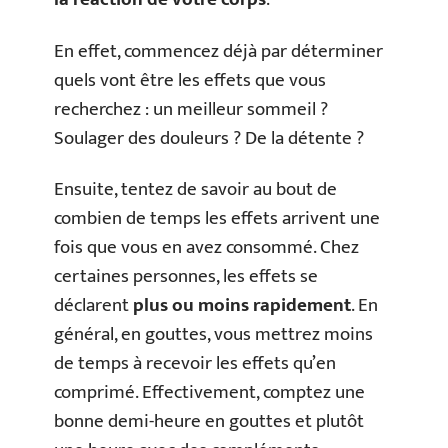
En effet, commencez déjà par déterminer
quels vont être les effets que vous
recherchez : un meilleur sommeil ?
Soulager des douleurs ? De la détente ?
Ensuite, tentez de savoir au bout de
combien de temps les effets arrivent une
fois que vous en avez consommé. Chez
certaines personnes, les effets se
déclarent
plus ou moins rapidement
. En
général, en gouttes, vous mettrez moins
de temps à recevoir les effets qu’en
comprimé. Effectivement, comptez une
bonne demi-heure en gouttes et plutôt