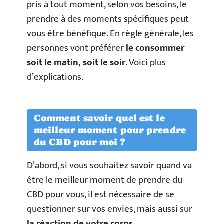
pris à tout moment, selon vos besoins, le
prendre à des moments spécifiques peut
vous être bénéfique. En règle générale, les
personnes vont préférer
le consommer
soit le matin, soit le soir
. Voici plus
d’explications.
Comment savoir quel est le
meilleur moment pour prendre
du CBD pour moi ?
D’abord, si vous souhaitez savoir quand va
être le meilleur moment de prendre du
CBD pour vous, il est nécessaire de se
questionner sur vos envies, mais aussi sur
la réaction de votre corps
.