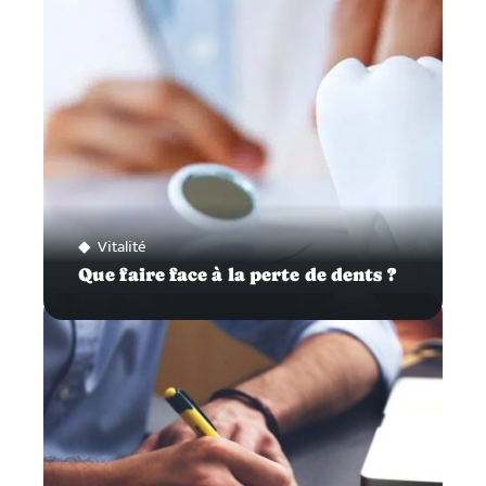
Vitalité
Que faire face à la perte de dents ?