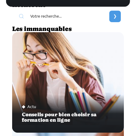
Recherche
Les immanquables
Actu
Conseils pour bien choisir sa
formation en ligne