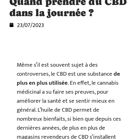
Quand prendre du CBD
dans la journée ?
23/07/2023
Même s’il est souvent sujet à des
controverses, le CBD est une substance
de
plus en plus utilisée
. En effet, le cannabis
médicinal a su faire ses preuves, pour
améliorer la santé et se sentir mieux en
général. L’huile de CBD permet de
nombreux bienfaits, si bien que depuis ces
dernières années, de plus en plus de
magasins revendeurs de CBD s’installent