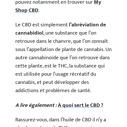
pouvez notamment en trouver sur
My
Shop CBD
.
Le CBD est simplement
l’abréviation de
cannabidiol
, une substance que l’on
retrouve dans le chanvre, que l’on connaît
sous l’appellation de plante de cannabis. Un
autre cannabinoïde que l’on retrouve dans
cette plante, est le THC, la substance qui
est utilisée pour l’usage récréatif du
cannabis, et peut développer des
addictions et problèmes de santé.
A lire également :
À quoi sert le CBD ?
Rassurez-vous, dans l’huile de CBD il n’y a