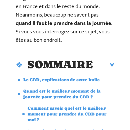
en France et dans le reste du monde.
Néanmoins, beaucoup ne savent pas
quand il faut le prendre dans la journée
.
Si vous vous interrogez sur ce sujet, vous
êtes au bon endroit.
SOMMAIRE
Le CBD, explications de cette huile
Quand est le meilleur moment de la
journée pour prendre du CBD ?
Comment savoir quel est le meilleur
moment pour prendre du CBD pour
moi ?