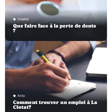
Vitalité
Que faire face à la perte de dents
?
Actu
Comment trouver un emploi à La
Ciotat?