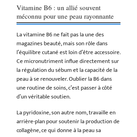
Vitamine B6 : un allié souvent
méconnu pour une peau rayonnante
La vitamine B6 ne fait pas la une des
magazines beauté, mais son rôle dans
l’équilibre cutané est loin d’être accessoire.
Ce micronutriment influe directement sur
la régulation du sébum et la capacité de la
peau à se renouveler. Oublier la B6 dans
une routine de soins, c’est passer à côté
d’un véritable soutien.
La pyridoxine, son autre nom, travaille en
arrière-plan pour soutenir la production de
collagène, ce qui donne à la peau sa