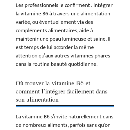
Les professionnels le confirment : intégrer
la vitamine B6 à travers une alimentation
variée, ou éventuellement via des
compléments alimentaires, aide à
maintenir une peau lumineuse et saine. Il
est temps de lui accorder la même
attention qu’aux autres vitamines phares
dans la routine beauté quotidienne.
Où trouver la vitamine B6 et
comment l’intégrer facilement dans
son alimentation
La vitamine B6 s’invite naturellement dans
de nombreux aliments, parfois sans qu’on