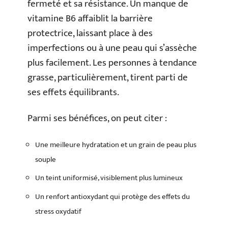
fermeté et sa résistance. Un manque de
vitamine B6 affaiblit la barrière
protectrice, laissant place à des
imperfections ou à une peau qui s’assèche
plus facilement. Les personnes à tendance
grasse, particulièrement, tirent parti de
ses effets équilibrants.
Parmi ses bénéfices, on peut citer :
Une meilleure hydratation et un grain de peau plus
souple
Un teint uniformisé, visiblement plus lumineux
Un renfort antioxydant qui protège des effets du
stress oxydatif