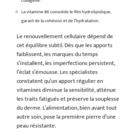
collagène.
La vitamine B6 consolide le film hydrolipidique,
garant de la cohésion et de l’hydratation.
Le renouvellement cellulaire dépend de
cet équilibre subtil. Dès que les apports
faiblissent, les marques du temps
s’installent, les imperfections persistent,
l’éclat s’émousse. Les spécialistes
constatent qu’un apport régulier en
vitamines diminue la sensibilité, atténue
les traits fatigués et préserve la souplesse
du derme. L’alimentation, bien avant tout
autre soin, pose la première pierre d’une
peau résistante.