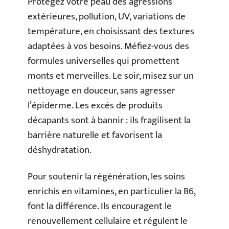
Protégez votre peau des agressions
extérieures, pollution, UV, variations de
température, en choisissant des textures
adaptées à vos besoins. Méfiez-vous des
formules universelles qui promettent
monts et merveilles. Le soir, misez sur un
nettoyage en douceur, sans agresser
l’épiderme. Les excès de produits
décapants sont à bannir : ils fragilisent la
barrière naturelle et favorisent la
déshydratation.
Pour soutenir la régénération, les soins
enrichis en vitamines, en particulier la B6,
font la différence. Ils encouragent le
renouvellement cellulaire et régulent le