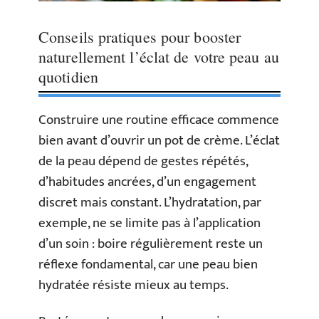
Conseils pratiques pour booster
naturellement l’éclat de votre peau au
quotidien
Construire une routine efficace commence
bien avant d’ouvrir un pot de crème. L’éclat
de la peau dépend de gestes répétés,
d’habitudes ancrées, d’un engagement
discret mais constant. L’hydratation, par
exemple, ne se limite pas à l’application
d’un soin : boire régulièrement reste un
réflexe fondamental, car une peau bien
hydratée résiste mieux au temps.