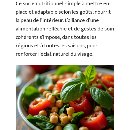
Ce socle nutritionnel, simple à mettre en
place et adaptable selon les goûts, nourrit
la peau de l’intérieur. L’alliance d’une
alimentation réfléchie et de gestes de soin
cohérents s’impose, dans toutes les
régions et à toutes les saisons, pour
renforcer l’éclat naturel du visage.