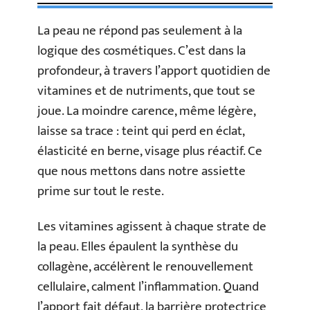
La peau ne répond pas seulement à la
logique des cosmétiques. C’est dans la
profondeur, à travers l’apport quotidien de
vitamines et de nutriments, que tout se
joue. La moindre carence, même légère,
laisse sa trace : teint qui perd en éclat,
élasticité en berne, visage plus réactif. Ce
que nous mettons dans notre assiette
prime sur tout le reste.
Les vitamines agissent à chaque strate de
la peau. Elles épaulent la synthèse du
collagène, accélèrent le renouvellement
cellulaire, calment l’inflammation. Quand
l’apport fait défaut, la barrière protectrice