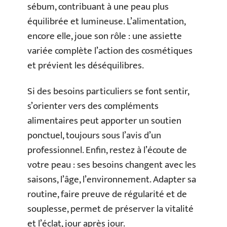
sébum, contribuant à une peau plus
équilibrée et lumineuse. L’alimentation,
encore elle, joue son rôle : une assiette
variée complète l’action des cosmétiques
et prévient les déséquilibres.
Si des besoins particuliers se font sentir,
s’orienter vers des compléments
alimentaires peut apporter un soutien
ponctuel, toujours sous l’avis d’un
professionnel. Enfin, restez à l’écoute de
votre peau : ses besoins changent avec les
saisons, l’âge, l’environnement. Adapter sa
routine, faire preuve de régularité et de
souplesse, permet de préserver la vitalité
et l’éclat, jour après jour.