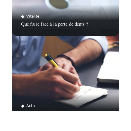
Vitalité
Que faire face à la perte de dents ?
Actu
Comment trouver un emploi à La Ciotat?