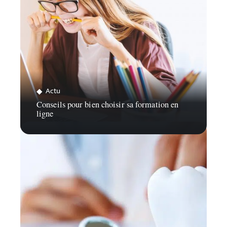
Actu
Conseils pour bien choisir sa formation en
ligne