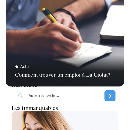
Actu
Comment trouver un emploi à La Ciotat?
Recherche
Les immanquables