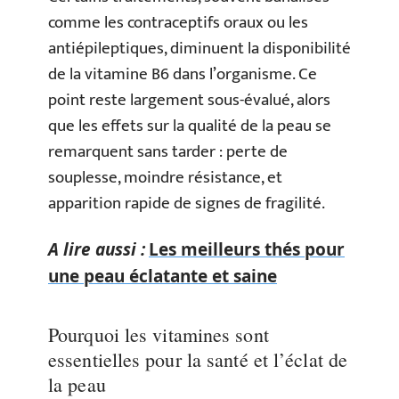
comme les contraceptifs oraux ou les
antiépileptiques, diminuent la disponibilité
de la vitamine B6 dans l’organisme. Ce
point reste largement sous-évalué, alors
que les effets sur la qualité de la peau se
remarquent sans tarder : perte de
souplesse, moindre résistance, et
apparition rapide de signes de fragilité.
A lire aussi :
Les meilleurs thés pour
une peau éclatante et saine
Pourquoi les vitamines sont
essentielles pour la santé et l’éclat de
la peau