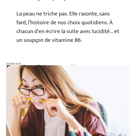
La peau ne triche pas. Elle raconte, sans
fard, l’histoire de nos choix quotidiens. À
chacun d’en écrire la suite avec lucidité… et
un soupçon de vitamine B6.
ZOOM SUR…
ZOOM SUR…