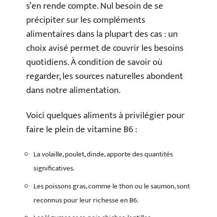
s’en rende compte. Nul besoin de se
précipiter sur les compléments
alimentaires dans la plupart des cas : un
choix avisé permet de couvrir les besoins
quotidiens. À condition de savoir où
regarder, les sources naturelles abondent
dans notre alimentation.
Voici quelques aliments à privilégier pour
faire le plein de vitamine B6 :
La volaille, poulet, dinde, apporte des quantités
significatives.
Les poissons gras, comme le thon ou le saumon, sont
reconnus pour leur richesse en B6.