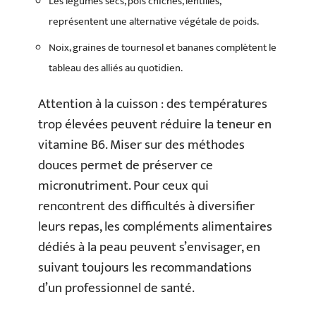
Les légumes secs, pois chiches, lentilles,
représentent une alternative végétale de poids.
Noix, graines de tournesol et bananes complètent le
tableau des alliés au quotidien.
Attention à la cuisson : des températures
trop élevées peuvent réduire la teneur en
vitamine B6. Miser sur des méthodes
douces permet de préserver ce
micronutriment. Pour ceux qui
rencontrent des difficultés à diversifier
leurs repas, les compléments alimentaires
dédiés à la peau peuvent s’envisager, en
suivant toujours les recommandations
d’un professionnel de santé.