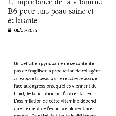
L’importance de la vitamine
B6 pour une peau saine et
éclatante
06/09/2025
Un déficit en pyridoxine ne se contente
pas de fragiliser la production de collagène
: il expose la peau à une réactivité accrue
face aux agressions, qu’elles viennent du
froid, de la pollution ou d’autres facteurs.
L’assimilation de cette vitamine dépend
directement de l’équilibre alimentaire