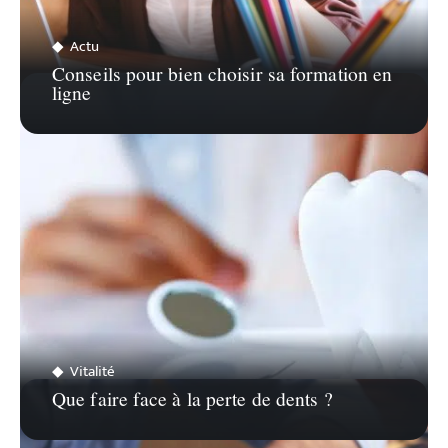
Actu
Conseils pour bien choisir sa formation en
ligne
Vitalité
Que faire face à la perte de dents ?