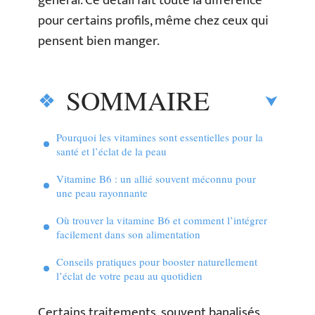
général. Ce détail fait toute la différence
pour certains profils, même chez ceux qui
pensent bien manger.
SOMMAIRE
Pourquoi les vitamines sont essentielles pour la
santé et l’éclat de la peau
Vitamine B6 : un allié souvent méconnu pour
une peau rayonnante
Où trouver la vitamine B6 et comment l’intégrer
facilement dans son alimentation
Conseils pratiques pour booster naturellement
l’éclat de votre peau au quotidien
Certains traitements, souvent banalisés