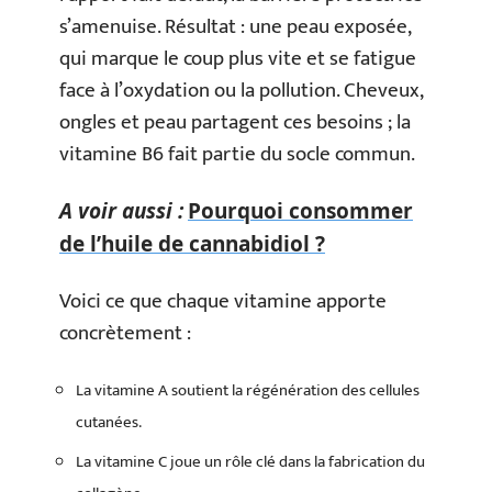
s’amenuise. Résultat : une peau exposée,
qui marque le coup plus vite et se fatigue
face à l’oxydation ou la pollution. Cheveux,
ongles et peau partagent ces besoins ; la
vitamine B6 fait partie du socle commun.
A voir aussi :
Pourquoi consommer
de l’huile de cannabidiol ?
Voici ce que chaque vitamine apporte
concrètement :
La vitamine A soutient la régénération des cellules
cutanées.
La vitamine C joue un rôle clé dans la fabrication du