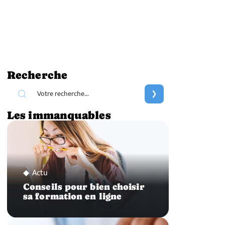
Recherche
Les immanquables
Actu
Conseils pour bien choisir
sa formation en ligne