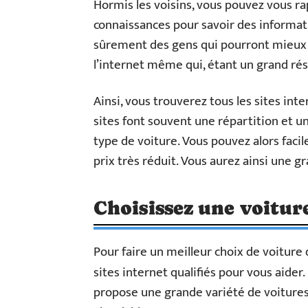
Hormis les voisins, vous pouvez vous r
connaissances pour savoir des informati
sûrement des gens qui pourront mieux vo
l’internet même qui, étant un grand r
Ainsi, vous trouverez tous les sites int
sites font souvent une répartition et un
type de voiture. Vous pouvez alors facil
prix très réduit. Vous aurez ainsi une gr
Choisissez une voitur
Pour faire un meilleur choix de voiture 
sites internet qualifiés pour vous aider
propose une grande variété de voitures