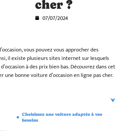
cher ?
07/07/2024
d’occasion, vous pouvez vous approcher des
si, il existe plusieurs sites internet sur lesquels
d’occasion à des prix bien bas. Découvrez dans cet
er une bonne voiture d’occasion en ligne pas cher.
Choisissez une voiture adaptée à vos
besoins