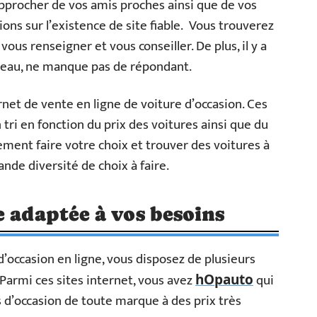
approcher de vos amis proches ainsi que de vos
ons sur l’existence de site fiable. Vous trouverez
us renseigner et vous conseiller. De plus, il y a
éseau, ne manque pas de répondant.
ernet de vente en ligne de voiture d’occasion. Ces
 tri en fonction du prix des voitures ainsi que du
ement faire votre choix et trouver des voitures à
ande diversité de choix à faire.
e adaptée à vos besoins
d’occasion en ligne, vous disposez de plusieurs
. Parmi ces sites internet, vous avez
qui
hOpauto
 d’occasion de toute marque à des prix très