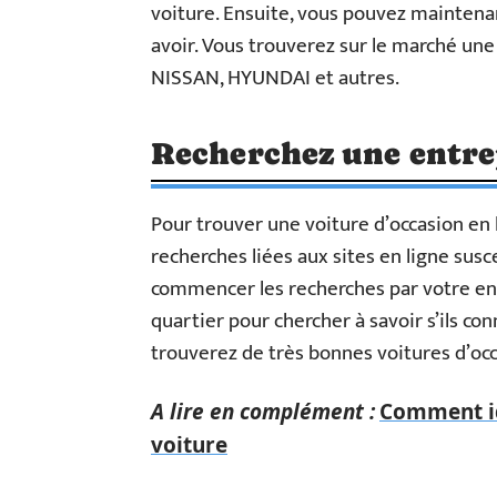
voiture. Ensuite, vous pouvez maintena
avoir. Vous trouverez sur le marché 
NISSAN, HYUNDAI et autres.
Recherchez une entrep
Pour trouver une voiture d’occasion en l
recherches liées aux sites en ligne sus
commencer les recherches par votre ent
quartier pour chercher à savoir s’ils con
trouverez de très bonnes voitures d’occ
A lire en complément :
Comment ide
voiture