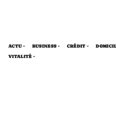
ACTU
BUSINESS
CRÉDIT
DOMICI
VITALITÉ