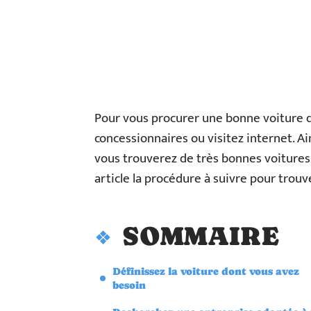
Pour vous procurer une bonne voiture 
concessionnaires ou visitez internet. Ain
vous trouverez de très bonnes voitures 
article la procédure à suivre pour trouv
SOMMAIRE
Définissez la voiture dont vous avez
besoin