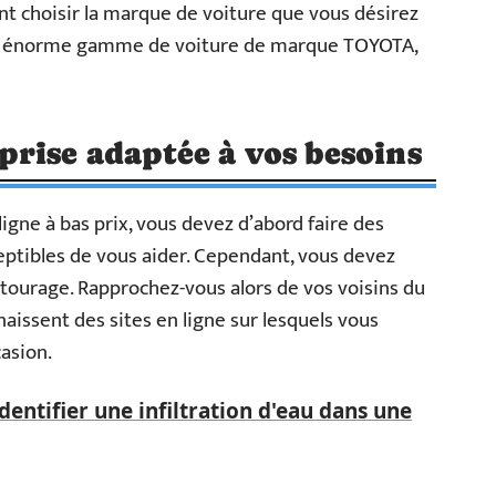
nt choisir la marque de voiture que vous désirez
une énorme gamme de voiture de marque TOYOTA,
rise adaptée à vos besoins
igne à bas prix, vous devez d’abord faire des
ceptibles de vous aider. Cependant, vous devez
ourage. Rapprochez-vous alors de vos voisins du
naissent des sites en ligne sur lesquels vous
asion.
ntifier une infiltration d'eau dans une