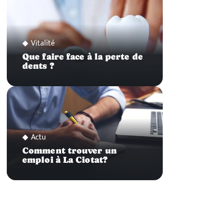
Vitalité
Que faire face à la perte de
dents ?
Actu
Comment trouver un
emploi à La Ciotat?