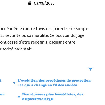
03/09/2025
onné même contre l’avis des parents, sur simple
 sa sécurité ou sa moralité. Ce pouvoir du juge
ont cessé d’être redéfinis, oscillant entre
autorité parentale.
t
L’évolution des procédures de protection
: ce qui a changé au fil des années
ion
Des réponses plus immédiates, des
dispositifs élargis