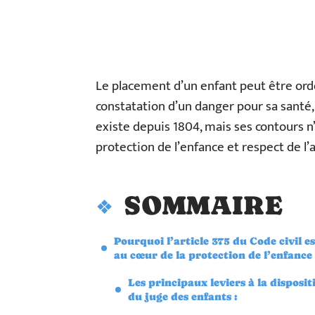
Le placement d’un enfant peut être ord
constatation d’un danger pour sa santé,
existe depuis 1804, mais ses contours n’
protection de l’enfance et respect de l’
SOMMAIRE
Pourquoi l’article 375 du Code civil es
au cœur de la protection de l’enfance
Les principaux leviers à la disposit
du juge des enfants :