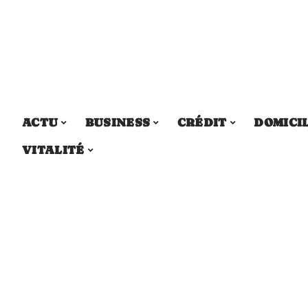
ACTU
BUSINESS
CRÉDIT
DOMICI
VITALITÉ