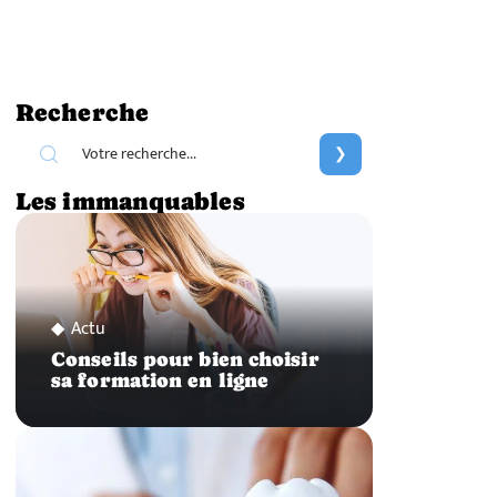
Recherche
Les immanquables
Actu
Conseils pour bien choisir
sa formation en ligne