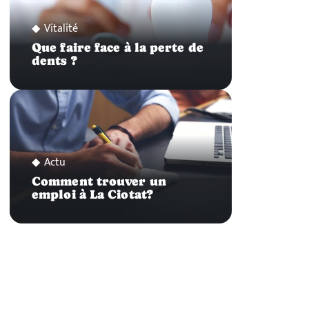
Vitalité
Que faire face à la perte de
dents ?
Actu
Comment trouver un
emploi à La Ciotat?