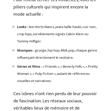
piliers culturels qui inspirent encore la
mode actuelle :
Looks
: tee-shirts blancs, jeans taille haute, cuir noir,
crop tops, survêtements signés Calvin Klein ou
Tommy Hilfiger.
Musiques
: grunge, hip-hop, R&B, pop, chaque genre
influençant directement le vestiaire.
Séries et films
: « Friends », « Beverly Hills », « Pretty
Woman », « Pulp Fiction », autant de références
visuelles et narratives.
Ces icônes n’ont rien perdu de leur pouvoir
de fascination. Les réseaux sociaux,
véritables lieux de mémoire et de