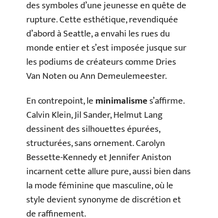
des symboles d’une jeunesse en quête de
rupture. Cette esthétique, revendiquée
d’abord à Seattle, a envahi les rues du
monde entier et s’est imposée jusque sur
les podiums de créateurs comme Dries
Van Noten ou Ann Demeulemeester.
En contrepoint, le
minimalisme
s’affirme.
Calvin Klein, Jil Sander, Helmut Lang
dessinent des silhouettes épurées,
structurées, sans ornement. Carolyn
Bessette-Kennedy et Jennifer Aniston
incarnent cette allure pure, aussi bien dans
la mode féminine que masculine, où le
style devient synonyme de discrétion et
de raffinement.