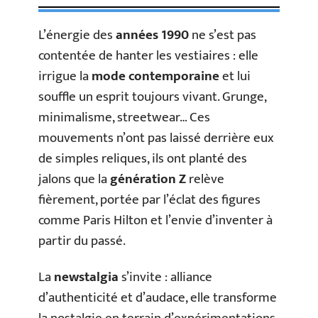
L’énergie des
années 1990
ne s’est pas
contentée de hanter les vestiaires : elle
irrigue la
mode contemporaine
et lui
souffle un esprit toujours vivant. Grunge,
minimalisme, streetwear… Ces
mouvements n’ont pas laissé derrière eux
de simples reliques, ils ont planté des
jalons que la
génération Z
relève
fièrement, portée par l’éclat des figures
comme Paris Hilton et l’envie d’inventer à
partir du passé.
La
newstalgia
s’invite : alliance
d’authenticité et d’audace, elle transforme