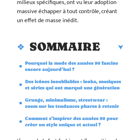
milieux spécifiques, ont vu leur adoption
massive échapper à tout contrôle, créant
un effet de masse inédit.
SOMMAIRE
Pourquoi la mode des années 90 fascine
encore aujourd’hui ?
Des icônes inoubliables : looks, musiques
et séries qui ont marqué une génération
Grunge, minimalisme, streetwear :
zoom sur les tendances phares à retenir
Comment s’inspirer des années 90 pour
créer un style unique et actuel ?