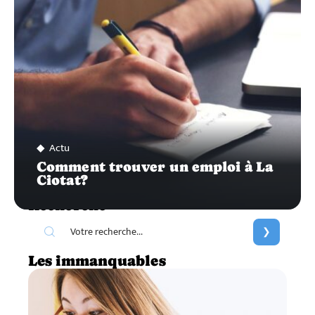
Actu
Comment trouver un emploi à La
Ciotat?
Recherche
Les immanquables