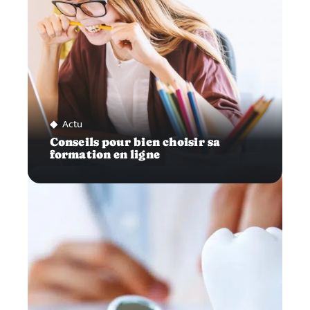
Actu
Conseils pour bien choisir sa
formation en ligne