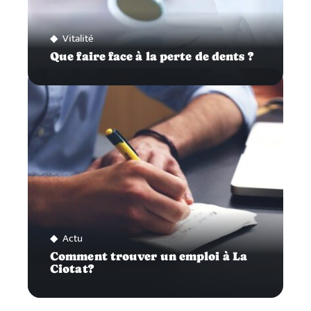
Vitalité
Que faire face à la perte de dents ?
Actu
Comment trouver un emploi à La
Ciotat?