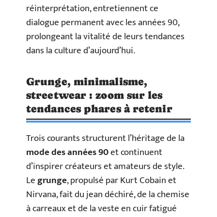
réinterprétation, entretiennent ce
dialogue permanent avec les années 90,
prolongeant la vitalité de leurs tendances
dans la culture d’aujourd’hui.
Grunge, minimalisme,
streetwear : zoom sur les
tendances phares à retenir
Trois courants structurent l’héritage de la
mode des années 90
et continuent
d’inspirer créateurs et amateurs de style.
Le
grunge
, propulsé par Kurt Cobain et
Nirvana, fait du jean déchiré, de la chemise
à carreaux et de la veste en cuir fatigué