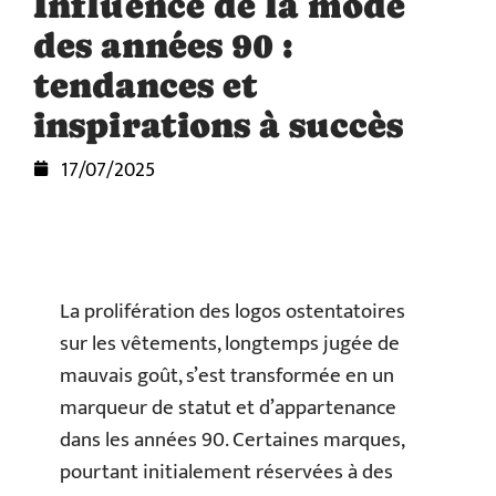
Influence de la mode
des années 90 :
tendances et
inspirations à succès
17/07/2025
La prolifération des logos ostentatoires
sur les vêtements, longtemps jugée de
mauvais goût, s’est transformée en un
marqueur de statut et d’appartenance
dans les années 90. Certaines marques,
pourtant initialement réservées à des