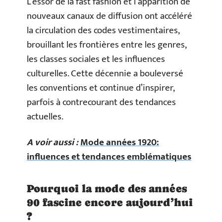
L’essor de la fast fashion et l’apparition de
nouveaux canaux de diffusion ont accéléré
la circulation des codes vestimentaires,
brouillant les frontières entre les genres,
les classes sociales et les influences
culturelles. Cette décennie a bouleversé
les conventions et continue d’inspirer,
parfois à contrecourant des tendances
actuelles.
A voir aussi :
Mode années 1920:
influences et tendances emblématiques
Pourquoi la mode des années
90 fascine encore aujourd’hui
?