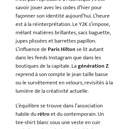
savoir jouer avec les codes d’hier pour
façonner son identité aujourd’hui. L’heure
est à la réinterprétation. Le Y2K s’impose,
mêlant matières brillantes, sacs baguette,
jupes plissées et barrettes papillon.
L’influence de
Paris Hilton
se lit autant
dans les feeds Instagram que dans les
boutiques de la capitale. La
génération Z
reprend à son compte le jean taille basse
ou le survêtement en velours, revisités à la
lumière de la créativité actuelle.
L’équilibre se trouve dans l’association
habile du
rétro
et du contemporain. Un
tee-shirt blanc sous une veste en cuir