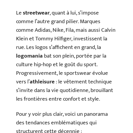
Le
streetwear
, quant à lui, s’impose
comme l’autre grand pilier. Marques
comme Adidas, Nike, Fila, mais aussi Calvin
Klein et Tommy Hilfiger, investissent la
rue. Les logos s’affichent en grand, la
logomania
bat son plein, portée par la
culture hip-hop et le goût du sport.
Progressivement, le sportswear évolue
vers l’
athleisure
: le vêtement technique
s’invite dans la vie quotidienne, brouillant
les frontières entre confort et style.
Pour y voir plus clair, voici un panorama
des tendances emblématiques qui
structurent cette décennie :