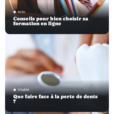
Actu
Conseils pour bien choisir sa
formation en ligne
Vitalité
Que faire face à la perte de dents
?