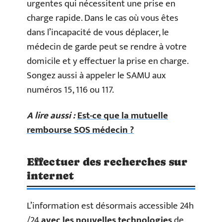
urgentes qui nécessitent une prise en
charge rapide. Dans le cas où vous êtes
dans l’incapacité de vous déplacer, le
médecin de garde peut se rendre à votre
domicile et y effectuer la prise en charge.
Songez aussi à appeler le SAMU aux
numéros 15, 116 ou 117.
A lire aussi :
Est-ce que la mutuelle
rembourse SOS médecin ?
Effectuer des recherches sur
internet
L’information est désormais accessible 24h
/24
avec les nouvelles technologies
de