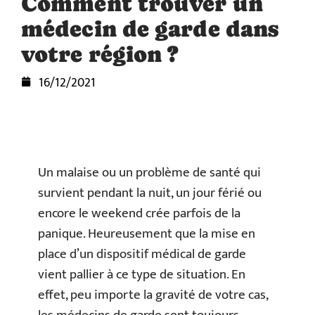
Comment trouver un
médecin de garde dans
votre région ?
16/12/2021
Un malaise ou un problème de santé qui
survient pendant la nuit, un jour férié ou
encore le weekend crée parfois de la
panique. Heureusement que la mise en
place d’un dispositif médical de garde
vient pallier à ce type de situation. En
effet, peu importe la gravité de votre cas,