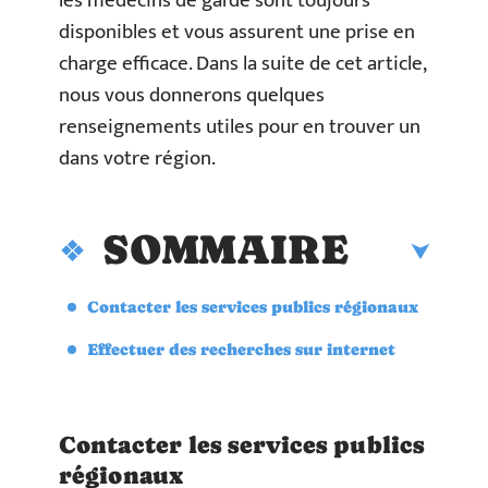
les médecins de garde sont toujours
disponibles et vous assurent une prise en
charge efficace. Dans la suite de cet article,
nous vous donnerons quelques
renseignements utiles pour en trouver un
dans votre région.
SOMMAIRE
Contacter les services publics régionaux
Effectuer des recherches sur internet
Contacter les services publics
régionaux