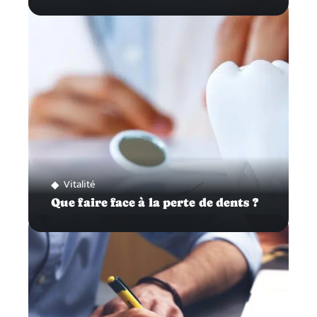
Vitalité
Que faire face à la perte de dents ?