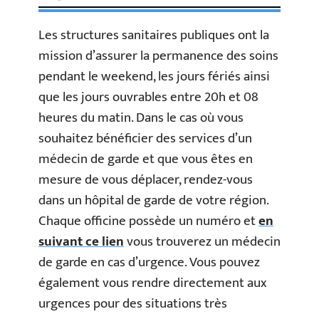
Les structures sanitaires publiques ont la
mission d’assurer la permanence des soins
pendant le weekend, les jours fériés ainsi
que les jours ouvrables entre 20h et 08
heures du matin. Dans le cas où vous
souhaitez bénéficier des services d’un
médecin de garde et que vous êtes en
mesure de vous déplacer, rendez-vous
dans un hôpital de garde de votre région.
Chaque officine possède un numéro et
en
suivant ce lien
vous trouverez un médecin
de garde en cas d’urgence. Vous pouvez
également vous rendre directement aux
urgences pour des situations très