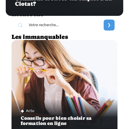
Ciotat?
Recherche
Les immanquables
Actu
Conseils pour bien choisir sa
formation en ligne