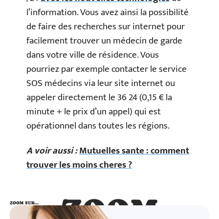
l’information. Vous avez ainsi la possibilité
de faire des recherches sur internet pour
facilement trouver un médecin de garde
dans votre ville de résidence. Vous
pourriez par exemple contacter le service
SOS médecins via leur site internet ou
appeler directement le 36 24 (0,15 € la
minute + le prix d’un appel) qui est
opérationnel dans toutes les régions.
A voir aussi :
Mutuelles sante : comment
trouver les moins cheres ?
ZOOM
ZOOM SUR…