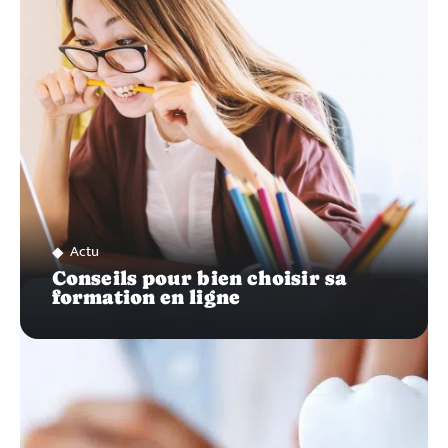
SUR…
Actu
Conseils pour bien choisir sa
formation en ligne