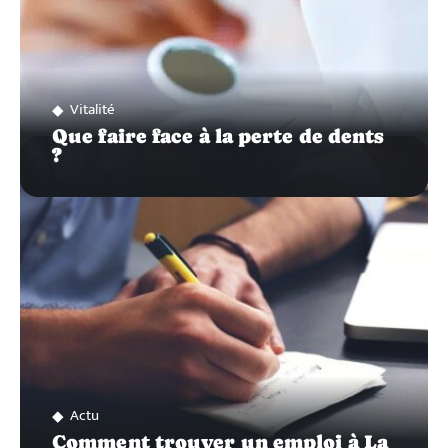
Vitalité
Que faire face à la perte de dents
?
Actu
Comment trouver un emploi à La