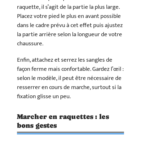
raquette, il s’agit de la partie la plus large.
Placez votre pied le plus en avant possible
dans le cadre prévu à cet effet puis ajustez
la partie arrière selon la longueur de votre
chaussure.
Enfin, attachez et serrez les sangles de
façon ferme mais confortable. Gardez l’œil :
selon le modèle, il peut être nécessaire de
resserrer en cours de marche, surtout si la
fixation glisse un peu.
Marcher en raquettes : les
bons gestes