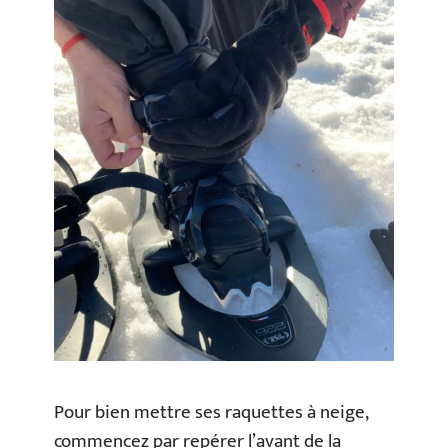
Pour bien mettre ses raquettes à neige,
commencez par repérer l’avant de la