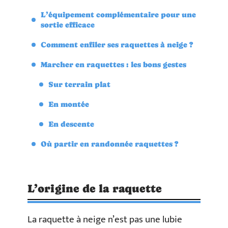
L’équipement complémentaire pour une
sortie efficace
Comment enfiler ses raquettes à neige ?
Marcher en raquettes : les bons gestes
Sur terrain plat
En montée
En descente
Où partir en randonnée raquettes ?
L’origine de la raquette
La raquette à neige n’est pas une lubie