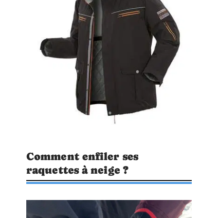
Comment enfiler ses
raquettes à neige ?