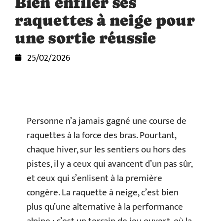
Bien enfiler ses
raquettes à neige pour
une sortie réussie
25/02/2026
Personne n’a jamais gagné une course de
raquettes à la force des bras. Pourtant,
chaque hiver, sur les sentiers ou hors des
pistes, il y a ceux qui avancent d’un pas sûr,
et ceux qui s’enlisent à la première
congère. La raquette à neige, c’est bien
plus qu’une alternative à la performance