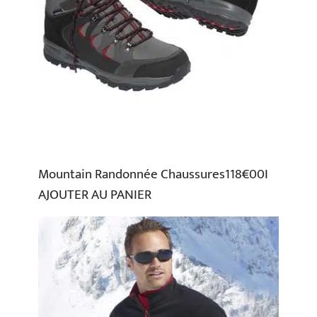
Mountain Randonnée Chaussures118€00I
AJOUTER AU PANIER