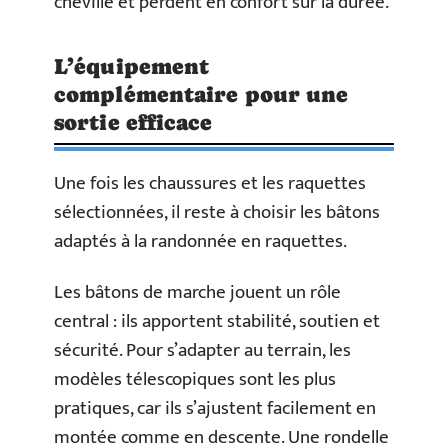
cheville et perdent en confort sur la durée.
L’équipement
complémentaire pour une
sortie efficace
Une fois les chaussures et les raquettes
sélectionnées, il reste à choisir les bâtons
adaptés à la randonnée en raquettes.
Les bâtons de marche jouent un rôle
central : ils apportent stabilité, soutien et
sécurité. Pour s’adapter au terrain, les
modèles télescopiques sont les plus
pratiques, car ils s’ajustent facilement en
montée comme en descente. Une rondelle