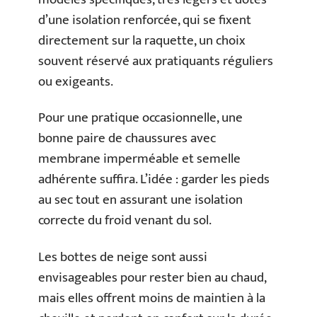
d’une isolation renforcée, qui se fixent
directement sur la raquette, un choix
souvent réservé aux pratiquants réguliers
ou exigeants.
Pour une pratique occasionnelle, une
bonne paire de chaussures avec
membrane imperméable et semelle
adhérente suffira. L’idée : garder les pieds
au sec tout en assurant une isolation
correcte du froid venant du sol.
Les bottes de neige sont aussi
envisageables pour rester bien au chaud,
mais elles offrent moins de maintien à la