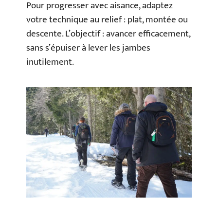
Pour progresser avec aisance, adaptez
votre technique au relief : plat, montée ou
descente. L’objectif : avancer efficacement,
sans s’épuiser à lever les jambes
inutilement.