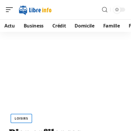
Actu
Business
Crédit
Domicile
Famille
LOISIRS