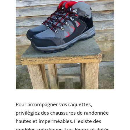
Pour accompagner vos raquettes,
privilégiez des chaussures de randonnée
hautes et imperméables. Il existe des
modèles spécifiques, très légers et dotés