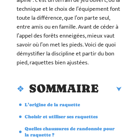
alpine : c’est un terrain de jeu ouvert, où la
technique et le choix de l’équipement font
toute la différence, que l’on parte seul,
entre amis ou en famille. Avant de céder à
l’appel des forêts enneigées, mieux vaut
savoir où l’on met les pieds. Voici de quoi
démystifier la discipline et partir du bon
pied, raquettes bien ajustées.
SOMMAIRE
L’origine de la raquette
Choisir et utiliser ses raquettes
Quelles chaussures de randonnée pour
la raquette ?