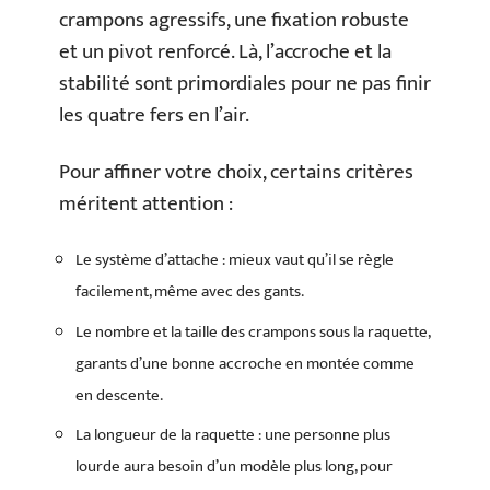
crampons agressifs, une fixation robuste
et un pivot renforcé. Là, l’accroche et la
stabilité sont primordiales pour ne pas finir
les quatre fers en l’air.
Pour affiner votre choix, certains critères
méritent attention :
Le système d’attache : mieux vaut qu’il se règle
facilement, même avec des gants.
Le nombre et la taille des crampons sous la raquette,
garants d’une bonne accroche en montée comme
en descente.
La longueur de la raquette : une personne plus
lourde aura besoin d’un modèle plus long, pour