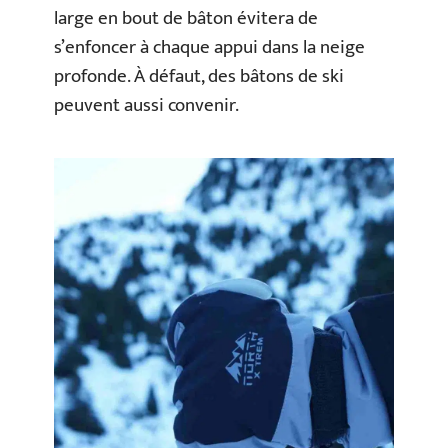
large en bout de bâton évitera de
s’enfoncer à chaque appui dans la neige
profonde. À défaut, des bâtons de ski
peuvent aussi convenir.