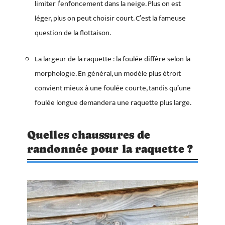
limiter l’enfoncement dans la neige. Plus on est
léger, plus on peut choisir court. C’est la fameuse
question de la flottaison.
La largeur de la raquette : la foulée diffère selon la
morphologie. En général, un modèle plus étroit
convient mieux à une foulée courte, tandis qu’une
foulée longue demandera une raquette plus large.
Quelles chaussures de
randonnée pour la raquette ?