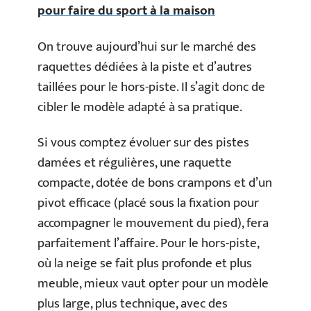
pour faire du sport à la maison
On trouve aujourd’hui sur le marché des
raquettes dédiées à la piste et d’autres
taillées pour le hors-piste. Il s’agit donc de
cibler le modèle adapté à sa pratique.
Si vous comptez évoluer sur des pistes
damées et régulières, une raquette
compacte, dotée de bons crampons et d’un
pivot efficace (placé sous la fixation pour
accompagner le mouvement du pied), fera
parfaitement l’affaire. Pour le hors-piste,
où la neige se fait plus profonde et plus
meuble, mieux vaut opter pour un modèle
plus large, plus technique, avec des