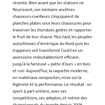
récente. Bien avant que les stations ne
fleurissent, nos lointains ancêtres
chasseurs-cueilleurs s’équipaient de
planches plates sous leurs chaussures pour
traverser les étendues gelées et rapporter
le fruit de leur chasse. Plus tard, les peuples
autochtones d’Amérique du Nord puis les
trappeurs ont transformé l’outil en un
accessoire redoutablement efficace,
jusqu’à la fameuse « patte d’ours » en bois
et cuir. Aujourd’hui, la raquette moderne,
en matériaux composites, mise sur la
légèreté et la performance. Le résultat : un
sport à part entière, avec ses
compétitions, ses adeptes, et même des
championnats du monde depuis 2006.