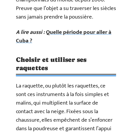
Preuve que l’objet a su traverser les siècles
sans jamais prendre la poussière.
A lire aussi :
Quelle période pour aller à
Cuba ?
Choisir et utiliser ses
raquettes
La raquette, ou plutôt les raquettes, ce
sont ces instruments à la fois simples et
malins, qui multiplient la surface de
contact avec la neige. Fixées sous la
chaussure, elles empêchent de s’enfoncer
dans la poudreuse et garantissent l’appui