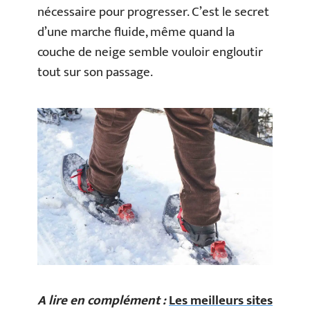
nécessaire pour progresser. C’est le secret
d’une marche fluide, même quand la
couche de neige semble vouloir engloutir
tout sur son passage.
A lire en complément :
Les meilleurs sites