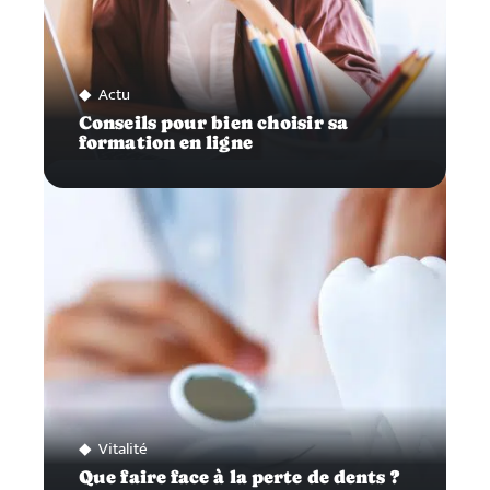
Actu
Conseils pour bien choisir sa
formation en ligne
Vitalité
Que faire face à la perte de dents ?