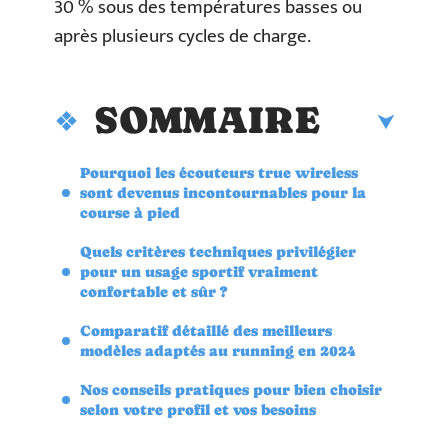
30 % sous des températures basses ou
après plusieurs cycles de charge.
SOMMAIRE
Pourquoi les écouteurs true wireless
sont devenus incontournables pour la
course à pied
Quels critères techniques privilégier
pour un usage sportif vraiment
confortable et sûr ?
Comparatif détaillé des meilleurs
modèles adaptés au running en 2024
Nos conseils pratiques pour bien choisir
selon votre profil et vos besoins