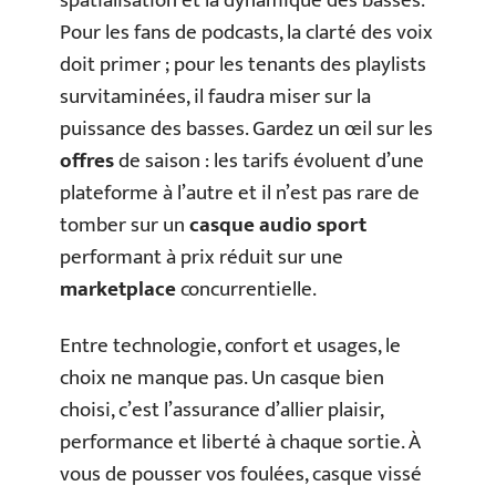
spatialisation et la dynamique des basses.
Pour les fans de podcasts, la clarté des voix
doit primer ; pour les tenants des playlists
survitaminées, il faudra miser sur la
puissance des basses. Gardez un œil sur les
offres
de saison : les tarifs évoluent d’une
plateforme à l’autre et il n’est pas rare de
tomber sur un
casque audio sport
performant à prix réduit sur une
marketplace
concurrentielle.
Entre technologie, confort et usages, le
choix ne manque pas. Un casque bien
choisi, c’est l’assurance d’allier plaisir,
performance et liberté à chaque sortie. À
vous de pousser vos foulées, casque vissé