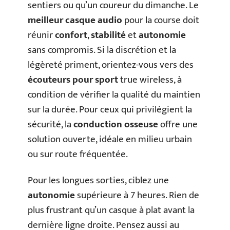
sentiers ou qu’un coureur du dimanche. Le
meilleur casque audio
pour la course doit
réunir
confort
,
stabilité
et
autonomie
sans compromis. Si la discrétion et la
légèreté priment, orientez-vous vers des
écouteurs pour sport
true wireless, à
condition de vérifier la qualité du maintien
sur la durée. Pour ceux qui privilégient la
sécurité, la
conduction osseuse
offre une
solution ouverte, idéale en milieu urbain
ou sur route fréquentée.
Pour les longues sorties, ciblez une
autonomie
supérieure à 7 heures. Rien de
plus frustrant qu’un casque à plat avant la
dernière ligne droite. Pensez aussi au