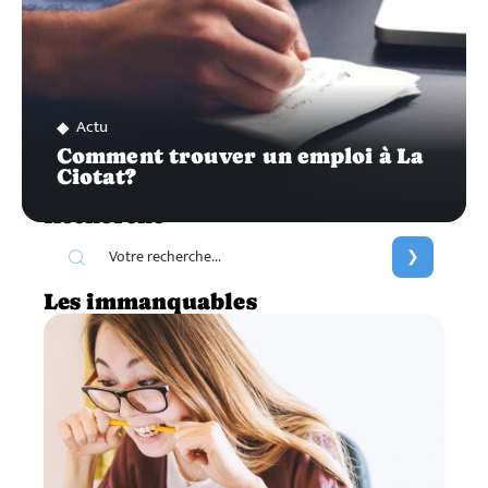
Actu
Comment trouver un emploi à La
Ciotat?
Recherche
Les immanquables