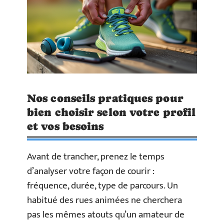
Nos conseils pratiques pour
bien choisir selon votre profil
et vos besoins
Avant de trancher, prenez le temps
d’analyser votre façon de courir :
fréquence, durée, type de parcours. Un
habitué des rues animées ne cherchera
pas les mêmes atouts qu’un amateur de