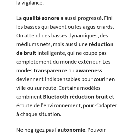
la vigilance.
La
qualité sonore
a aussi progressé. Fini
les basses qui bavent ou les aigus criards.
On attend des basses dynamiques, des
médiums nets, mais aussi une
réduction
de bruit
intelligente, qui ne coupe pas
complètement du monde extérieur. Les
modes
transparence
ou
awareness
deviennent indispensables pour courir en
ville ou sur route. Certains modèles
combinent
Bluetooth réduction bruit
et
écoute de l’environnement, pour s’adapter
à chaque situation.
Ne négligez pas l’
autonomie
. Pouvoir