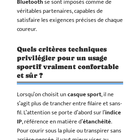
Bluetooth
se sont imposés comme de
véritables partenaires, capables de
satisfaire les exigences précises de chaque
coureur.
Quels critères techniques
privilégier pour un usage
sportif vraiment confortable
et sûr ?
Lorsqu’on choisit un
casque sport
, il ne
s’agit plus de trancher entre filaire et sans-
fil. L’attention se porte d’abord sur l’
indice
IP
, référence en matière d’
étanchéité
.
Pour courir sous la pluie ou transpirer sans
arrière-pensée, il vaut mieux viser au