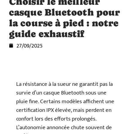
Choisir le meilleur
casque Bluetooth pour
la course à pied : notre
guide exhaustif
27/09/2025
La résistance à la sueur ne garantit pas la
survie d’un casque Bluetooth sous une
pluie fine. Certains modèles affichent une
certification IPX élevée, mais perdent en
confort lors des efforts prolongés.
L’autonomie annoncée chute souvent de