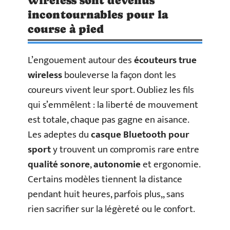
wireless sont devenus
incontournables pour la
course à pied
L’engouement autour des
écouteurs true
wireless
bouleverse la façon dont les
coureurs vivent leur sport. Oubliez les fils
qui s’emmêlent : la liberté de mouvement
est totale, chaque pas gagne en aisance.
Les adeptes du
casque Bluetooth pour
sport
y trouvent un compromis rare entre
qualité sonore
,
autonomie
et ergonomie.
Certains modèles tiennent la distance
pendant huit heures, parfois plus,, sans
rien sacrifier sur la légèreté ou le confort.