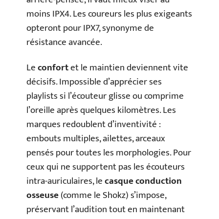
moins IPX4. Les coureurs les plus exigeants
opteront pour IPX7, synonyme de
résistance avancée.
Le
confort
et le maintien deviennent vite
décisifs. Impossible d’apprécier ses
playlists si l’écouteur glisse ou comprime
l’oreille après quelques kilomètres. Les
marques redoublent d’inventivité :
embouts multiples, ailettes, arceaux
pensés pour toutes les morphologies. Pour
ceux qui ne supportent pas les écouteurs
intra-auriculaires, le
casque conduction
osseuse
(comme le Shokz) s’impose,
préservant l’audition tout en maintenant