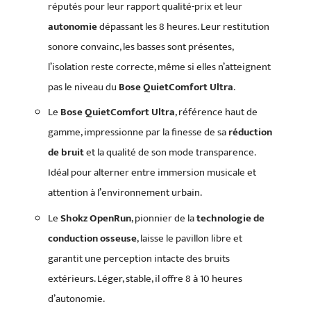
réputés pour leur rapport qualité-prix et leur
autonomie
dépassant les 8 heures. Leur restitution
sonore convainc, les basses sont présentes,
l’isolation reste correcte, même si elles n’atteignent
pas le niveau du
Bose QuietComfort Ultra
.
Le
Bose QuietComfort Ultra
, référence haut de
gamme, impressionne par la finesse de sa
réduction
de bruit
et la qualité de son mode transparence.
Idéal pour alterner entre immersion musicale et
attention à l’environnement urbain.
Le
Shokz OpenRun
, pionnier de la
technologie de
conduction osseuse
, laisse le pavillon libre et
garantit une perception intacte des bruits
extérieurs. Léger, stable, il offre 8 à 10 heures
d’autonomie.