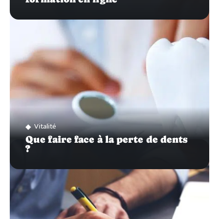
Vitalité
Que faire face à la perte de dents
?