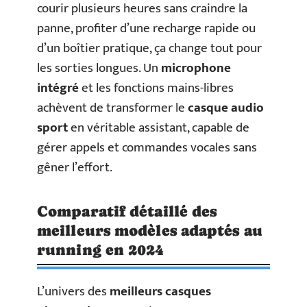
courir plusieurs heures sans craindre la
panne, profiter d’une recharge rapide ou
d’un boîtier pratique, ça change tout pour
les sorties longues. Un
microphone
intégré
et les fonctions mains-libres
achèvent de transformer le
casque audio
sport
en véritable assistant, capable de
gérer appels et commandes vocales sans
gêner l’effort.
Comparatif détaillé des
meilleurs modèles adaptés au
running en 2024
L’univers des
meilleurs casques