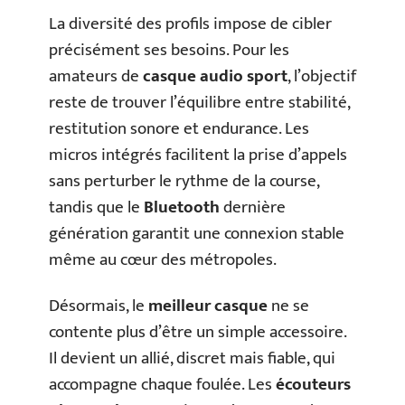
La diversité des profils impose de cibler
précisément ses besoins. Pour les
amateurs de
casque audio sport
, l’objectif
reste de trouver l’équilibre entre stabilité,
restitution sonore et endurance. Les
micros intégrés facilitent la prise d’appels
sans perturber le rythme de la course,
tandis que le
Bluetooth
dernière
génération garantit une connexion stable
même au cœur des métropoles.
Désormais, le
meilleur casque
ne se
contente plus d’être un simple accessoire.
Il devient un allié, discret mais fiable, qui
accompagne chaque foulée. Les
écouteurs