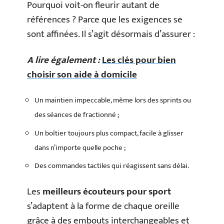
Pourquoi voit-on fleurir autant de
références ? Parce que les exigences se
sont affinées. Il s’agit désormais d’assurer :
A lire également :
Les clés pour bien
choisir son aide à domicile
Un maintien impeccable, même lors des sprints ou
des séances de fractionné ;
Un boîtier toujours plus compact, facile à glisser
dans n’importe quelle poche ;
Des commandes tactiles qui réagissent sans délai.
Les
meilleurs écouteurs pour sport
s’adaptent à la forme de chaque oreille
grâce à des embouts interchangeables et