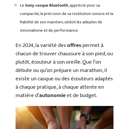
Le
Sony casque Bluetooth
, apprécié pour sa
compacité, la précision de sa restitution sonore et la
fiabilité de son maintien, séduit les adeptes de
minimalisme et de performance.
En 2024, la variété des
offres
permet à
chacun de trouver chaussure à son pied, ou
plutôt, écouteur à son oreille. Que l’on
débute ou qu’on prépare un marathon, il
existe un casque ou des écouteurs adaptés
à chaque pratique, à chaque attente en
matière d’
autonomie
et de budget.