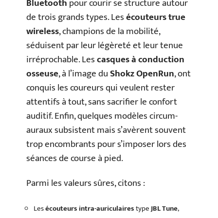
Bluetooth
pour courir se structure autour
de trois grands types. Les
écouteurs true
wireless
, champions de la mobilité,
séduisent par leur légèreté et leur tenue
irréprochable. Les
casques à conduction
osseuse
, à l’image du
Shokz OpenRun
, ont
conquis les coureurs qui veulent rester
attentifs à tout, sans sacrifier le confort
auditif. Enfin, quelques modèles circum-
auraux subsistent mais s’avèrent souvent
trop encombrants pour s’imposer lors des
séances de course à pied.
Parmi les valeurs sûres, citons :
Les
écouteurs intra-auriculaires
type
JBL Tune
,