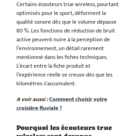
Certains écouteurs true wireless, pourtant
optimisés pour le sport, déforment la
qualité sonore dès que le volume dépasse
80 %. Les fonctions de réduction de bruit
active peuvent nuire à la perception de
l’environnement, un détail rarement
mentionné dans les fiches techniques.
L’écart entre la fiche produit et
l’expérience réelle se creuse dès que les
kilomètres s’accumulent.
A voir aussi :
Comment choisir votre
croisière fluviale ?
Pourquoi les écouteurs true