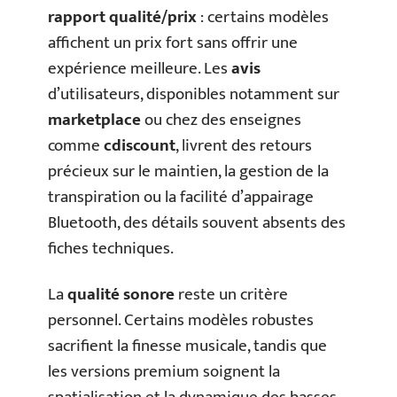
rapport qualité/prix
: certains modèles
affichent un prix fort sans offrir une
expérience meilleure. Les
avis
d’utilisateurs, disponibles notamment sur
marketplace
ou chez des enseignes
comme
cdiscount
, livrent des retours
précieux sur le maintien, la gestion de la
transpiration ou la facilité d’appairage
Bluetooth, des détails souvent absents des
fiches techniques.
La
qualité sonore
reste un critère
personnel. Certains modèles robustes
sacrifient la finesse musicale, tandis que
les versions premium soignent la