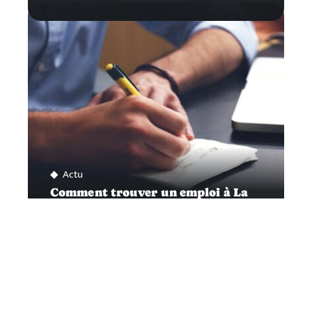
Actu
Comment trouver un emploi à La
Ciotat?