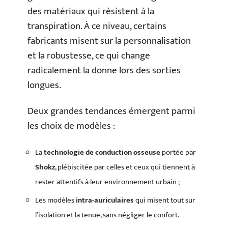
des matériaux qui résistent à la
transpiration. À ce niveau, certains
fabricants misent sur la personnalisation
et la robustesse, ce qui change
radicalement la donne lors des sorties
longues.
Deux grandes tendances émergent parmi
les choix de modèles :
La
technologie de conduction osseuse
portée par
Shokz
, plébiscitée par celles et ceux qui tiennent à
rester attentifs à leur environnement urbain ;
Les modèles
intra-auriculaires
qui misent tout sur
l’isolation et la tenue, sans négliger le confort.