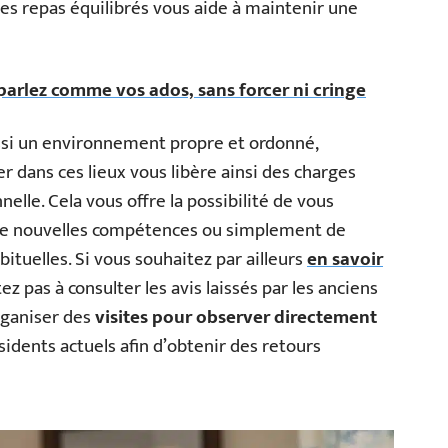
 des repas équilibrés vous aide à maintenir une
parlez comme vos ados, sans forcer ni cringe
ssi un environnement propre et ordonné,
r dans ces lieux vous libère ainsi des charges
nelle. Cela vous offre la possibilité de vous
 de nouvelles compétences ou simplement de
abituelles. Si vous souhaitez par ailleurs
en savoir
ez pas à consulter les avis laissés par les anciens
rganiser des
visites pour observer directement
sidents actuels afin d’obtenir des retours