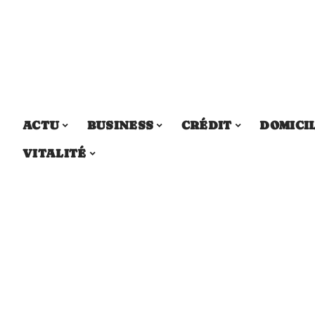
ACTU
BUSINESS
CRÉDIT
DOMICI
VITALITÉ