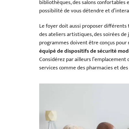
bibliothèques, des salons confortables 
possibilité de vous détendre et d’inte
Le foyer doit aussi proposer différents t
des ateliers artistiques, des soirées de
programmes doivent être conçus pour r
équipé de dispositifs de sécurité mo
Considérez par ailleurs l’emplacement d
services comme des pharmacies et des