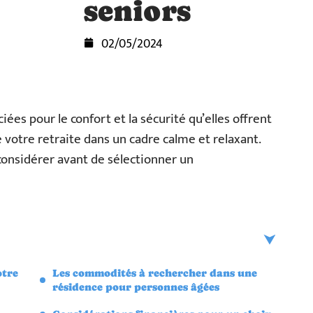
seniors
02/05/2024
ées pour le confort et la sécurité qu’elles offrent
de votre retraite dans un cadre calme et relaxant.
considérer avant de sélectionner un
otre
Les commodités à rechercher dans une
résidence pour personnes âgées