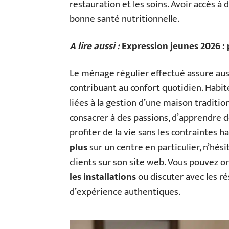
restauration et les soins. Avoir accès à
bonne santé nutritionnelle.
A lire aussi :
Expression jeunes 2026 : 
Le ménage régulier effectué assure au
contribuant au confort quotidien. Habite
liées à la gestion d’une maison tradition
consacrer à des passions, d’apprendre
profiter de la vie sans les contraintes h
plus
sur un centre en particulier, n’hésit
clients sur son site web. Vous pouvez o
les installations
ou discuter avec les ré
d’expérience authentiques.