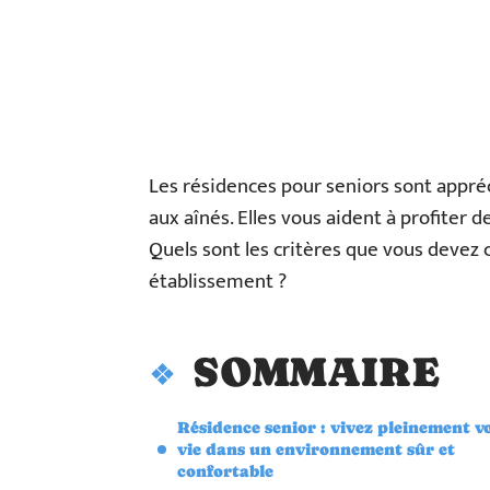
Les résidences pour seniors sont appréci
aux aînés. Elles vous aident à profiter 
Quels sont les critères que vous devez 
établissement ?
SOMMAIRE
Résidence senior : vivez pleinement v
vie dans un environnement sûr et
confortable