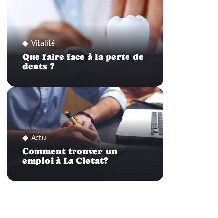
Vitalité
Que faire face à la perte de
dents ?
Actu
Comment trouver un
emploi à La Ciotat?