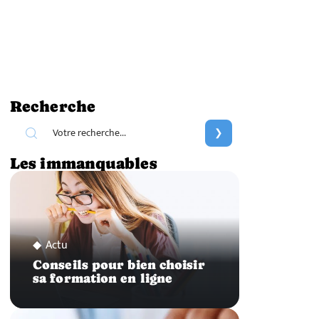
Recherche
Les immanquables
Actu
Conseils pour bien choisir
sa formation en ligne