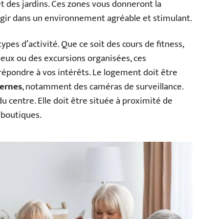
et des jardins. Ces zones vous donneront la
ragir dans un environnement agréable et stimulant.
ypes d’activité. Que ce soit des cours de fitness,
 jeux ou des excursions organisées, ces
épondre à vos intérêts. Le logement doit être
dernes
, notamment des caméras de surveillance.
u centre. Elle doit être située à proximité de
 boutiques.