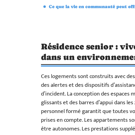
Ce que la vie en communauté peut off
Résidence senior : vi
dans un environnemen
Ces logements sont construits avec de
des alertes et des dispositifs d’assista
d’incident. La conception des espaces m
glissants et des barres d’appui dans les
personnel formé garantit que toutes 
prises en compte. Les appartements son
être autonomes. Les prestations supplé