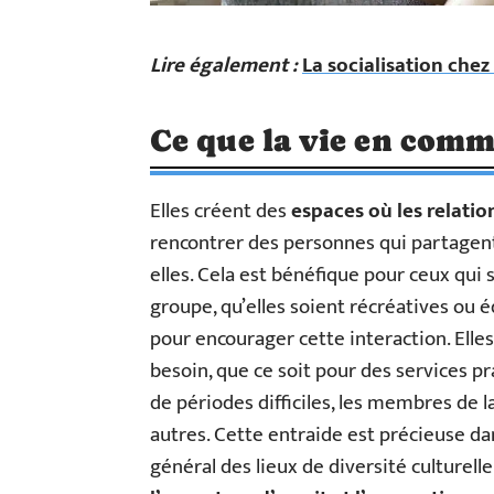
Lire également :
La socialisation chez
Ce que la vie en comm
Elles créent des
espaces où les relatio
rencontrer des personnes qui partagen
elles. Cela est bénéfique pour ceux qui 
groupe, qu’elles soient récréatives ou 
pour encourager cette interaction. Elles
besoin, que ce soit pour des services 
de périodes difficiles, les membres de
autres. Cette entraide est précieuse da
général des lieux de diversité culturel