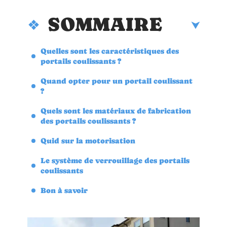
SOMMAIRE
Quelles sont les caractéristiques des
portails coulissants ?
Quand opter pour un portail coulissant
?
Quels sont les matériaux de fabrication
des portails coulissants ?
Quid sur la motorisation
Le système de verrouillage des portails
coulissants
Bon à savoir