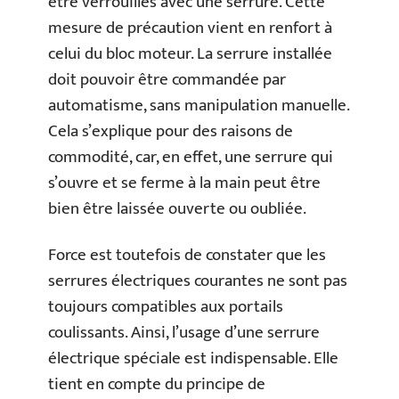
être verrouillés avec une serrure. Cette
mesure de précaution vient en renfort à
celui du bloc moteur. La serrure installée
doit pouvoir être commandée par
automatisme, sans manipulation manuelle.
Cela s’explique pour des raisons de
commodité, car, en effet, une serrure qui
s’ouvre et se ferme à la main peut être
bien être laissée ouverte ou oubliée.
Force est toutefois de constater que les
serrures électriques courantes ne sont pas
toujours compatibles aux portails
coulissants. Ainsi, l’usage d’une serrure
électrique spéciale est indispensable. Elle
tient en compte du principe de