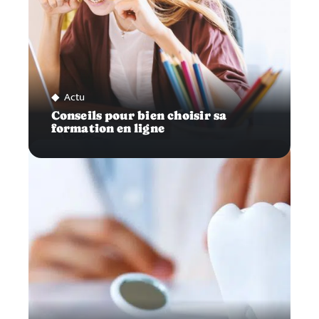
Actu
Conseils pour bien choisir sa
formation en ligne