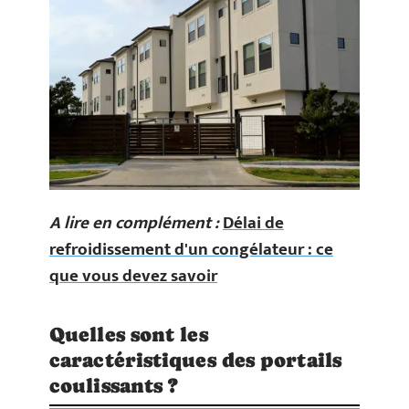
A lire en complément :
Délai de
refroidissement d'un congélateur : ce
que vous devez savoir
Quelles sont les
caractéristiques des portails
coulissants ?