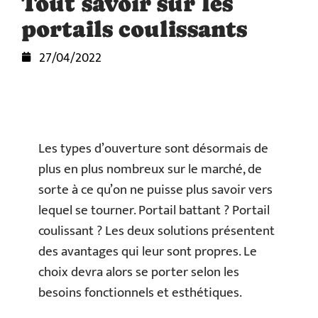
Tout savoir sur les
portails coulissants
27/04/2022
Les types d’ouverture sont désormais de
plus en plus nombreux sur le marché, de
sorte à ce qu’on ne puisse plus savoir vers
lequel se tourner. Portail battant ? Portail
coulissant ? Les deux solutions présentent
des avantages qui leur sont propres. Le
choix devra alors se porter selon les
besoins fonctionnels et esthétiques.