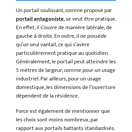
Un portail coulissant, comme proposé par
portail antagoniste
, se veut être pratique.
En effet, il s’ouvre de manière latérale, de
gauche à droite. En outre, il ne possède
qu’un seul vantail, ce qui s’avère
particulièrement pratique au quotidien.
Généralement, le portail peut atteindre les
5 mètres de largeur, comme pour un usage
industriel. Par ailleurs, pour un usage
domestique, les dimensions de l’ouverture
dépendent de la résidence.
Force est également de mentionner que
les choix sont moins nombreux, par
rapport aux portails battants standardisés.