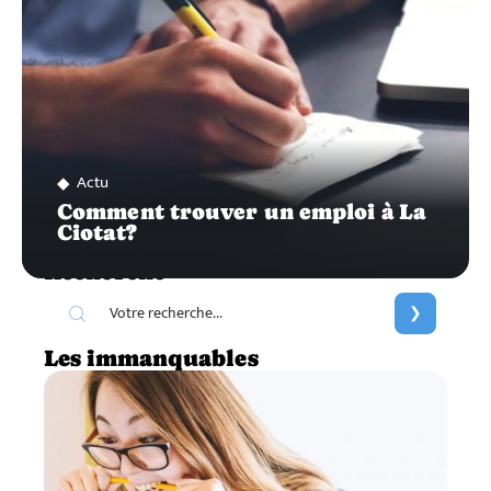
Actu
Comment trouver un emploi à La
Ciotat?
Recherche
Les immanquables