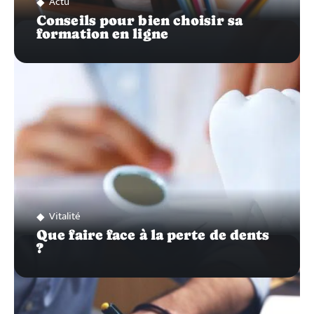
Actu
Conseils pour bien choisir sa
formation en ligne
Vitalité
Que faire face à la perte de dents
?