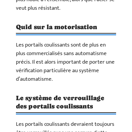
veut plus résistant.
Quid sur la motorisation
Les portails coulissants sont de plus en
plus commercialisés sans automatisme
précis. Il est alors important de porter une
vérification particulière au système
d’automatisme.
Le système de verrouillage
des portails coulissants
Les portails coulissants devraient toujours