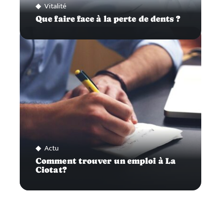
Vitalité
Que faire face à la perte de dents ?
Actu
Comment trouver un emploi à La
Ciotat?