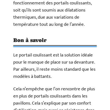
fonctionnement des portails coulissants,
soit qu’ils sont soumis aux dilatations
thermiques, due aux variations de
température tout au long de l’année.
Bon à savoir
Le portail coulissant est la solution idéale
pour le manque de place sur sa devanture.
Par ailleurs, il reste moins standard que les
modèles à battants.
Cela n’empêche que l’on rencontre de plus
en plus de portails coulissants dans les
pavillons. Cela s’explique par son confort