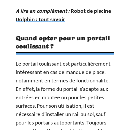
A lire en complément :
Robot de piscine
Dolphin : tout savoir
Quand opter pour un portail
coulissant ?
Le portail coulissant est particulièrement
intéressant en cas de manque de place,
notamment en termes de fonctionnalité.
En effet, la forme du portail s’adapte aux
entrées en montée ou pour les petites
surfaces. Pour son utilisation, il est
nécessaire d’installer un rail au sol, sauf
pour les portails autoportants. Toujours