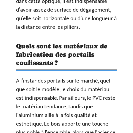
dans cette optique, il est indispensable
d’avoir assez de surface de dégagement,
qu’elle soit horizontale ou d’une longueur à
la distance entre les piliers.
Quels sont les matériaux de
fabrication des portails
coulissants ?
A l’instar des portails sur le marché, quel
que soit le modèle, le choix du matériau
est indispensable. Par ailleurs, le PVC reste
le matériau tendance, tandis que
l’aluminium allie à la fois qualité et
esthétique. Le bois apporte une touche
plus noble à l’ensemble, alors que l’acier se