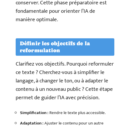
conserver. Cette phase préparatoire est
fondamentale pour orienter l’IA de
manière optimale.
Définir les objectifs de la
reformulation
Clarifiez vos objectifs. Pourquoi reformuler
ce texte ? Cherchez-vous à simplifier le
langage, à changer le ton, ou à adapter le
contenu à un nouveau public ? Cette étape
permet de guider l’IA avec précision.
Simplification :
Rendre le texte plus accessible.
Adaptation :
Ajuster le contenu pour un autre