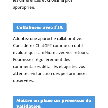
les différences et choisir la plus
appropriée.
Collaborer avec l’IA
Adoptez une approche collaborative.
Considérez ChatGPT comme un outil
évolutif qui s’améliore avec vos retours.
Fournissez régulièrement des
commentaires détaillés et ajustez vos
attentes en fonction des performances
observées.
Mettre en place un processus de
validation