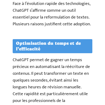
Face à l’évolution rapide des technologies,
ChatGPT s’affirme comme un outil
essentiel pour la reformulation de textes.
Plusieurs raisons justifient cette adoption.
Optimisation du temps et de
l’efficacité
ChatGPT permet de gagner un temps
précieux en automatisant la réécriture de
contenus. Il peut transformer un texte en
quelques secondes, évitant ainsi les
longues heures de révision manuelle.
Cette rapidité est particulièrement utile
pour les professionnels de la