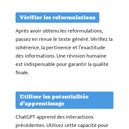
Vérifier les reformulations
Après avoir obtenu les reformulations,
passez en revue le texte généré. Vérifiez la
cohérence, la pertinence et l’exactitude
des informations. Une révision humaine
est indispensable pour garantir la qualité
finale.
Utiliser les potentialités
d’apprentissage
ChatGPT apprend des interactions
précédentes. Utilisez cette capacité pour