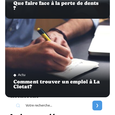
Que faire face à la perte de dents
?
Actu
Comment trouver un emploi à La
Ciotat?
Recherche