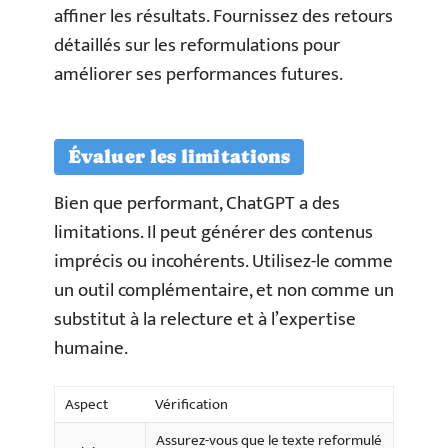
affiner les résultats. Fournissez des retours
détaillés sur les reformulations pour
améliorer ses performances futures.
Évaluer les limitations
Bien que performant, ChatGPT a des
limitations. Il peut générer des contenus
imprécis ou incohérents. Utilisez-le comme
un outil complémentaire, et non comme un
substitut à la relecture et à l’expertise
humaine.
Aspect
Vérification
Assurez-vous que le texte reformulé