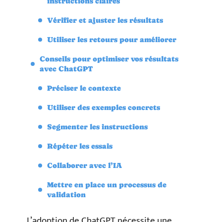
instructions claires
Vérifier et ajuster les résultats
Utiliser les retours pour améliorer
Conseils pour optimiser vos résultats
avec ChatGPT
Préciser le contexte
Utiliser des exemples concrets
Segmenter les instructions
Répéter les essais
Collaborer avec l’IA
Mettre en place un processus de
validation
L’adoption de ChatGPT nécessite une