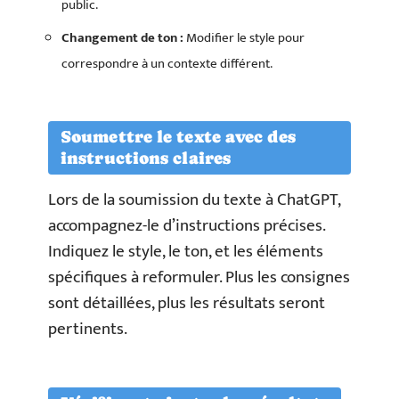
public.
Changement de ton :
Modifier le style pour
correspondre à un contexte différent.
Soumettre le texte avec des
instructions claires
Lors de la soumission du texte à ChatGPT,
accompagnez-le d’instructions précises.
Indiquez le style, le ton, et les éléments
spécifiques à reformuler. Plus les consignes
sont détaillées, plus les résultats seront
pertinents.