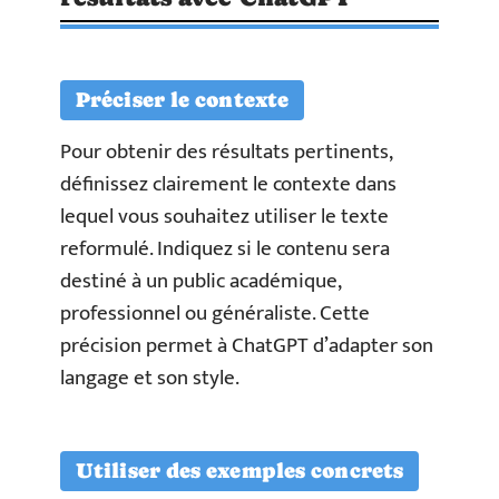
Préciser le contexte
Pour obtenir des résultats pertinents,
définissez clairement le contexte dans
lequel vous souhaitez utiliser le texte
reformulé. Indiquez si le contenu sera
destiné à un public académique,
professionnel ou généraliste. Cette
précision permet à ChatGPT d’adapter son
langage et son style.
Utiliser des exemples concrets