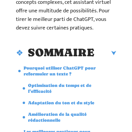
concepts complexes, cet assistant virtuel
offre une multitude de possibilités. Pour
tirer le meilleur parti de ChatGPT, vous
devez suivre certaines pratiques.
SOMMAIRE
Pourquoi utiliser ChatGPT pour
reformuler un texte ?
Optimisation du temps et de
l’efficacité
Adaptation du ton et du style
Amélioration de la qualité
rédactionnelle
Les meilleures pratiques pour