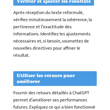
Vérifier et ajuster les résultats
Après réception du texte reformulé,
vérifiez minutieusement la cohérence, la
pertinence et l’exactitude des
informations. Identifiez les ajustements
nécessaires et, si besoin, soumettez de
nouvelles directives pour affiner le
résultat.
Utiliser les retours pour
améliorer
Fournir des retours détaillés à ChatGPT
permet d’améliorer ses performances
futures. Expliquez ce qui a bien fonctionné