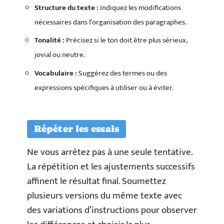
Structure du texte :
Indiquez les modifications
nécessaires dans l’organisation des paragraphes.
Tonalité :
Précisez si le ton doit être plus sérieux,
jovial ou neutre.
Vocabulaire :
Suggérez des termes ou des
expressions spécifiques à utiliser ou à éviter.
Répéter les essais
Ne vous arrêtez pas à une seule tentative.
La répétition et les ajustements successifs
affinent le résultat final. Soumettez
plusieurs versions du même texte avec
des variations d’instructions pour observer