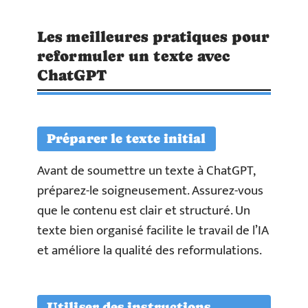
Les meilleures pratiques pour
reformuler un texte avec
ChatGPT
Préparer le texte initial
Avant de soumettre un texte à ChatGPT,
préparez-le soigneusement. Assurez-vous
que le contenu est clair et structuré. Un
texte bien organisé facilite le travail de l’IA
et améliore la qualité des reformulations.
Utiliser des instructions