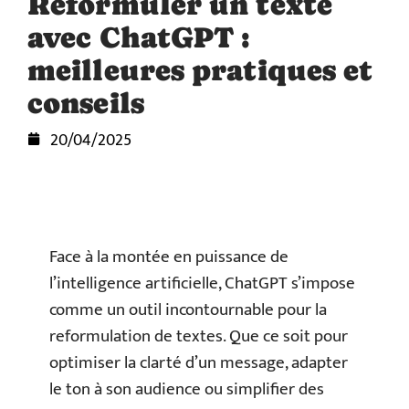
Reformuler un texte
avec ChatGPT :
meilleures pratiques et
conseils
20/04/2025
Face à la montée en puissance de
l’intelligence artificielle, ChatGPT s’impose
comme un outil incontournable pour la
reformulation de textes. Que ce soit pour
optimiser la clarté d’un message, adapter
le ton à son audience ou simplifier des