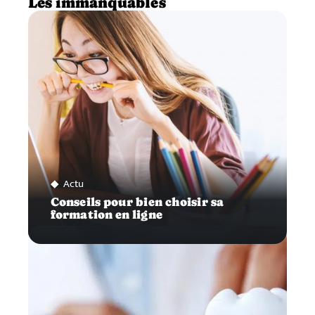
Les immanquables
Actu
Conseils pour bien choisir sa
formation en ligne