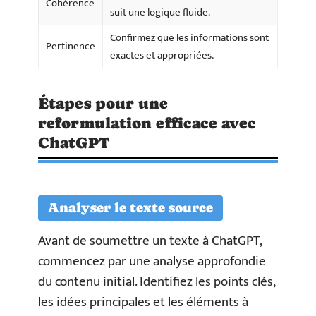
Cohérence
suit une logique fluide.
Confirmez que les informations sont
Pertinence
exactes et appropriées.
Étapes pour une
reformulation efficace avec
ChatGPT
Analyser le texte source
Avant de soumettre un texte à ChatGPT,
commencez par une analyse approfondie
du contenu initial. Identifiez les points clés,
les idées principales et les éléments à