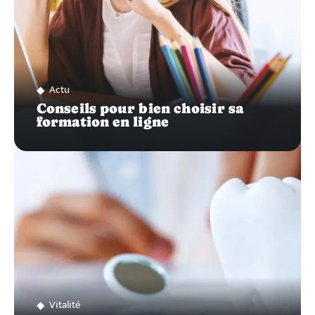
Actu
Conseils pour bien choisir sa
formation en ligne
Vitalité