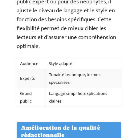
public expert ou pour des néophytes, il
ajuste le niveau de langage et le style en
fonction des besoins spécifiques. Cette
flexibilité permet de mieux cibler les
lecteurs et d’assurer une compréhension
optimale.
Audience
Style adapté
Tonalité technique, termes
Experts
spécialisés
Grand
Langage simplifié, explications
public
claires
Amélioration de la qualité
rédactionnelle