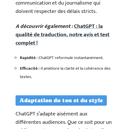
communication et du journalisme qui
doivent respecter des délais stricts.
A découvrir également :
ChatGPT : la
qualité de traduction, notre avis et test
complet !
Rapidité :
ChatGPT reformule instantanément.
Efficacité :
Il améliore la clarté et la cohérence des
textes.
Adaptation du ton et du style
ChatGPT s’adapte aisément aux
différentes audiences. Que ce soit pour un