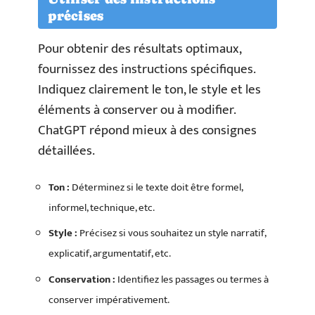
précises
Pour obtenir des résultats optimaux,
fournissez des instructions spécifiques.
Indiquez clairement le ton, le style et les
éléments à conserver ou à modifier.
ChatGPT répond mieux à des consignes
détaillées.
Ton :
Déterminez si le texte doit être formel,
informel, technique, etc.
Style :
Précisez si vous souhaitez un style narratif,
explicatif, argumentatif, etc.
Conservation :
Identifiez les passages ou termes à
conserver impérativement.