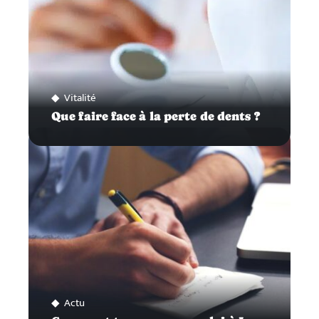
Vitalité
Que faire face à la perte de dents ?
Actu