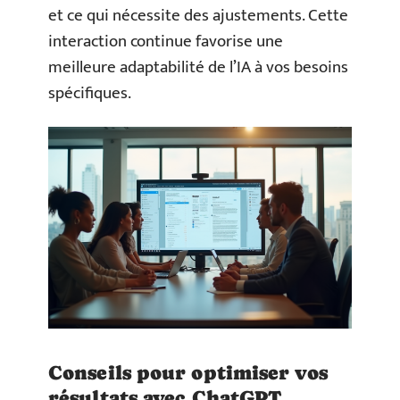
et ce qui nécessite des ajustements. Cette
interaction continue favorise une
meilleure adaptabilité de l’IA à vos besoins
spécifiques.
Conseils pour optimiser vos
résultats avec ChatGPT