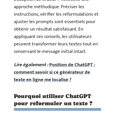
approche méthodique. Préciser les
instructions, vérifier les reformulations et
ajuster les prompts sont essentiels pour
obtenir un résultat satisfaisant. En
appliquant ces conseils, les utilisateurs
peuvent transformer leurs textes tout en
conservant le message initial intact.
Lire également :
Position de ChatGPT :
comment savoir si ce générateur de
texte en ligne me localise ?
Pourquoi utiliser ChatGPT
pour reformuler un texte ?