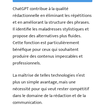
ChatGPT contribue à la qualité
rédactionnelle en éliminant les répétitions
et en améliorant la structure des phrases.
Il identifie les maladresses stylistiques et
propose des alternatives plus fluides.
Cette fonction est particulièrement
bénéfique pour ceux qui souhaitent
produire des contenus impeccables et
professionnels.
La maîtrise de telles technologies n’est
plus un simple avantage, mais une
nécessité pour qui veut rester compétitif
dans le domaine de la rédaction et de la
communication.