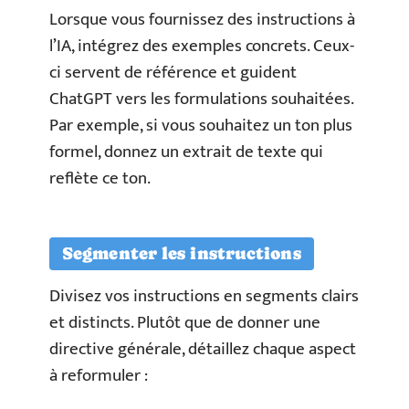
Lorsque vous fournissez des instructions à
l’IA, intégrez des exemples concrets. Ceux-
ci servent de référence et guident
ChatGPT vers les formulations souhaitées.
Par exemple, si vous souhaitez un ton plus
formel, donnez un extrait de texte qui
reflète ce ton.
Segmenter les instructions
Divisez vos instructions en segments clairs
et distincts. Plutôt que de donner une
directive générale, détaillez chaque aspect
à reformuler :