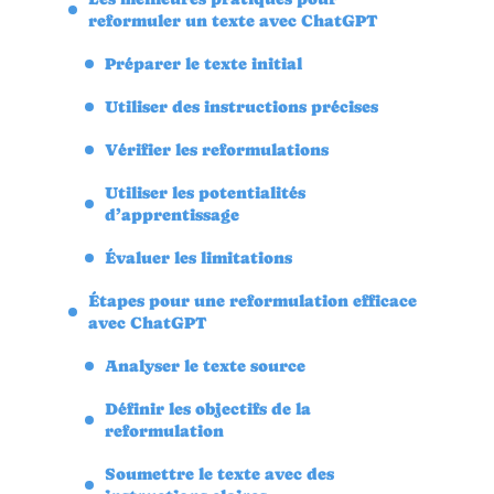
reformuler un texte avec ChatGPT
Préparer le texte initial
Utiliser des instructions précises
Vérifier les reformulations
Utiliser les potentialités
d’apprentissage
Évaluer les limitations
Étapes pour une reformulation efficace
avec ChatGPT
Analyser le texte source
Définir les objectifs de la
reformulation
Soumettre le texte avec des