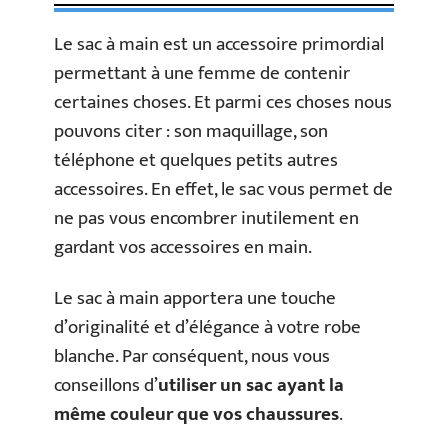
Le sac à main est un accessoire primordial
permettant à une femme de contenir
certaines choses. Et parmi ces choses nous
pouvons citer : son maquillage, son
téléphone et quelques petits autres
accessoires. En effet, le sac vous permet de
ne pas vous encombrer inutilement en
gardant vos accessoires en main.
Le sac à main apportera une touche
d’originalité et d’élégance à votre robe
blanche. Par conséquent, nous vous
conseillons d’
utiliser un sac ayant la
même couleur que vos chaussures
.