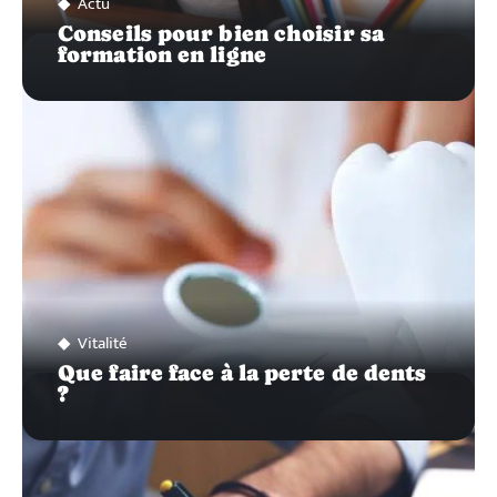
Actu
Conseils pour bien choisir sa
formation en ligne
Vitalité
Que faire face à la perte de dents
?