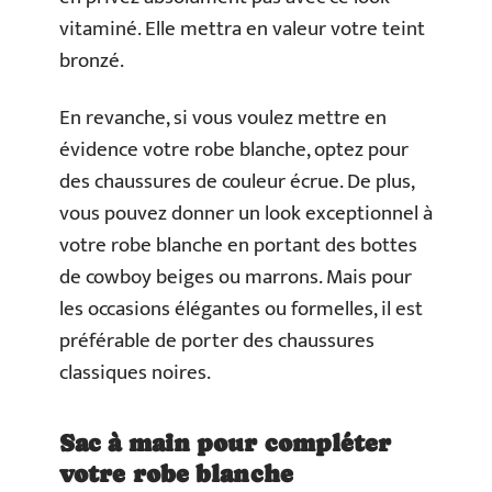
vitaminé. Elle mettra en valeur votre teint
bronzé.
En revanche, si vous voulez mettre en
évidence votre robe blanche, optez pour
des chaussures de couleur écrue. De plus,
vous pouvez donner un look exceptionnel à
votre robe blanche en portant des bottes
de cowboy beiges ou marrons. Mais pour
les occasions élégantes ou formelles, il est
préférable de porter des chaussures
classiques noires.
Sac à main pour compléter
votre robe blanche