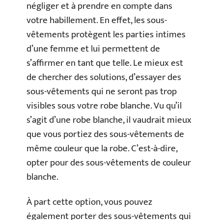
négliger et à prendre en compte dans
votre habillement. En effet, les sous-
vêtements protègent les parties intimes
d’une femme et lui permettent de
s’affirmer en tant que telle. Le mieux est
de chercher des solutions, d’essayer des
sous-vêtements qui ne seront pas trop
visibles sous votre robe blanche. Vu qu’il
s’agit d’une robe blanche, il vaudrait mieux
que vous portiez des sous-vêtements de
même couleur que la robe. C’est-à-dire,
opter pour des sous-vêtements de couleur
blanche.
À part cette option, vous pouvez
également porter des sous-vêtements qui