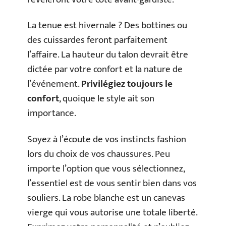
La tenue est hivernale ? Des bottines ou
des cuissardes feront parfaitement
l’affaire. La hauteur du talon devrait être
dictée par votre confort et la nature de
l’événement.
Privilégiez toujours le
confort
, quoique le style ait son
importance.
Soyez à l’écoute de vos instincts fashion
lors du choix de vos chaussures. Peu
importe l’option que vous sélectionnez,
l’essentiel est de vous sentir bien dans vos
souliers. La robe blanche est un canevas
vierge qui vous autorise une totale liberté.