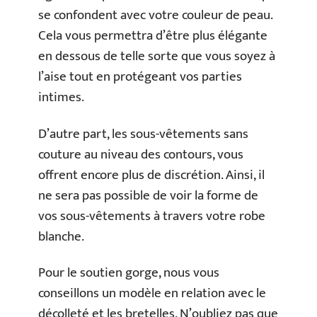
se confondent avec votre couleur de peau.
Cela vous permettra d’être plus élégante
en dessous de telle sorte que vous soyez à
l’aise tout en protégeant vos parties
intimes.
D’autre part, les sous-vêtements sans
couture au niveau des contours, vous
offrent encore plus de discrétion. Ainsi, il
ne sera pas possible de voir la forme de
vos sous-vêtements à travers votre robe
blanche.
Pour le soutien gorge, nous vous
conseillons un modèle en relation avec le
décolleté et les bretelles. N’oubliez pas que