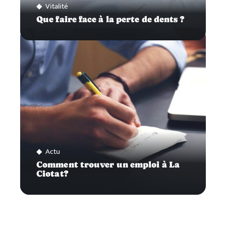
Vitalité
Que faire face à la perte de dents ?
Actu
Comment trouver un emploi à La
Ciotat?