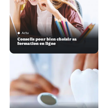
Actu
Conseils pour bien choisir sa
formation en ligne