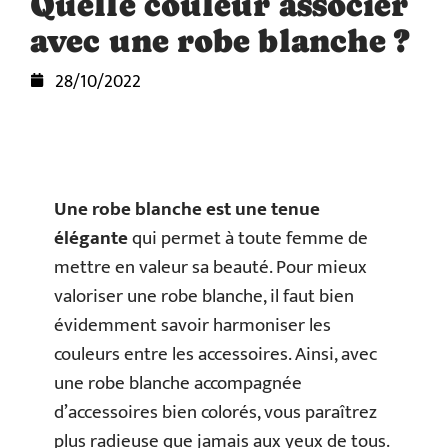
Quelle couleur associer
avec une robe blanche ?
28/10/2022
Une robe blanche est une tenue
élégante
qui permet à toute femme de
mettre en valeur sa beauté. Pour mieux
valoriser une robe blanche, il faut bien
évidemment savoir harmoniser les
couleurs entre les accessoires. Ainsi, avec
une robe blanche accompagnée
d’accessoires bien colorés, vous paraîtrez
plus radieuse que jamais aux yeux de tous.