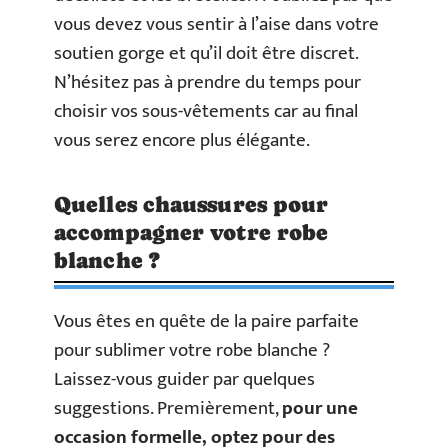
vous devez vous sentir à l’aise dans votre
soutien gorge et qu’il doit être discret.
N’hésitez pas à prendre du temps pour
choisir vos sous-vêtements car au final
vous serez encore plus élégante.
Quelles chaussures pour
accompagner votre robe
blanche ?
Vous êtes en quête de la paire parfaite
pour sublimer votre robe blanche ?
Laissez-vous guider par quelques
suggestions. Premièrement,
pour une
occasion formelle, optez pour des