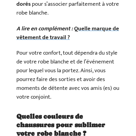
dorés
pour s’associer parfaitement à votre
robe blanche.
A lire en complément :
Quelle marque de
vêtement de travail ?
Pour votre confort, tout dépendra du style
de votre robe blanche et de l’événement
pour lequel vous la portez. Ainsi, vous
pourrez faire des sorties et avoir des
moments de détente avec vos amis (es) ou
votre conjoint.
Quelles couleurs de
chaussures pour sublimer
votre robe blanche ?