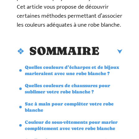
Cet article vous propose de découvrir
certaines méthodes permettant d’associer
les couleurs adéquates à une robe blanche.
SOMMAIRE
Quelles couleurs d’écharpes et de bijoux
marieraient avec une robe blanche ?
Quelles couleurs de chaussures pour
sublimer votre robe blanche ?
Sac à main pour compléter votre robe
blanche
Couleur de sous-vêtements pour marier
complètement avec votre robe blanche