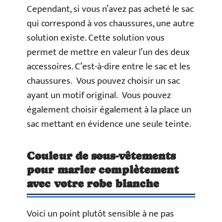
Cependant, si vous n’avez pas acheté le sac
qui correspond à vos chaussures, une autre
solution existe. Cette solution vous
permet de mettre en valeur l’un des deux
accessoires. C’est-à-dire entre le sac et les
chaussures. Vous pouvez choisir un sac
ayant un motif original. Vous pouvez
également choisir également à la place un
sac mettant en évidence une seule teinte.
Couleur de sous-vêtements
pour marier complètement
avec votre robe blanche
Voici un point plutôt sensible à ne pas