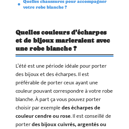
Quelles chaussures pour accompagner
votre robe blanche ?
Quelles couleurs d’écharpes
et de bijoux marieraient avec
une robe blanche ?
L’été est une période idéale pour porter
des bijoux et des écharpes. Il est
préférable de porter ceux ayant une
couleur pouvant correspondre à votre robe
blanche. À part ça vous pouvez porter
choisir par exemple
des écharpes de
couleur cendre ou rose
. Il est conseillé de
porter
des bijoux cuivrés, argentés ou