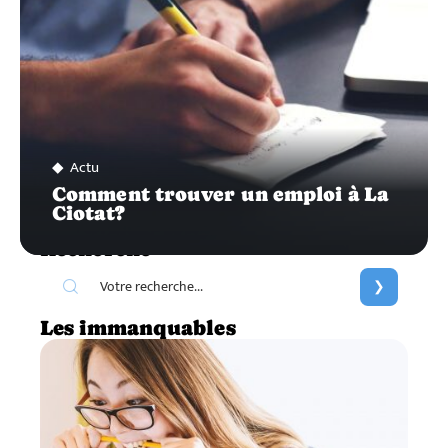
Actu
Comment trouver un emploi à La
Ciotat?
Recherche
Les immanquables