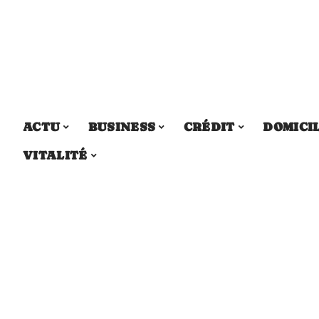
ACTU
BUSINESS
CRÉDIT
DOMICI
VITALITÉ