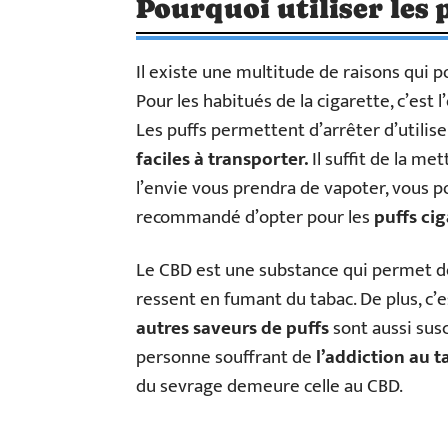
Pourquoi utiliser les 
Il existe une multitude de raisons qui 
Pour les habitués de la cigarette, c’est
Les puffs permettent d’arrêter d’utilise
faciles à transporter.
Il suffit de la me
l’envie vous prendra de vapoter, vous po
recommandé d’opter pour les
puffs ci
Le CBD est une substance qui permet de
ressent en fumant du tabac. De plus, c’
autres saveurs de puffs
sont aussi sus
personne souffrant de
l’addiction au t
du sevrage demeure celle au CBD.