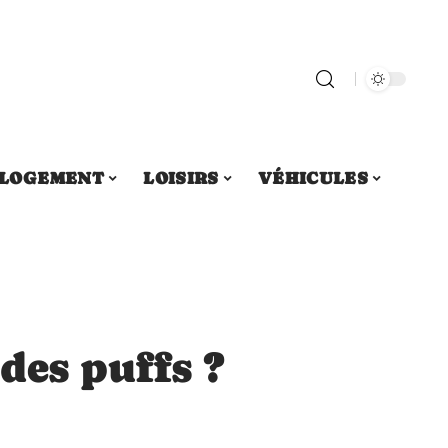
LOGEMENT
LOISIRS
VÉHICULES
des puffs ?