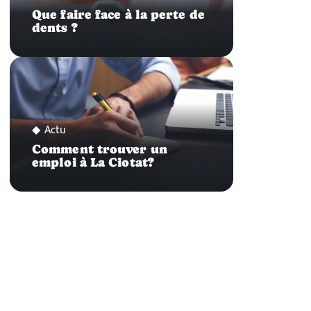
Que faire face à la perte de
dents ?
Actu
Comment trouver un
emploi à La Ciotat?