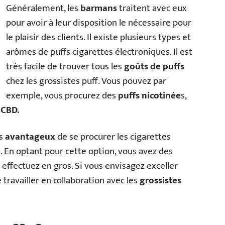
Généralement, les
barmans
traitent avec eux
pour avoir à leur disposition le nécessaire pour
le plaisir des clients. Il existe plusieurs types et
arômes de puffs cigarettes électroniques. Il est
très facile de trouver tous les
goûts de puffs
chez les grossistes puff. Vous pouvez par
exemple, vous procurez des
puffs nicotinée
s,
 CBD.
us
avantageux
de se procurer les cigarettes
e
. En optant pour cette option, vous avez des
effectuez en gros. Si vous envisagez exceller
e travailler en collaboration avec les
grossistes