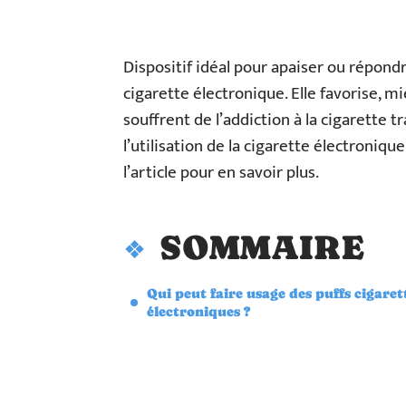
Dispositif idéal pour apaiser ou répondr
cigarette électronique. Elle favorise, m
souffrent de l’addiction à la cigarette t
l’utilisation de la cigarette électroniqu
l’article pour en savoir plus.
SOMMAIRE
Qui peut faire usage des puffs cigaret
électroniques ?