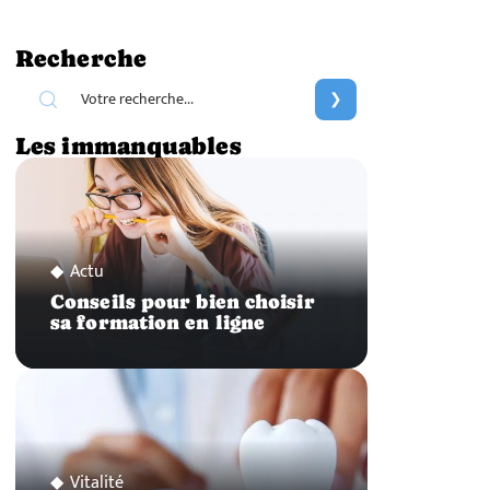
Recherche
Les immanquables
Actu
Conseils pour bien choisir
sa formation en ligne
Vitalité