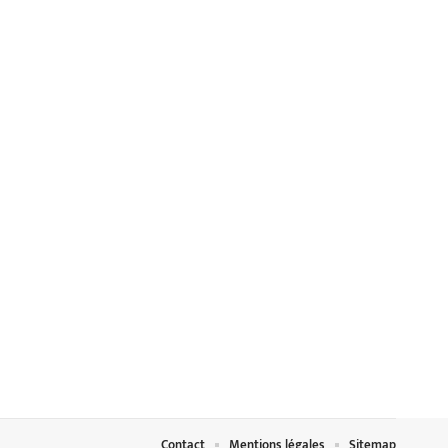
Contact
Mentions légales
Sitemap