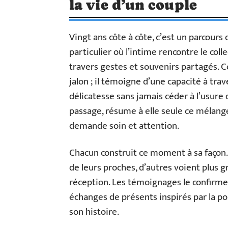
la vie d’un couple
Vingt ans côte à côte, c’est un parcours 
particulier où l’intime rencontre le colle
travers gestes et souvenirs partagés. C
jalon ; il témoigne d’une capacité à tra
délicatesse sans jamais céder à l’usure 
passage, résume à elle seule ce mélange 
demande soin et attention.
Chacun construit ce moment à sa façon.
de leurs proches, d’autres voient plus 
réception. Les témoignages le confirmen
échanges de présents inspirés par la p
son histoire.