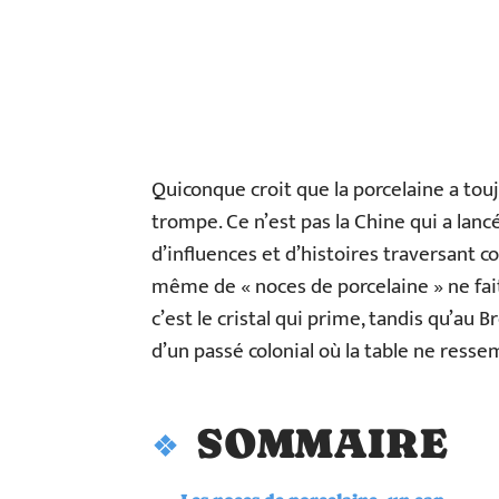
Quiconque croit que la porcelaine a tou
trompe. Ce n’est pas la Chine qui a lan
d’influences et d’histoires traversant 
même de « noces de porcelaine » ne fait
c’est le cristal qui prime, tandis qu’au Br
d’un passé colonial où la table ne resse
SOMMAIRE