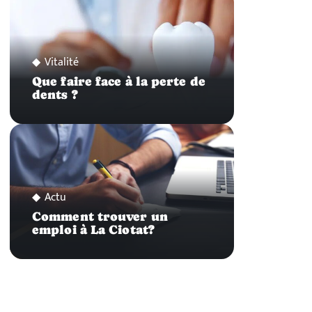
Vitalité
Que faire face à la perte de
dents ?
Actu
Comment trouver un
emploi à La Ciotat?