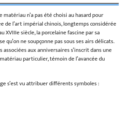
e matériau n’a pas été choisi au hasard pour
e de l’art impérial chinois, longtemps considérée
XVIIIe siècle, la porcelaine fascine par sa
se qu’on ne soupçonne pas sous ses airs délicats.
s associées aux anniversaires s’inscrit dans une
matériau particulier, témoin de l’avancée du
ge s’est vu attribuer différents symboles :