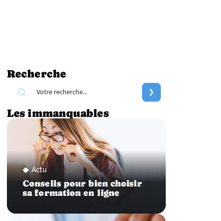
Recherche
Les immanquables
Actu
Conseils pour bien choisir
sa formation en ligne