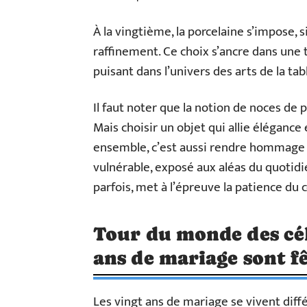
À la vingtième, la porcelaine s’impose, 
raffinement. Ce choix s’ancre dans une tr
puisant dans l’univers des arts de la tab
Il faut noter que la notion de noces de 
Mais choisir un objet qui allie éléganc
ensemble, c’est aussi rendre hommage à 
vulnérable, exposé aux aléas du quotidien.
parfois, met à l’épreuve la patience du 
Tour du monde des cél
ans de mariage sont fê
Les vingt ans de mariage se vivent diff