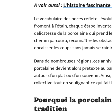
A voir aussi :
L'histoire fascinante
Le vocabulaire des noces reflète l’évolu
froment à l’étain, chaque étape invente 
délicatesse de la porcelaine qui prend l
chemin parcouru, reconnaître les obstacl
encaisser les coups sans jamais se raidir
Dans de nombreuses régions, ces annive
porcelaine devient alors prétexte au pa
autour d’un plat ou d’un souvenir. Ainsi,
collective tout en soulignant ce qui fait 
Pourquoi la porcelaine
tradition