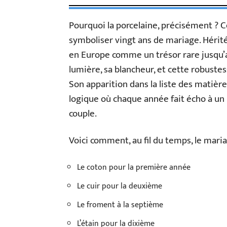
Pourquoi la porcelaine, précisément ? C
symboliser vingt ans de mariage. Hérité
en Europe comme un trésor rare jusqu’au 
lumière, sa blancheur, et cette robustes
Son apparition dans la liste des matière
logique où chaque année fait écho à un 
couple.
Voici comment, au fil du temps, le maria
Le coton pour la première année
Le cuir pour la deuxième
Le froment à la septième
L’étain pour la dixième