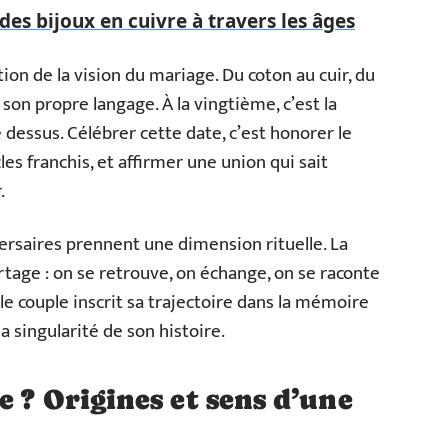
 des bijoux en cuivre à travers les âges
tion de la vision du mariage. Du coton au cuir, du
son propre langage. À la vingtième, c’est la
e dessus. Célébrer cette date, c’est honorer le
es franchis, et affirmer une union qui sait
.
rsaires prennent une dimension rituelle. La
rtage : on se retrouve, on échange, on se raconte
 le couple inscrit sa trajectoire dans la mémoire
la singularité de son histoire.
 ? Origines et sens d’une