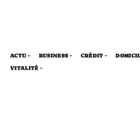
ACTU
BUSINESS
CRÉDIT
DOMICI
VITALITÉ