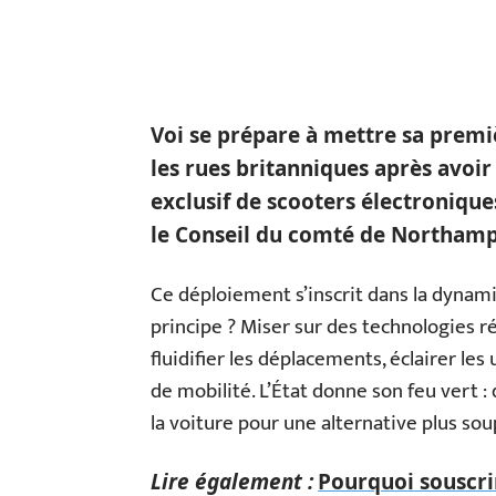
Voi se prépare à mettre sa premi
les rues britanniques après avoir
exclusif de scooters électroniqu
le Conseil du comté de Northamp
Ce déploiement s’inscrit dans la dyna
principe ? Miser sur des technologies 
fluidifier les déplacements, éclairer les 
de mobilité. L’État donne son feu vert :
la voiture pour une alternative plus soup
Lire également :
Pourquoi souscri