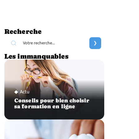
Recherche
Les immanquables
Actu
Conseils pour bien choisir
sa formation en ligne