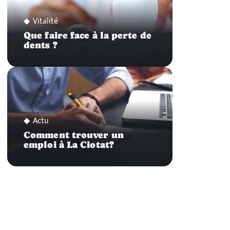
Vitalité
Que faire face à la perte de
dents ?
Actu
Comment trouver un
emploi à La Ciotat?