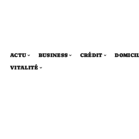
ACTU
BUSINESS
CRÉDIT
DOMICI
VITALITÉ