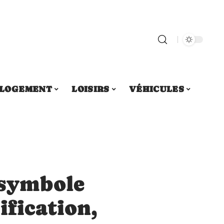
LOGEMENT
LOISIRS
VÉHICULES
 symbole
ification,