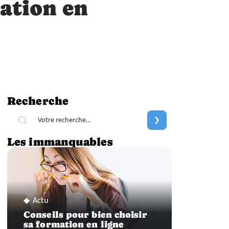
sation en
Recherche
Les immanquables
Actu
Conseils pour bien choisir
sa formation en ligne