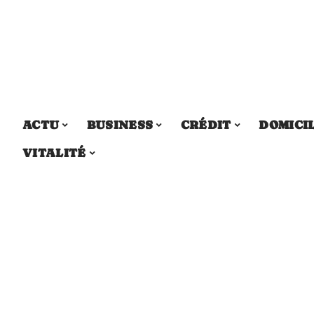
ACTU
BUSINESS
CRÉDIT
DOMICI
VITALITÉ