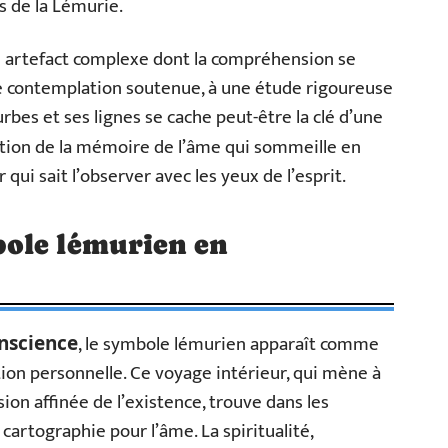
s de la Lémurie.
 artefact complexe dont la compréhension se
une contemplation soutenue, à une étude rigoureuse
rbes et ses lignes se cache peut-être la clé d’une
vation de la mémoire de l’âme qui sommeille en
 qui sait l’observer avec les yeux de l’esprit.
ole lémurien en
, le symbole lémurien apparaît comme
nscience
tion personnelle. Ce voyage intérieur, qui mène à
ion affinée de l’existence, trouve dans les
cartographie pour l’âme. La spiritualité,