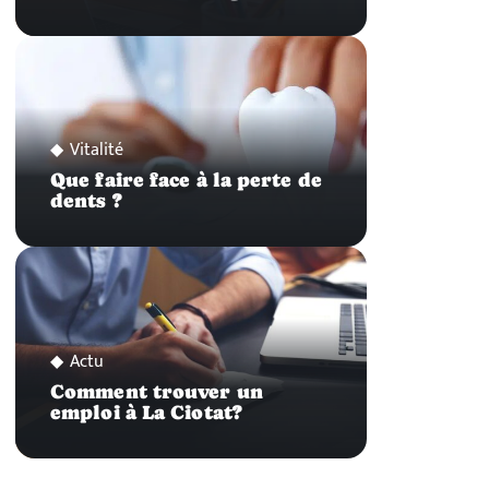
Vitalité
Que faire face à la perte de
dents ?
Actu
Comment trouver un
emploi à La Ciotat?