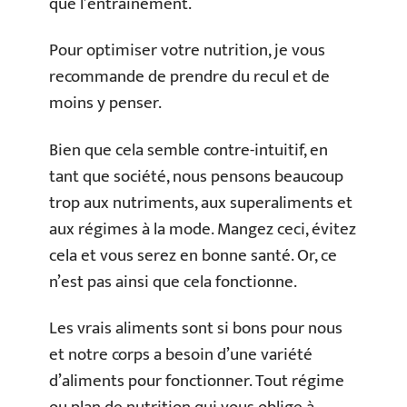
que l’entraînement.
Pour optimiser votre nutrition, je vous
recommande de prendre du recul et de
moins y penser.
Bien que cela semble contre-intuitif, en
tant que société, nous pensons beaucoup
trop aux nutriments, aux superaliments et
aux régimes à la mode. Mangez ceci, évitez
cela et vous serez en bonne santé. Or, ce
n’est pas ainsi que cela fonctionne.
Les vrais aliments sont si bons pour nous
et notre corps a besoin d’une variété
d’aliments pour fonctionner. Tout régime