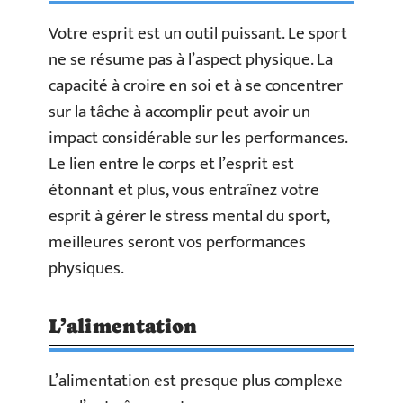
Votre esprit est un outil puissant. Le sport
ne se résume pas à l’aspect physique. La
capacité à croire en soi et à se concentrer
sur la tâche à accomplir peut avoir un
impact considérable sur les performances.
Le lien entre le corps et l’esprit est
étonnant et plus, vous entraînez votre
esprit à gérer le stress mental du sport,
meilleures seront vos performances
physiques.
L’alimentation
L’alimentation est presque plus complexe