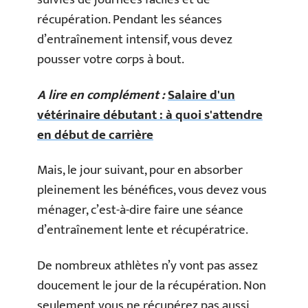
récupération. Pendant les séances
d’entraînement intensif, vous devez
pousser votre corps à bout.
A lire en complément :
Salaire d'un
vétérinaire débutant : à quoi s'attendre
en début de carrière
Mais, le jour suivant, pour en absorber
pleinement les bénéfices, vous devez vous
ménager, c’est-à-dire faire une séance
d’entraînement lente et récupératrice.
De nombreux athlètes n’y vont pas assez
doucement le jour de la récupération. Non
seulement vous ne récupérez pas aussi