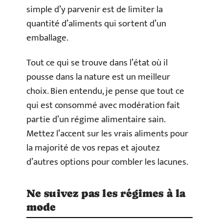
simple d’y parvenir est de limiter la
quantité d’aliments qui sortent d’un
emballage.
Tout ce qui se trouve dans l’état où il
pousse dans la nature est un meilleur
choix. Bien entendu, je pense que tout ce
qui est consommé avec modération fait
partie d’un régime alimentaire sain.
Mettez l’accent sur les vrais aliments pour
la majorité de vos repas et ajoutez
d’autres options pour combler les lacunes.
Ne suivez pas les régimes à la
mode