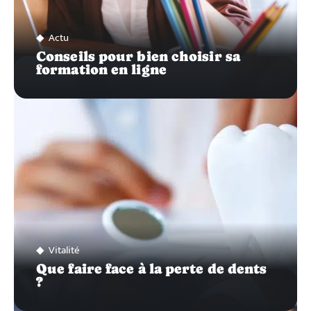
Actu
Conseils pour bien choisir sa
formation en ligne
Vitalité
Que faire face à la perte de dents
?