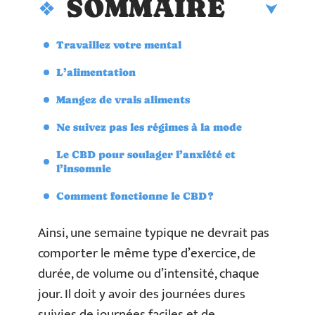
SOMMAIRE
Travaillez votre mental
L’alimentation
Mangez de vrais aliments
Ne suivez pas les régimes à la mode
Le CBD pour soulager l’anxiété et
l’insomnie
Comment fonctionne le CBD ?
Ainsi, une semaine typique ne devrait pas
comporter le même type d’exercice, de
durée, de volume ou d’intensité, chaque
jour. Il doit y avoir des journées dures
suivies de journées faciles et de