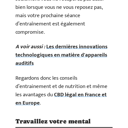
bien lorsque vous ne vous reposez pas,
mais votre prochaine séance
d’entraînement est également
compromise.
A voir aussi :
Les dernières innovations
technologiques en matière d'appareils
auditifs
Regardons donc les conseils
d’entrainement et de nutrition et même
les avantages du
CBD légal en France et
en Europe
.
Travaillez votre mental