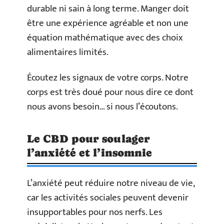
durable ni sain à long terme. Manger doit
être une expérience agréable et non une
équation mathématique avec des choix
alimentaires limités.
Écoutez les signaux de votre corps. Notre
corps est très doué pour nous dire ce dont
nous avons besoin… si nous l’écoutons.
Le CBD pour soulager
l’anxiété et l’insomnie
L’anxiété peut réduire notre niveau de vie,
car les activités sociales peuvent devenir
insupportables pour nos nerfs. Les