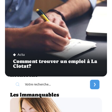
Actu
Comment trouver un emploi à La
Ciotat?
Recherche
Les immanquables