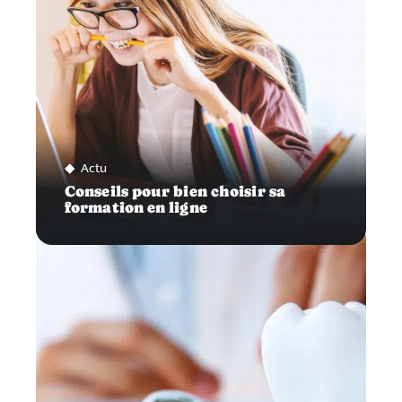
Actu
Conseils pour bien choisir sa
formation en ligne