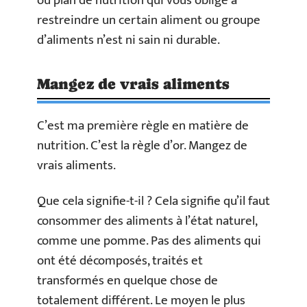
ou plan de nutrition qui vous oblige à
restreindre un certain aliment ou groupe
d’aliments n’est ni sain ni durable.
Mangez de vrais aliments
C’est ma première règle en matière de
nutrition. C’est la règle d’or. Mangez de
vrais aliments.
Que cela signifie-t-il ? Cela signifie qu’il faut
consommer des aliments à l’état naturel,
comme une pomme. Pas des aliments qui
ont été décomposés, traités et
transformés en quelque chose de
totalement différent. Le moyen le plus