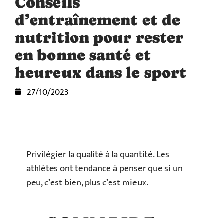
Conseils
d’entraînement et de
nutrition pour rester
en bonne santé et
heureux dans le sport
27/10/2023
Privilégier la qualité à la quantité. Les
athlètes ont tendance à penser que si un
peu, c’est bien, plus c’est mieux.