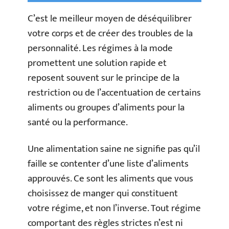
C’est le meilleur moyen de déséquilibrer
votre corps et de créer des troubles de la
personnalité. Les régimes à la mode
promettent une solution rapide et
reposent souvent sur le principe de la
restriction ou de l’accentuation de certains
aliments ou groupes d’aliments pour la
santé ou la performance.
Une alimentation saine ne signifie pas qu’il
faille se contenter d’une liste d’aliments
approuvés. Ce sont les aliments que vous
choisissez de manger qui constituent
votre régime, et non l’inverse. Tout régime
comportant des règles strictes n’est ni