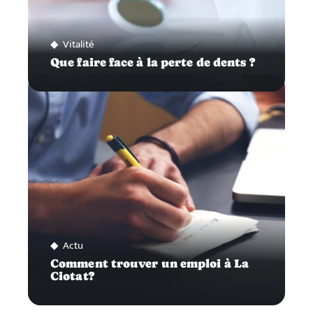
Vitalité
Que faire face à la perte de dents ?
Actu
Comment trouver un emploi à La
Ciotat?