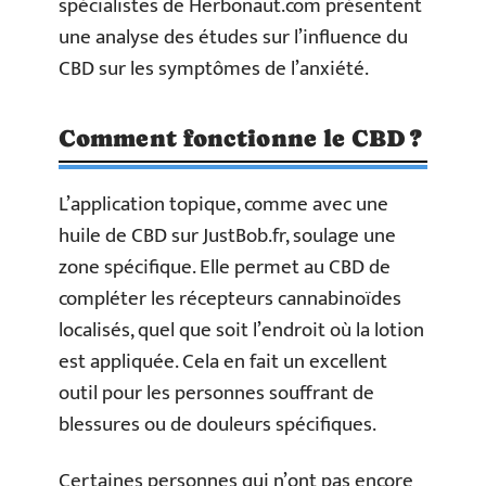
spécialistes de Herbonaut.com présentent
une analyse des études sur l’influence du
CBD sur les symptômes de l’anxiété.
Comment fonctionne le CBD ?
L’application topique, comme avec une
huile de CBD sur JustBob.fr, soulage une
zone spécifique. Elle permet au CBD de
compléter les récepteurs cannabinoïdes
localisés, quel que soit l’endroit où la lotion
est appliquée. Cela en fait un excellent
outil pour les personnes souffrant de
blessures ou de douleurs spécifiques.
Certaines personnes qui n’ont pas encore