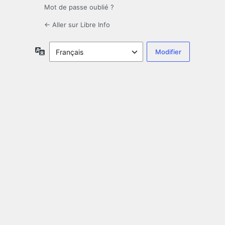
Mot de passe oublié ?
← Aller sur Libre Info
Langue