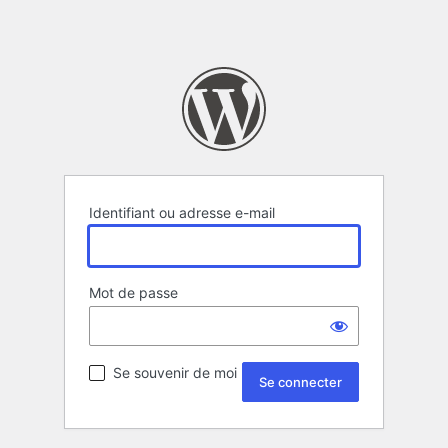
Identifiant ou adresse e-mail
Mot de passe
Se souvenir de moi